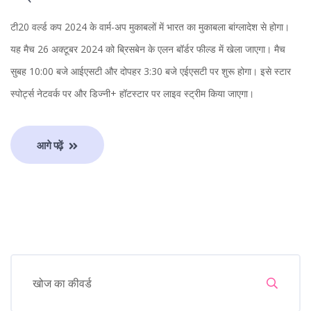
टी20 वर्ल्ड कप 2024 के वार्म-अप मुकाबलों में भारत का मुकाबला बांग्लादेश से होगा।
यह मैच 26 अक्टूबर 2024 को ब्रिसबेन के एलन बॉर्डर फील्ड में खेला जाएगा। मैच
सुबह 10:00 बजे आईएसटी और दोपहर 3:30 बजे एईएसटी पर शुरू होगा। इसे स्टार
स्पोर्ट्स नेटवर्क पर और डिज्नी+ हॉटस्टार पर लाइव स्ट्रीम किया जाएगा।
आगे पढ़ें