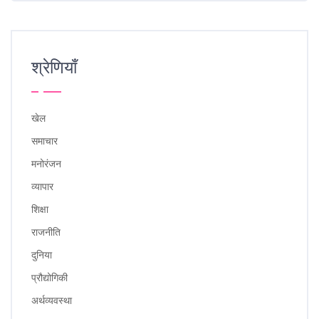
श्रेणियाँ
खेल
समाचार
मनोरंजन
व्यापार
शिक्षा
राजनीति
दुनिया
प्रौद्योगिकी
अर्थव्यवस्था