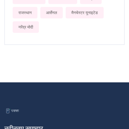
राजस्थान
आर्सेनल
मैनचेस्टर यूनाइटेड
नरेंद्र मोदी