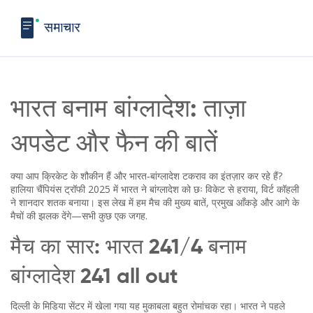
भारत बनाम बांग्लादेश: ताज़ा
अपडेट और फैन की बातें
क्या आप क्रिकेट के शौकीन हैं और भारत‑बांग्लादेश टकराव का इंतज़ार कर रहे हैं?
हालिया चैंपियंस ट्रॉफी 2025 में भारत ने बांग्लादेश को छः विकेट से हराया, विर्ट कॉहली
ने शानदार शतक बनाया। इस लेख में हम मैच की मुख्य बातें, प्रमुख आँकड़े और आगे के
मैचों की झलक देंगे—सभी कुछ एक जगह.
मैच का सार: भारत 241/4 बनाम
बांग्लादेश 241 all out
दिल्ली के मिडिया सेंटर में खेला गया यह मुकाबला बहुत रोमांचक रहा। भारत ने पहले