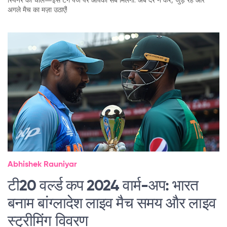
अगले मैच का मज़ा उठाएँ!
Abhishek Rauniyar
टी20 वर्ल्ड कप 2024 वार्म-अप: भारत
बनाम बांग्लादेश लाइव मैच समय और लाइव
स्ट्रीमिंग विवरण