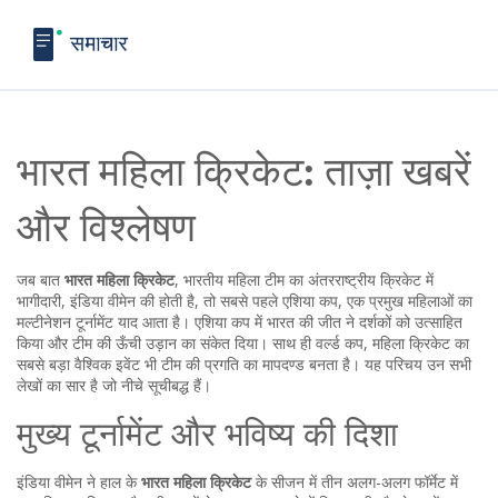
भारत महिला क्रिकेट: ताज़ा खबरें
और विश्लेषण
जब बात
भारत महिला क्रिकेट
,
भारतीय महिला टीम का अंतरराष्ट्रीय क्रिकेट में
भागीदारी
,
इंडिया वीमेन
की होती है, तो सबसे पहले
एशिया कप
,
एक प्रमुख महिलाओं का
मल्टीनेशन टूर्नामेंट
याद आता है। एशिया कप में भारत की जीत ने दर्शकों को उत्साहित
किया और टीम की ऊँची उड़ान का संकेत दिया। साथ ही
वर्ल्ड कप
,
महिला क्रिकेट का
सबसे बड़ा वैश्विक इवेंट
भी टीम की प्रगति का मापदण्ड बनता है। यह परिचय उन सभी
लेखों का सार है जो नीचे सूचीबद्ध हैं।
मुख्य टूर्नामेंट और भविष्य की दिशा
इंडिया वीमेन ने हाल के
भारत महिला क्रिकेट
के सीजन में तीन अलग-अलग फॉर्मेट में