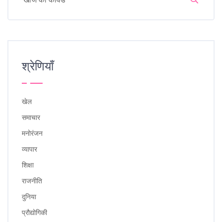
श्रेणियाँ
खेल
समाचार
मनोरंजन
व्यापार
शिक्षा
राजनीति
दुनिया
प्रौद्योगिकी