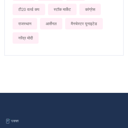
टी20 वर्ल्ड कप
स्टॉक मार्केट
कांग्रेस
राजस्थान
आर्सेनल
मैनचेस्टर यूनाइटेड
नरेंद्र मोदी