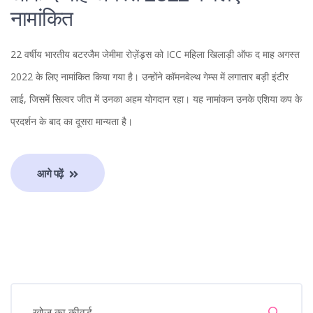
नामांकित
22 वर्षीय भारतीय बटरजैम जेमीमा रोज़ेंड्र्स को ICC महिला खिलाड़ी ऑफ द माह अगस्त
2022 के लिए नामांकित किया गया है। उन्होंने कॉमनवेल्थ गेम्स में लगातार बड़ी इंटीर
लाई, जिसमें सिल्वर जीत में उनका अहम योगदान रहा। यह नामांकन उनके एशिया कप के
प्रदर्शन के बाद का दूसरा मान्यता है।
आगे पढ़ें