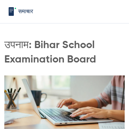
उपनाम: Bihar School
Examination Board