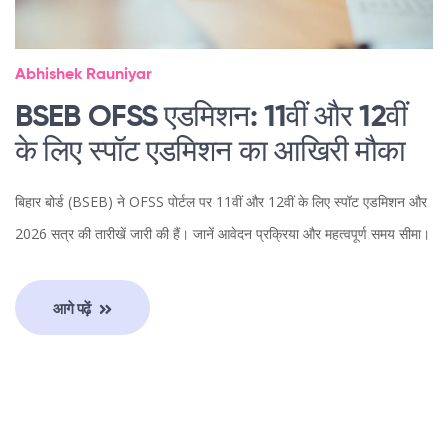
Abhishek Rauniyar
BSEB OFSS एडमिशन: 11वीं और 12वीं
के लिए स्पॉट एडमिशन का आखिरी मौका
बिहार बोर्ड (BSEB) ने OFSS पोर्टल पर 11वीं और 12वीं के लिए स्पॉट एडमिशन और
2026 सत्र की तारीखें जारी की हैं। जानें आवेदन प्रक्रिया और महत्वपूर्ण समय सीमा।
आगे पढ़ें