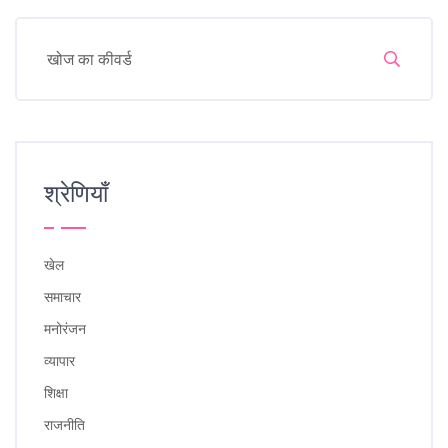
श्रेणियाँ
खेल
समाचार
मनोरंजन
व्यापार
शिक्षा
राजनीति