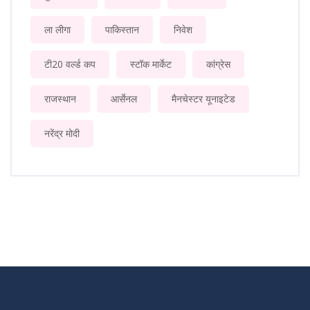
ला लीगा
पाकिस्तान
निवेश
टी20 वर्ल्ड कप
स्टॉक मार्केट
कांग्रेस
राजस्थान
आर्सेनल
मैनचेस्टर यूनाइटेड
नरेंद्र मोदी