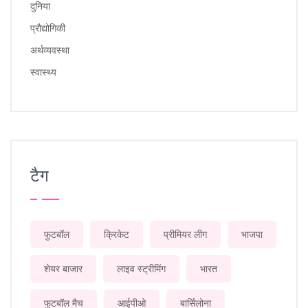
दुनिया
प्रौद्योगिकी
अर्थव्यवस्था
स्वास्थ्य
टैग
फुटबॉल
क्रिकेट
प्रीमियर लीग
भाजपा
शेयर बाजार
लाइव स्ट्रीमिंग
भारत
फुटबॉल मैच
आईपीओ
बार्सिलोना