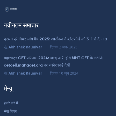
नवीनतम समाचार
प्रथम प्रीमियर लीग मैच 2025: आर्सेनल ने ब्रेंटफोर्ड को 3-1 से दी मात
在
Abhishek Rauniyar
दिनांक
2 जन॰ 2025
महाराष्ट्र CET परिणाम 2024: जल्द जारी होंगे MHT CET के नतीजे,
cetcell.mahacet.org पर स्कोरकार्ड देखें
在
Abhishek Rauniyar
दिनांक
10 जून 2024
मेन्यू
हमारे बारे में
सेवा नियम