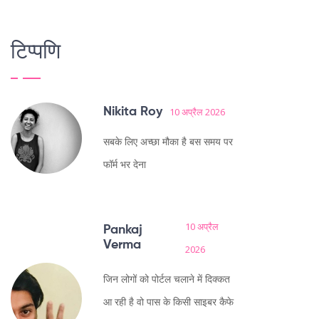
टिप्पणि
Nikita Roy
10 अप्रैल 2026
सबके लिए अच्छा मौका है बस समय पर
फॉर्म भर देना
10 अप्रैल
Pankaj
Verma
2026
जिन लोगों को पोर्टल चलाने में दिक्कत
आ रही है वो पास के किसी साइबर कैफे