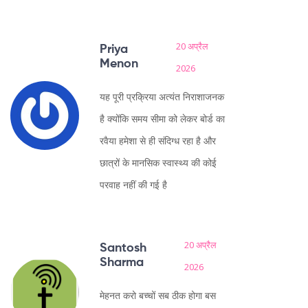
20 अप्रैल
Priya
Menon
2026
यह पूरी प्रक्रिया अत्यंत निराशाजनक
है क्योंकि समय सीमा को लेकर बोर्ड का
रवैया हमेशा से ही संदिग्ध रहा है और
छात्रों के मानसिक स्वास्थ्य की कोई
परवाह नहीं की गई है
20 अप्रैल
Santosh
Sharma
2026
मेहनत करो बच्चों सब ठीक होगा बस