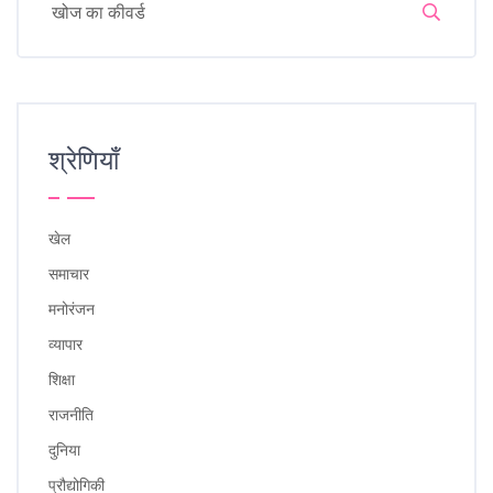
श्रेणियाँ
खेल
समाचार
मनोरंजन
व्यापार
शिक्षा
राजनीति
दुनिया
प्रौद्योगिकी