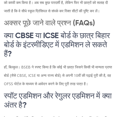
को काफी कम किया है। अब सब कुछ पारदर्शी है, लेकिन फिर भी छात्रों को सलाह दी
जाती है कि वे सीधे स्कूल प्रिंसिपल से संपर्क कर रिक्त सीटों की पुष्टि कर लें।
अक्सर पूछे जाने वाले प्रश्न (FAQs)
क्या CBSE या ICSE बोर्ड के छात्र बिहार
बोर्ड के इंटरमीडिएट में एडमिशन ले सकते
हैं?
हाँ, बिल्कुल। BSEB ने स्पष्ट किया है कि कोई भी छात्र जिसने किसी भी मान्यता प्राप्त
बोर्ड (जैसे CBSE, ICSE या अन्य राज्य बोर्ड) से अपनी 10वीं की पढ़ाई पूरी की है, वह
OFSS पोर्टल के माध्यम से आवेदन करने के लिए पूरी तरह पात्र है।
स्पॉट एडमिशन और रेगुलर एडमिशन में क्या
अंतर है?