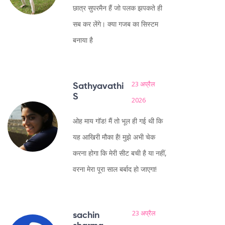
छात्र सुपरमैन हैं जो पलक झपकते ही
सब कर लेंगे। क्या गजब का सिस्टम
बनाया है
23 अप्रैल
Sathyavathi
S
2026
ओह माय गॉड! मैं तो भूल ही गई थी कि
यह आखिरी मौका है! मुझे अभी चेक
करना होगा कि मेरी सीट बची है या नहीं,
वरना मेरा पूरा साल बर्बाद हो जाएगा!
23 अप्रैल
sachin