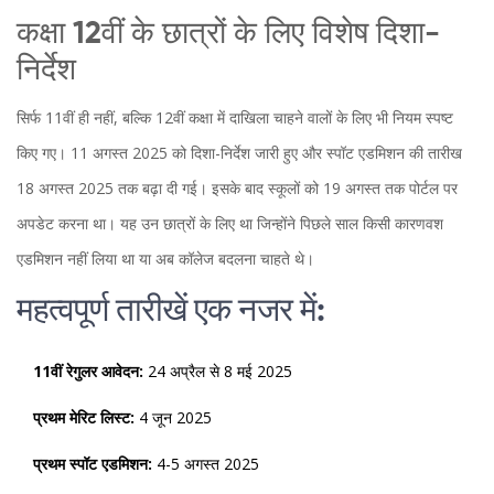
कक्षा 12वीं के छात्रों के लिए विशेष दिशा-
निर्देश
सिर्फ 11वीं ही नहीं, बल्कि 12वीं कक्षा में दाखिला चाहने वालों के लिए भी नियम स्पष्ट
किए गए। 11 अगस्त 2025 को दिशा-निर्देश जारी हुए और स्पॉट एडमिशन की तारीख
18 अगस्त 2025 तक बढ़ा दी गई। इसके बाद स्कूलों को 19 अगस्त तक पोर्टल पर
अपडेट करना था। यह उन छात्रों के लिए था जिन्होंने पिछले साल किसी कारणवश
एडमिशन नहीं लिया था या अब कॉलेज बदलना चाहते थे।
महत्वपूर्ण तारीखें एक नजर में:
11वीं रेगुलर आवेदन:
24 अप्रैल से 8 मई 2025
प्रथम मेरिट लिस्ट:
4 जून 2025
प्रथम स्पॉट एडमिशन:
4-5 अगस्त 2025