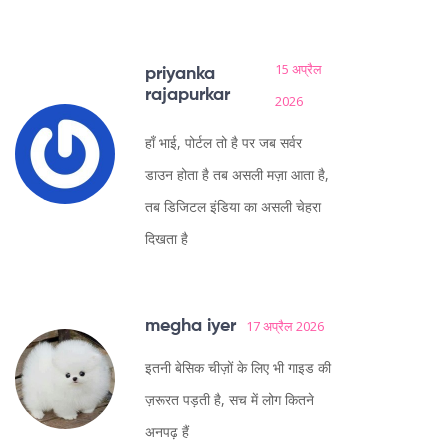
15 अप्रैल
priyanka
rajapurkar
2026
हाँ भाई, पोर्टल तो है पर जब सर्वर
डाउन होता है तब असली मज़ा आता है,
तब डिजिटल इंडिया का असली चेहरा
दिखता है
megha iyer
17 अप्रैल 2026
इतनी बेसिक चीज़ों के लिए भी गाइड की
ज़रूरत पड़ती है, सच में लोग कितने
अनपढ़ हैं