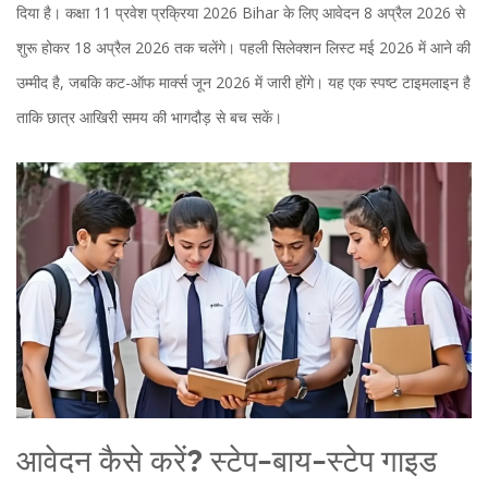
दिया है।
कक्षा 11 प्रवेश प्रक्रिया 2026
Bihar
के लिए आवेदन 8 अप्रैल 2026 से
शुरू होकर 18 अप्रैल 2026 तक चलेंगे। पहली सिलेक्शन लिस्ट मई 2026 में आने की
उम्मीद है, जबकि कट-ऑफ मार्क्स जून 2026 में जारी होंगे। यह एक स्पष्ट टाइमलाइन है
ताकि छात्र आखिरी समय की भागदौड़ से बच सकें।
आवेदन कैसे करें? स्टेप-बाय-स्टेप गाइड