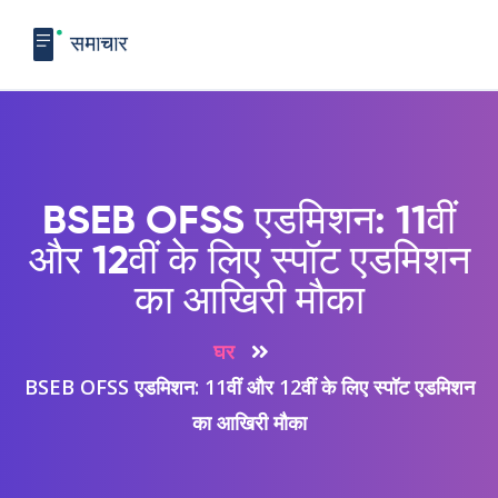
BSEB OFSS एडमिशन: 11वीं
और 12वीं के लिए स्पॉट एडमिशन
का आखिरी मौका
घर
BSEB OFSS एडमिशन: 11वीं और 12वीं के लिए स्पॉट एडमिशन
का आखिरी मौका