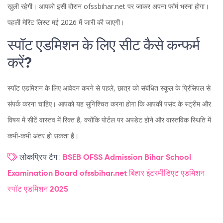
खुली रहेगी। आपको इसी दौरान ofssbihar.net पर जाकर अपना फॉर्म भरना होगा।
पहली मेरिट लिस्ट मई 2026 में जारी की जाएगी।
स्पॉट एडमिशन के लिए सीट कैसे कन्फर्म
करें?
स्पॉट एडमिशन के लिए आवेदन करने से पहले, छात्र को संबंधित स्कूल के प्रिंसिपल से
संपर्क करना चाहिए। आपको यह सुनिश्चित करना होगा कि आपकी पसंद के स्ट्रीम और
विषय में सीटें वास्तव में रिक्त हैं, क्योंकि पोर्टल पर अपडेट होने और वास्तविक स्थिति में
कभी-कभी अंतर हो सकता है।
लोकप्रिय टैग :
BSEB OFSS Admission
Bihar School
Examination Board
ofssbihar.net
बिहार इंटरमीडिएट एडमिशन
स्पॉट एडमिशन 2025