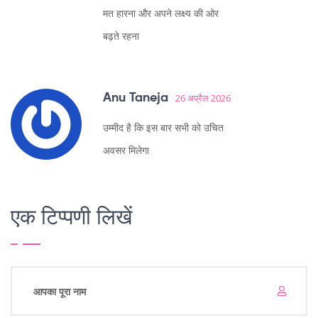
मत हारना और अपने लक्ष्य की ओर
बढ़ते रहना
Anu Taneja
26 अप्रैल 2026
उम्मीद है कि इस बार सभी को उचित
अवसर मिलेगा
एक टिप्पणी लिखें