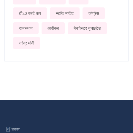
टी20 वर्ल्ड कप
स्टॉक मार्केट
कांग्रेस
राजस्थान
आर्सेनल
मैनचेस्टर यूनाइटेड
नरेंद्र मोदी