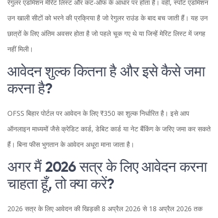
रेगुलर एडमिशन मेरिट लिस्ट और कट-ऑफ के आधार पर होता है। वहीं, स्पॉट एडमिशन
उन खाली सीटों को भरने की प्रक्रिया है जो रेगुलर राउंड के बाद बच जाती हैं। यह उन
छात्रों के लिए अंतिम अवसर होता है जो पहले चूक गए थे या जिन्हें मेरिट लिस्ट में जगह
नहीं मिली।
आवेदन शुल्क कितना है और इसे कैसे जमा
करना है?
OFSS बिहार पोर्टल पर आवेदन के लिए ₹350 का शुल्क निर्धारित है। इसे आप
ऑनलाइन माध्यमों जैसे क्रेडिट कार्ड, डेबिट कार्ड या नेट बैंकिंग के जरिए जमा कर सकते
हैं। बिना फीस भुगतान के आवेदन अधूरा माना जाता है।
अगर मैं 2026 सत्र के लिए आवेदन करना
चाहता हूँ, तो क्या करें?
2026 सत्र के लिए आवेदन की खिड़की 8 अप्रैल 2026 से 18 अप्रैल 2026 तक