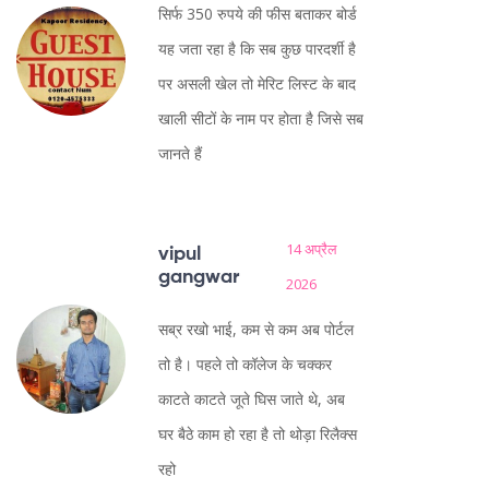
सिर्फ 350 रुपये की फीस बताकर बोर्ड
यह जता रहा है कि सब कुछ पारदर्शी है
पर असली खेल तो मेरिट लिस्ट के बाद
खाली सीटों के नाम पर होता है जिसे सब
जानते हैं
14 अप्रैल
vipul
gangwar
2026
सब्र रखो भाई, कम से कम अब पोर्टल
तो है। पहले तो कॉलेज के चक्कर
काटते काटते जूते घिस जाते थे, अब
घर बैठे काम हो रहा है तो थोड़ा रिलैक्स
रहो