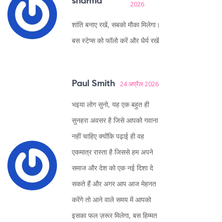
sharma
2026
शांति बनाए रखें, सबको मौका मिलेगा।
बस स्टेप्स को फॉलो करें और धैर्य रखें
Paul Smith
24 अप्रैल 2026
भइया लोग सुनो, यह एक बहुत ही
सुनहरा अवसर है जिसे आपको गवाना
नहीं चाहिए क्योंकि पढ़ाई ही वह
एकमात्र रास्ता है जिससे हम अपने
समाज और देश को एक नई दिशा दे
सकते हैं और अगर आप आज मेहनत
करेंगे तो आने वाले समय में आपको
इसका फल ज़रूर मिलेगा, बस हिम्मत