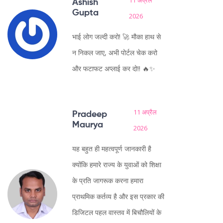
11 अप्रैल
Ashish
Gupta
2026
भाई लोग जल्दी करो! 🚀 मौका हाथ से
न निकल जाए, अभी पोर्टल चेक करो
और फटाफट अप्लाई कर दो!! 🔥✨
11 अप्रैल
Pradeep
Maurya
2026
यह बहुत ही महत्वपूर्ण जानकारी है
क्योंकि हमारे राज्य के युवाओं को शिक्षा
के प्रति जागरूक करना हमारा
प्राथमिक कर्तव्य है और इस प्रकार की
डिजिटल पहल वास्तव में बिचौलियों के