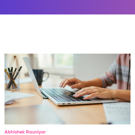
Abhishek Rauniyar