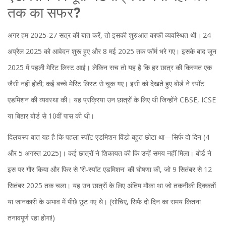
तक का सफर?
अगर हम 2025-27 सत्र की बात करें, तो इसकी शुरुआत काफी व्यवस्थित थी। 24
अप्रैल 2025 को आवेदन शुरू हुए और 8 मई 2025 तक फॉर्म भरे गए। इसके बाद जून
2025 में पहली मेरिट लिस्ट आई। लेकिन सच तो यह है कि हर छात्र की किस्मत एक
जैसी नहीं होती; कई बच्चे मेरिट लिस्ट से चूक गए। इसी को देखते हुए बोर्ड ने स्पॉट
एडमिशन की व्यवस्था की। यह प्रक्रिया उन छात्रों के लिए थी जिन्होंने
CBSE
,
ICSE
या बिहार बोर्ड से 10वीं पास की थी।
दिलचस्प बात यह है कि पहला स्पॉट एडमिशन विंडो बहुत छोटा था—सिर्फ दो दिन (4
और 5 अगस्त 2025)। कई छात्रों ने शिकायत की कि उन्हें समय नहीं मिला। बोर्ड ने
इस पर गौर किया और फिर से 'री-स्पॉट एडमिशन' की घोषणा की, जो 9 सितंबर से 12
सितंबर 2025 तक चला। यह उन छात्रों के लिए अंतिम मौका था जो तकनीकी दिक्कतों
या जानकारी के अभाव में पीछे छूट गए थे। (सोचिए, सिर्फ दो दिन का समय कितना
तनावपूर्ण रहा होगा!)