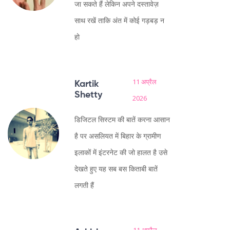
जा सकते हैं लेकिन अपने दस्तावेज़
साथ रखें ताकि अंत में कोई गड़बड़ न
हो
11 अप्रैल
Kartik
Shetty
2026
डिजिटल सिस्टम की बातें करना आसान
है पर असलियत में बिहार के ग्रामीण
इलाकों में इंटरनेट की जो हालत है उसे
देखते हुए यह सब बस किताबी बातें
लगती हैं