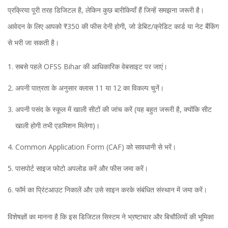
प्रक्रिया पूरी तरह डिजिटल है, लेकिन कुछ बारीकियाँ हैं जिन्हें समझना जरूरी है।
आवेदन के लिए आपको ₹350 की फीस देनी होगी, जो डेबिट/क्रेडिट कार्ड या नेट बैंकिंग
से भरी जा सकती है।
सबसे पहले
OFSS Bihar
की आधिकारिक वेबसाइट पर जाएं।
अपनी पात्रता के अनुसार क्लास 11 या 12 का विकल्प चुनें।
अपनी पसंद के स्कूल में खाली सीटों की जांच करें (यह बहुत जरूरी है, क्योंकि सीट
खाली होगी तभी एडमिशन मिलेगा)।
Common Application Form (CAF) को सावधानी से भरें।
पासपोर्ट साइज फोटो अपलोड करें और फीस जमा करें।
फॉर्म का प्रिंटआउट निकालें और उसे साइन करके संबंधित संस्थान में जमा करें।
विशेषज्ञों का मानना है कि इस डिजिटल सिस्टम ने भ्रष्टाचार और बिचौलियों की भूमिका