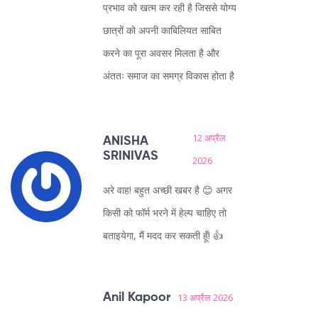
प्रभाव को खत्म कर रही है जिससे योग्य
छात्रों को अपनी काबिलियत साबित
करने का पूरा अवसर मिलता है और
अंततः समाज का समग्र विकास होता है
12 अप्रैल
ANISHA
SRINIVAS
2026
अरे वाह! बहुत अच्छी खबर है 😊 अगर
किसी को फॉर्म भरने में हेल्प चाहिए तो
बताइयेगा, मैं मदद कर सकती हूँ! 👍
Anil Kapoor
13 अप्रैल 2026