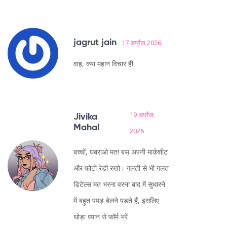
jagrut jain
17 अप्रैल 2026
वाह, क्या महान विचार हैं!
19 अप्रैल
Jivika
Mahal
2026
बच्चों, घबराओ मत! बस अपनी मार्कशीट
और फोटो रेडी रखो। गलती से भी गलत
डिटेल्स मत भरना वरना बाद में सुधारने
में बहुत पपड़ बेलने पड़ते हैं, इसलिए
थोड़ा ध्यान से फॉर्म भरें