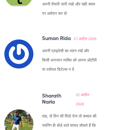
अपनी तैयारी जारी रखो और सही समय
पर आवेदन कर दो
Suman Rida
21 अप्रैल 2026
अपनी प्राइवेसी का ध्यान रखें और
किसी अनजान व्यक्ति को अपना ओटीपी
या पर्सनल डिटेल्स न दें
22 अप्रैल
Sharath
Narla
2026
वाह, दो दिन की विंडो देना तो कमाल की
प्लानिंग है! बोर्ड वाले शायद सोचते हैं कि