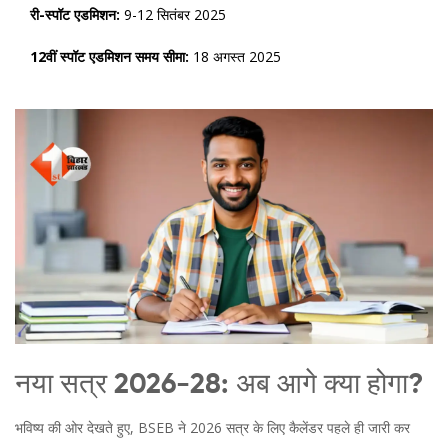
री-स्पॉट एडमिशन:
9-12 सितंबर 2025
12वीं स्पॉट एडमिशन समय सीमा:
18 अगस्त 2025
नया सत्र 2026-28: अब आगे क्या होगा?
भविष्य की ओर देखते हुए,
BSEB
ने 2026 सत्र के लिए कैलेंडर पहले ही जारी कर