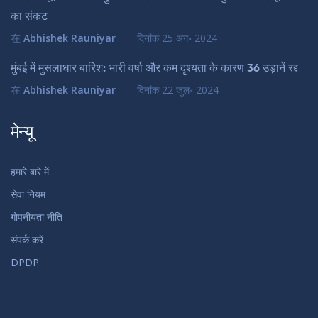
का संकट
在
Abhishek Rauniyar
दिनांक
25 अग॰ 2024
मुंबई में मुसलाधार बारिश: भारी वर्षा और कम दृश्यता के कारण 36 उड़ानें रद्द
在
Abhishek Rauniyar
दिनांक
22 जुल॰ 2024
मेन्यू
हमारे बारे में
सेवा नियम
गोपनीयता नीति
संपर्क करें
DPDP