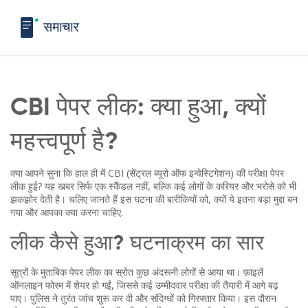
CBI पेपर लीक: क्या हुआ, क्यों
महत्त्वपूर्ण है?
क्या आपने सुना कि हाल ही में CBI (सेंट्रल ब्यूरो ऑफ इन्वेस्टिगेशन) की परीक्षा पेपर
लीक हुई? यह खबर सिर्फ एक स्कैंडल नहीं, बल्कि कई लोगों के करियर और भरोसे को भी
झकझोर देती है। चलिए जानते हैं इस घटना की बारीकियों को, क्यों ये इतना बड़ा मुद्दा बन
गया और आपका क्या करना चाहिए.
लीक कैसे हुआ? घटनाक्रम का सार
सूत्रों के मुताबिक पेपर लीक का स्रोत कुछ अंदरूनी लोगों से आया था। फ़ाइलें
ऑनलाइन फोरम में शेयर हो गईं, जिससे कई उम्मीदवार परीक्षा की तैयारी में आगे बढ़
पाए। पुलिस ने तुरंत जांच शुरू कर दी और संदिग्धों को गिरफ्तार किया। इस दौरान