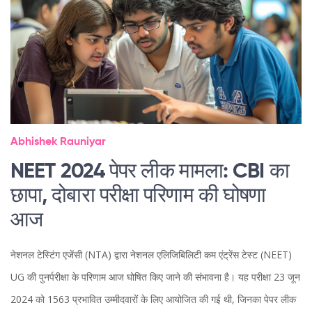
Abhishek Rauniyar
NEET 2024 पेपर लीक मामला: CBI का
छापा, दोबारा परीक्षा परिणाम की घोषणा
आज
नेशनल टेस्टिंग एजेंसी (NTA) द्वारा नेशनल एलिजिबिलिटी कम एंट्रेंस टेस्ट (NEET)
UG की पुनर्परीक्षा के परिणाम आज घोषित किए जाने की संभावना है। यह परीक्षा 23 जून
2024 को 1563 प्रभावित उम्मीदवारों के लिए आयोजित की गई थी, जिनका पेपर लीक