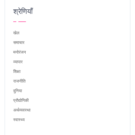
श्रेणियाँ
खेल
समाचार
मनोरंजन
व्यापार
शिक्षा
राजनीति
दुनिया
प्रौद्योगिकी
अर्थव्यवस्था
स्वास्थ्य