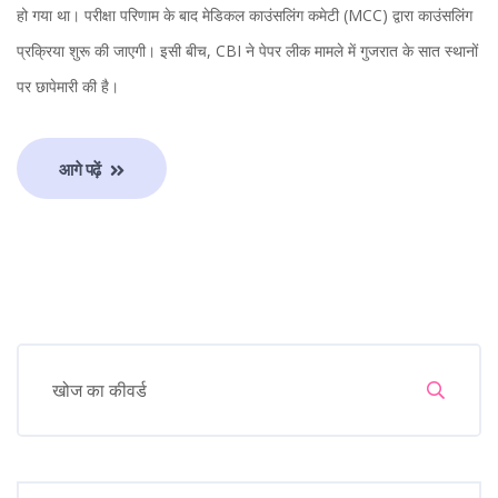
हो गया था। परीक्षा परिणाम के बाद मेडिकल काउंसलिंग कमेटी (MCC) द्वारा काउंसलिंग
प्रक्रिया शुरू की जाएगी। इसी बीच, CBI ने पेपर लीक मामले में गुजरात के सात स्थानों
पर छापेमारी की है।
आगे पढ़ें