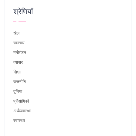
श्रेणियाँ
खेल
समाचार
मनोरंजन
व्यापार
शिक्षा
राजनीति
दुनिया
प्रौद्योगिकी
अर्थव्यवस्था
स्वास्थ्य