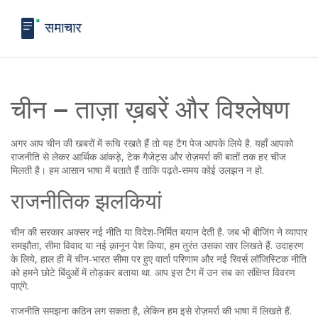
चीन – ताज़ा ख़बरें और विश्लेषण
अगर आप चीन की खबरों में रूचि रखते हैं तो यह टैग पेज आपके लिये है. यहाँ आपको
राजनीति से लेकर आर्थिक आंकड़े, टेक गैजेट्स और रोज़मर्रा की बातों तक हर चीज
मिलती है। हम आसान भाषा में बताते हैं ताकि पढ़ते‑समय कोई उलझन न हो.
राजनीतिक झलकियां
चीन की सरकार अक्सर नई नीति या विदेश‑निर्मित बयान देती है. जब भी बीजिंग ने व्यापार
समझौता, सीमा विवाद या नई क़ानून पेश किया, हम तुरंत उसका सार लिखते हैं. उदाहरण
के लिये, हाल ही में चीन‑भारत सीमा पर हुए वार्ता परिणाम और नई रिवर्स लॉजिस्टिक नीति
को हमने छोटे बिंदुओं में तोड़कर बताया था. आप इस टैग में उन सब का संक्षिप्त विवरण
पाएंगे.
राजनीति समझना कठिन लग सकता है, लेकिन हम इसे रोज़मर्रा की भाषा में लिखते हैं.