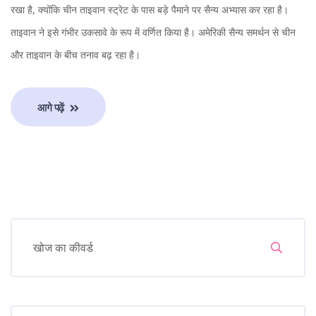
रखा है, क्योंकि चीन ताइवान स्ट्रेट के पास बड़े पैमाने पर सैन्य अभ्यास कर रहा है।
ताइवान ने इसे गंभीर उकसावे के रूप में वर्णित किया है। अमेरिकी सैन्य समर्थन से चीन
और ताइवान के बीच तनाव बढ़ रहा है।
आगे पढ़ें