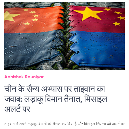
Abhishek Rauniyar
चीन के सैन्य अभ्यास पर ताइवान का
जवाब: लड़ाकू विमान तैनात, मिसाइल
अलर्ट पर
ताइवान ने अपने लड़ाकू विमानों को तैनात कर दिया है और मिसाइल सिस्टम को अलर्ट पर