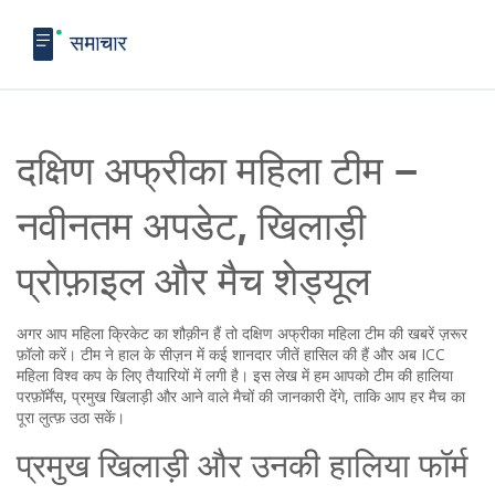
दक्षिण अफ्रीका महिला टीम –
नवीनतम अपडेट, खिलाड़ी
प्रोफ़ाइल और मैच शेड्यूल
अगर आप महिला क्रिकेट का शौक़ीन हैं तो दक्षिण अफ्रीका महिला टीम की खबरें ज़रूर
फ़ॉलो करें। टीम ने हाल के सीज़न में कई शानदार जीतें हासिल की हैं और अब ICC
महिला विश्व कप के लिए तैयारियों में लगी है। इस लेख में हम आपको टीम की हालिया
परफ़ॉर्मेंस, प्रमुख खिलाड़ी और आने वाले मैचों की जानकारी देंगे, ताकि आप हर मैच का
पूरा लुत्फ़ उठा सकें।
प्रमुख खिलाड़ी और उनकी हालिया फॉर्म