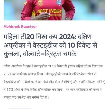
Abhishek Rauniyar
महिला टी20 विश्व कप 2024: दक्षिण
अफ्रीका ने वेस्टइंडीज को 10 विकेट से
कुचला, वोल्वार्ट–ब्रिट्स चमके
दक्षिण अफ्रीका ने दुबई में वेस्टइंडीज को 10 विकेट से हराकर महिला टी20 विश्व कप
2024 का धमाकेदार आगाज़ किया। नोनकुलुलेको म्लाबा ने करियर-बेस्ट स्पैल से
वेस्टइंडीज को 118/6 पर रोका, जिसे लौरा वोल्वार्ट (59*) और तज़मिन ब्रिट्स (57*)
ने 17.5 ओवर में बिना विकेट खोए हासिल कर लिया। यह जीत प्रोटियाज़ को ग्रुप में
मजबूत नेट-रन-रेट और भरोसा देती है।