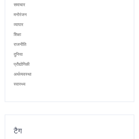
समाचार
मनोरंजन
व्यापार
शिक्षा
राजनीति
दुनिया
प्रौद्योगिकी
अर्थव्यवस्था
स्वास्थ्य
टैग