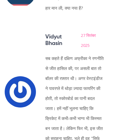
हार मान ली, क्या नया है?
27 सितंबर
Vidyut
Bhasin
2025
सब कहते हैं दक्षिण अफ्रीका ने रणनीति
से जीत हासिल की, पर असली बात तो
बॉलर की रफ़्तार थी। अगर वेस्टइंडीज
ने पावरप्ले में थोड़ा ज़्यादा फायरिंग की
होती, तो स्कोरबोर्ड का पानी बदल
जाता। हमें नहीं भूलना चाहिए कि
क्रिकेट में कभी‑कभी भाग्य भी किस्मत
बन जाता है। लेकिन फिर भी, इस जीत
को सराहना चाहिए, भले ही वह "सिर्फ