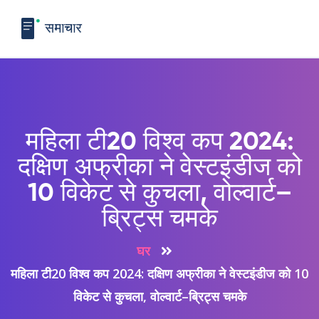
महिला टी20 विश्व कप 2024:
दक्षिण अफ्रीका ने वेस्टइंडीज को
10 विकेट से कुचला, वोल्वार्ट–
ब्रिट्स चमके
घर
महिला टी20 विश्व कप 2024: दक्षिण अफ्रीका ने वेस्टइंडीज को 10
विकेट से कुचला, वोल्वार्ट–ब्रिट्स चमके