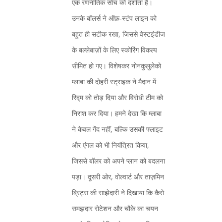
एक रणनीतिक सोच को दर्शाता है।
उनके बॉलर्स ने ऑफ़‑स्टंप लाइन को
बहुत ही सटीक रखा, जिससे वेस्टइंडीज
के बल्लेबाज़ों के लिए स्कोरिंग विकल्प
सीमित हो गए। विशेषकर नोनकुलुलेको
म्लाबा की दोहरी स्ट्राइक ने मैदान में
रिद्म को तोड़ दिया और विरोधी टीम को
निराश कर दिया। हमने देखा कि म्लाबा
ने केवल गेंद नहीं, बल्कि उसकी फ्लाइट
और एंगल को भी नियंत्रित किया,
जिससे बॉलर को अपने प्लान को बदलना
पड़ा। दूसरी ओर, वोल्वार्ट और ताज़मिन
ब्रिट्स की साझेदारी ने दिखाया कि कैसे
समझदार रोटेशन और चौके का चयन