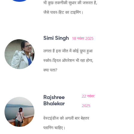
भी कुछ तकनीकी सुधार की जरूरत है,
जैसे पावर‑हिट का टाइमिंग।
Simi Singh
18 नवंबर 2025
लगता है इस जीत में कोई छुपा हुआ
स्कोर‑ड्रिल ऑपरेशन भी रहा होगा,
क्या पता?
22 नवंबर
Rajshree
Bhalekar
2025
वेस्टइंडीज को अगली बार बेहतर
प्लानिंग चाहिए।