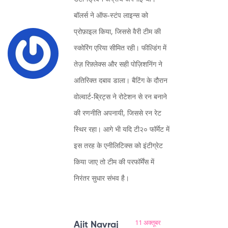
बॉलर्स ने ऑफ‑स्टंप लाइन्स को
प्रोफ़ाइल किया, जिससे वैरी टीम की
स्कोरिंग एरिया सीमित रही। फील्डिंग में
तेज़ रिफ़्लेक्स और सही पोज़िशनिंग ने
अतिरिक्त दबाव डाला। बैटिंग के दौरान
वोल्वार्ट‑ब्रिट्स ने रोटेशन से रन बनाने
की रणनीति अपनायी, जिससे रन रेट
स्थिर रहा। आगे भी यदि टी२० फॉर्मेट में
इस तरह के एनीलिटिक्स को इंटीग्रेट
किया जाए तो टीम की परफॉर्मेंस में
निरंतर सुधार संभव है।
11 अक्तूबर
Ajit Navraj