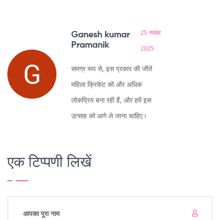
25 नवंबर
Ganesh kumar
Pramanik
2025
समग्र रूप से, इस प्रकार की जीतें
महिला क्रिकेट को और अधिक
लोकप्रिय बना रही हैं, और हमें इस
उत्साह को आगे ले जाना चाहिए।
एक टिप्पणी लिखें