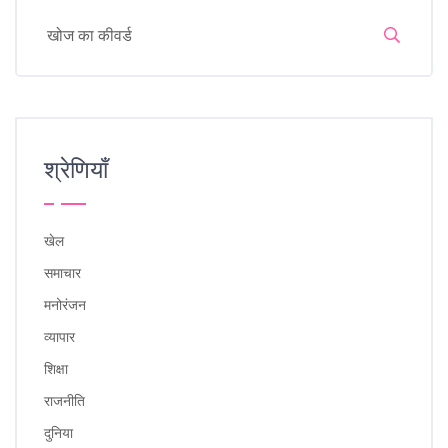
श्रेणियाँ
खेल
समाचार
मनोरंजन
व्यापार
शिक्षा
राजनीति
दुनिया