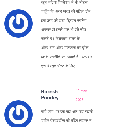
बहुत बढ़िया विश्लेषण! मैं भी जोड़ना
चाहूँगा कि अगर भारत की महिला टीम
इस तरह की डाटा‑ड्रिवन प्लानिंग
अपनाए तो हमारे पास भी ऐसे जीत
सकते हैं। विशेषकर बॉलर के
ओवर‑बाय‑ओवर मेट्रिक्स को ट्रैक
करके रणनीति बना सकते हैं। धन्यवाद
इस विस्तृत पोस्ट के लिए!
15 नवंबर
Rakesh
Pandey
2025
सही कहा, पर एक बात और याद रखनी
चाहिए-वेस्टइंडीज की बैटिंग लाइन्स में