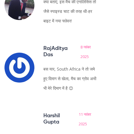
क्या बताएं, इस मैच की एनालिसिस तो
जैसे स्पाइस्ड चाट की तरह थी-हर
बाइट में नया फ्लेवर!
8 नवंबर
RajAditya
Das
2025
बस यार, South Africa ने तो जमे
हुए दिमाग से खेला, मैच का ग्रोव अभी
भी मेरे दिमाग में है 😊
11 नवंबर
Harshil
Gupta
2025