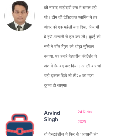
की नाबाद साझेदारी सच में चमक रही
थी। टीम की टैक्टिकल प्लानिंग ने हर
ओवर को एक पहेली बना दिया, फिर भी
वे इसे आसानी से हल कर ली। दुबई की
नमी ने बॉल ग्रिप को थोड़ा मुश्किल
बनाया, पर हमारे बेहतरीन फील्डिंग ने
अंत में गेम बंद कर दिया। अगली बार भी
यही झलक दिखे तो टी२० का मज़ा
दुगना हो जाएगा!
24 सितंबर
Arvind
Singh
2025
तो वेस्टइंडीज ने फिर से "आसानी से"