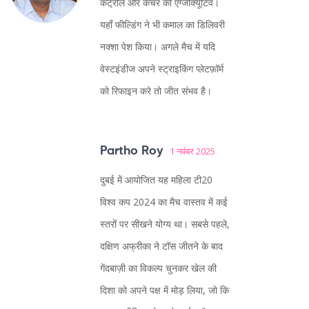
कंट्रोल और कैचर की एग्जीक्यूटिव।
यहाँ फील्डिंग ने भी कमाल का डिलिवरी
नक्शा पेश किया। अगले मैच में यदि
वेस्टइंडीज अपने स्ट्राइकिंग प्लेटफ़ॉर्म
को रिफाइन करे तो जीत संभव है।
Partho Roy
1 नवंबर 2025
दुबई में आयोजित यह महिला टी20
विश्व कप 2024 का मैच वास्तव में कई
स्तरों पर सीखने योग्य था। सबसे पहले,
दक्षिण अफ्रीका ने टॉस जीतने के बाद
गेंदबाज़ी का विकल्प चुनकर खेल की
दिशा को अपने पक्ष में मोड़ लिया, जो कि