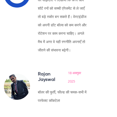
शॉर्ट रनों को सच्ची एंगेजमेंट से ले जाएँ
तो बड़े स्कोर बन सकते हैं। वेस्टइंडीज
को अपनी डॉट बॉल्स को कम करने और
रोटेशन पर काम करना चाहिए। अगले
मैच में अगर वे यही रणनीति अपनाएँ तो
जीतने की संभावना बढ़ेगी।
18 अक्तूबर
Rajan
Jayswal
2025
बॉलर की फुर्ती, फील्ड की चमक-सभी में
परफेक्ट कॉकटेल!