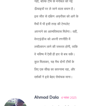
नहीं, बल्कि टीम के मनोबल को नई
ऊँचाइयों पर ले जाने वाला बयान है।
इस जीत से दक्षिण अफ्रीका को आगे के
मैचों में भी इसी तरह की टेम्पलेट
अपनाने का आत्मविश्वास मिलेगा। वहीं,
वेस्टइंडीज को अपनी रणनीति में
लचीलापन लाने की जरूरत होगी, ताकि
वे भविष्य में ऐसी ही हार से बच सकें।
कुल मिलाकर, यह मैच दोनों टीमों के
लिए एक सीख का कारनामा रहा, और
दर्शकों ने इसे बेहद रोमांचक माना।
Ahmad Dala
4 नवंबर 2025