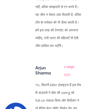
नहीं, बल्कि समझदारी से रन बनते हैं।
यह जीत न केवल अंक दिलाती है, बल्कि
टीम के मनोबल को भी ऊँचा करती है।
हमें इस तरह की टेम्पलेट को अपनाना
चाहिए, तभी भारत की महिलाएँ भी ऐसी
जीत हासिल कर पाएँगी।
4 अक्तूबर
Arjun
Sharma
2025
Yo, कितनी killer इंसाइट्स हैं इस मैच
में! बाउलर्स ने बॉल की swing को
full‑on मसल्ड किया और फिल्डिंग ने
तो बेज़िंग बेस्ट मोमेंट किचेन सेट कर