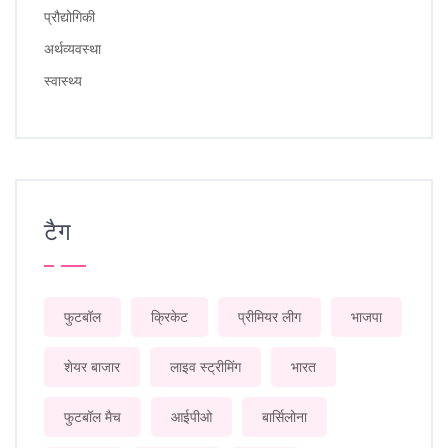
प्रौद्योगिकी
अर्थव्यवस्था
स्वास्थ्य
टैग
फुटबॉल
क्रिकेट
प्रीमियर लीग
भाजपा
शेयर बाजार
लाइव स्ट्रीमिंग
भारत
फुटबॉल मैच
आईपीओ
बार्सिलोना