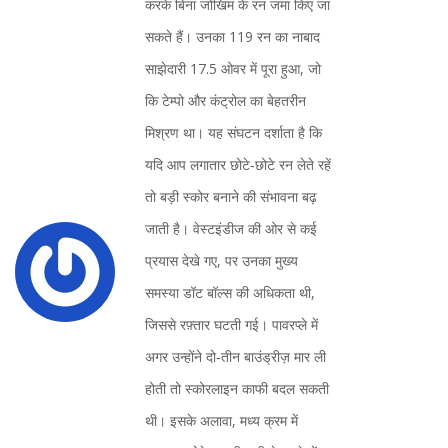
करके बिना जोखिम के रन जमा किए जा
सकते हैं। उनका 119 रन का नाबाद
साझेदारी 17.5 ओवर में पूरा हुआ, जो
कि टेम्पो और कंट्रोल का बेहतरीन
मिश्रण था। यह संघटन दर्शाता है कि
यदि आप लगातार छोटे‑छोटे रन लेते रहें
तो बड़ी स्कोर बनाने की संभावना बढ़
जाती है। वेस्टइंडीज की ओर से कई
प्रयास देखे गए, पर उनका मुख्य
समस्या डॉट बॉल्स की अधिकता थी,
जिससे रफ़्तार घटती गई। पावरप्ले में
अगर उन्होंने दो‑तीन बाउंड्रीज़ मार ली
होती तो स्कोरलाइन काफी बदल सकती
थी। इसके अलावा, मध्य क्रम में