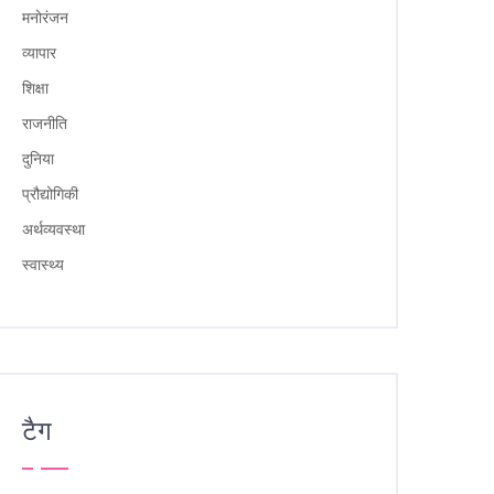
मनोरंजन
व्यापार
शिक्षा
राजनीति
दुनिया
प्रौद्योगिकी
अर्थव्यवस्था
स्वास्थ्य
टैग