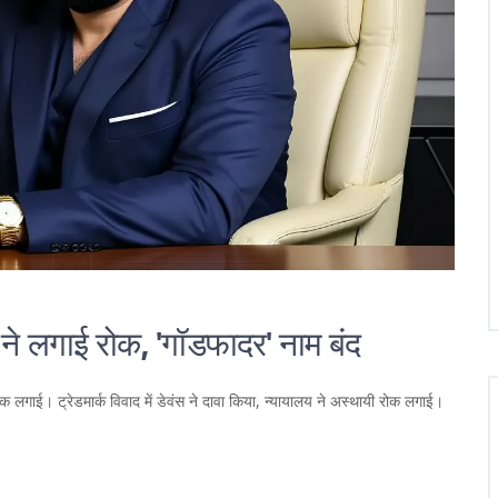
 ने लगाई रोक, 'गॉडफादर' नाम बंद
रोक लगाई। ट्रेडमार्क विवाद में डेवंस ने दावा किया, न्यायालय ने अस्थायी रोक लगाई।