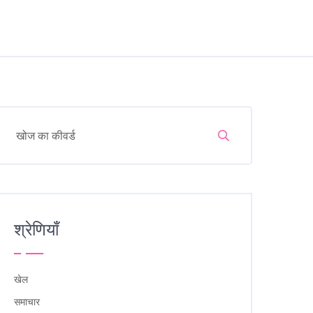
श्रेणियाँ
खेल
समाचार