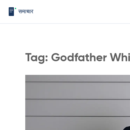
Tag: Godfather Wh