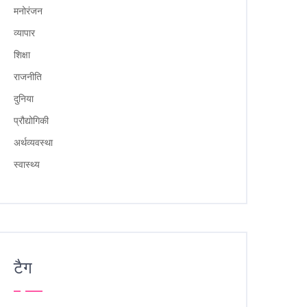
मनोरंजन
व्यापार
शिक्षा
राजनीति
दुनिया
प्रौद्योगिकी
अर्थव्यवस्था
स्वास्थ्य
टैग