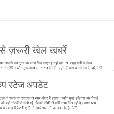
े ज़रूरी खेल खबरें
ेज पर आपको सब कुछ एक जगह मिल जाएगा। यहाँ हम IPL समूह मैचों से लेकर
ीम रैंकिंग और मुख्य क्षणों का सारांश देते हैं। पढ़ते ही आप अगले मैच के बारे में भी
रुप स्टेज अपडेट
्स ने रैजस्थान रॉयल्स को सुपर ओवर में हराया, जबकि मुंबई इंडियंस और चेन्नई
की बड़ी टोटलें भी देखी गईं, जिससे टीमों की फॉर्म साफ़ दिख रही है। अगर आप
े ज्यादा विकेट लिए हैं, तो हमारे पोस्ट में विस्तृत आँकड़े मिलेंगे।