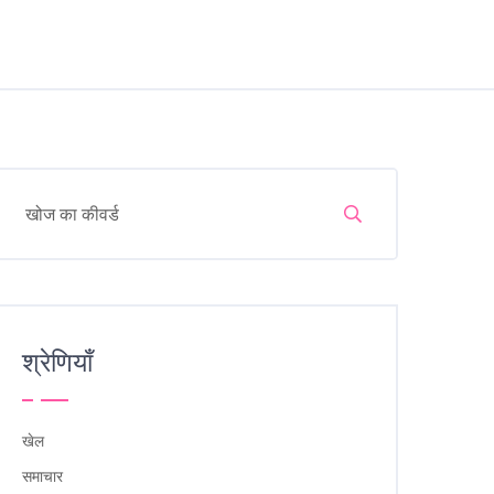
श्रेणियाँ
खेल
समाचार