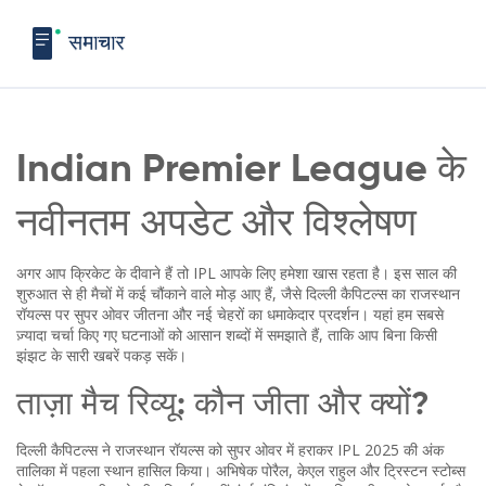
Indian Premier League के
नवीनतम अपडेट और विश्लेषण
अगर आप क्रिकेट के दीवाने हैं तो IPL आपके लिए हमेशा खास रहता है। इस साल की
शुरुआत से ही मैचों में कई चौंकाने वाले मोड़ आए हैं, जैसे दिल्ली कैपिटल्स का राजस्थान
रॉयल्स पर सुपर ओवर जीतना और नई चेहरों का धमाकेदार प्रदर्शन। यहां हम सबसे
ज़्यादा चर्चा किए गए घटनाओं को आसान शब्दों में समझाते हैं, ताकि आप बिना किसी
झंझट के सारी खबरें पकड़ सकें।
ताज़ा मैच रिव्यू: कौन जीता और क्यों?
दिल्ली कैपिटल्स ने राजस्थान रॉयल्स को सुपर ओवर में हराकर IPL 2025 की अंक
तालिका में पहला स्थान हासिल किया। अभिषेक पोरैल, केएल राहुल और ट्रिस्टन स्टोब्स