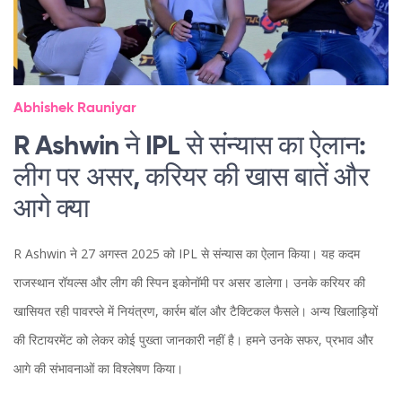
Abhishek Rauniyar
R Ashwin ने IPL से संन्यास का ऐलान:
लीग पर असर, करियर की खास बातें और
आगे क्या
R Ashwin ने 27 अगस्त 2025 को IPL से संन्यास का ऐलान किया। यह कदम
राजस्थान रॉयल्स और लीग की स्पिन इकोनॉमी पर असर डालेगा। उनके करियर की
खासियत रही पावरप्ले में नियंत्रण, कार्रम बॉल और टैक्टिकल फैसले। अन्य खिलाड़ियों
की रिटायरमेंट को लेकर कोई पुख्ता जानकारी नहीं है। हमने उनके सफर, प्रभाव और
आगे की संभावनाओं का विश्लेषण किया।