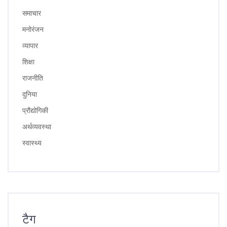
समाचार
मनोरंजन
व्यापार
शिक्षा
राजनीति
दुनिया
प्रौद्योगिकी
अर्थव्यवस्था
स्वास्थ्य
टैग