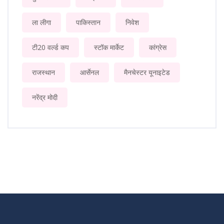
ला लीगा
पाकिस्तान
निवेश
टी20 वर्ल्ड कप
स्टॉक मार्केट
कांग्रेस
राजस्थान
आर्सेनल
मैनचेस्टर यूनाइटेड
नरेंद्र मोदी