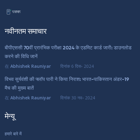
नवीनतम समाचार
बीपीएससी 70वीं प्रारंभिक परीक्षा 2024 के एडमिट कार्ड जारी: डाउनलोड
करने की विधि जानें
在
Abhishek Rauniyar
दिनांक
6 दिस॰ 2024
विभव सुर्यवंशी की फ्लॉप पारी ने किया निराश: भारत-पाकिस्तान अंडर-19
मैच की मुख्य बातें
在
Abhishek Rauniyar
दिनांक
30 नव॰ 2024
मेन्यू
हमारे बारे में