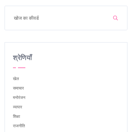
श्रेणियाँ
खेल
समाचार
मनोरंजन
व्यापार
शिक्षा
राजनीति