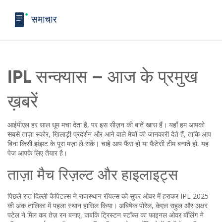
IPL सन्क्यास – आज के प्रमुख
ख़बरें
आईपीएल हर साल धूम मचा देता है, पर इस सीज़न की बातें खास हैं। यहाँ हम आपको
सबसे ताज़ा स्कोर, खिलाड़ी प्रदर्शन और आने वाले मैचों की जानकारी देते हैं, ताकि आप
बिना किसी झंझट के पूरा मज़ा ले सकें। चाहे आप फैंस हों या फ़ैंटेसी टीम बनाते हों, यह
पेज आपके लिए तैयार है।
ताज़ा मैच रिज़ल्ट और हाइलाइट्स
पिछले रात दिल्ली कैपिटल्स ने राजस्थान रॉयल्स को सुपर ओवर में हराकर IPL 2025
की अंक तालिका में पहला स्थान हासिल किया। अबिषेक पोरेल, केएल राहुल और अक्षर
पटेल ने मिल कर तेज़ रन बनाए, जबकि ट्रिस्टन स्टॉब्स का फाइनल ओवर बॉलिंग ने