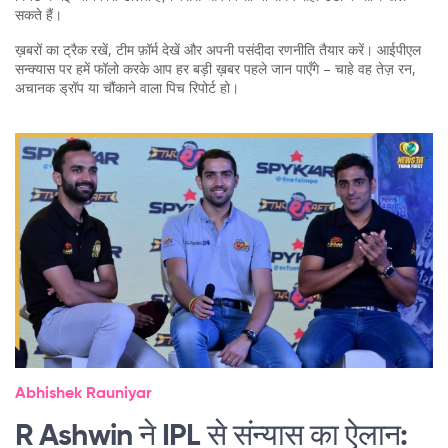
सकते हैं।
ख़बरों का ट्रैक रखें, टीम फ़ॉर्म देखें और अपनी पसंदीदा रणनीति तैयार करें। आईपीएल
सन्क्यास पर हमें फॉलो करके आप हर बड़ी ख़बर पहले जान पाएँगे – चाहे वह तेज़ रन,
अचानक ड्रॉप या चौंकाने वाला पिच रिपोर्ट हो।
Abhishek Rauniyar
R Ashwin ने IPL से संन्यास का ऐलान: