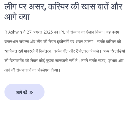
लीग पर असर, करियर की खास बातें और
आगे क्या
R Ashwin ने 27 अगस्त 2025 को IPL से संन्यास का ऐलान किया। यह कदम
राजस्थान रॉयल्स और लीग की स्पिन इकोनॉमी पर असर डालेगा। उनके करियर की
खासियत रही पावरप्ले में नियंत्रण, कार्रम बॉल और टैक्टिकल फैसले। अन्य खिलाड़ियों
की रिटायरमेंट को लेकर कोई पुख्ता जानकारी नहीं है। हमने उनके सफर, प्रभाव और
आगे की संभावनाओं का विश्लेषण किया।
आगे पढ़ें