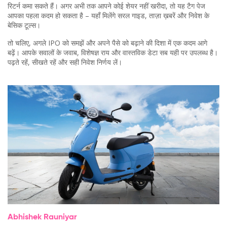
रिटर्न कमा सकते हैं। अगर अभी तक आपने कोई शेयर नहीं खरीदा, तो यह टैग पेज
आपका पहला कदम हो सकता है – यहाँ मिलेंगे सरल गाइड, ताज़ा ख़बरें और निवेश के
बेसिक टूल्स।
तो चलिए, अगले IPO को समझें और अपने पैसे को बढ़ाने की दिशा में एक कदम आगे
बढ़ें। आपके सवालों के जवाब, विशेषज्ञ राय और वास्तविक डेटा सब यही पर उपलब्ध है।
पढ़ते रहें, सीखते रहें और सही निवेश निर्णय लें।
Abhishek Rauniyar