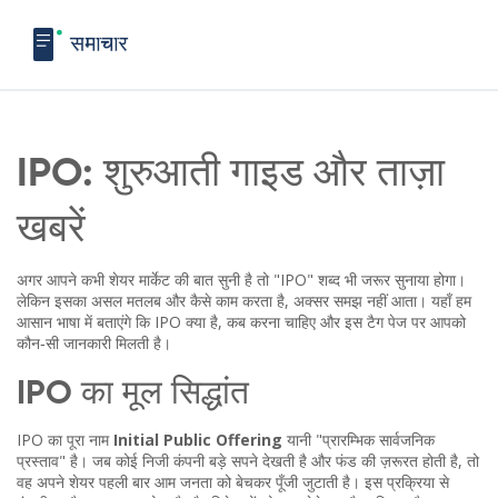
IPO: शुरुआती गाइड और ताज़ा
खबरें
अगर आपने कभी शेयर मार्केट की बात सुनी है तो "IPO" शब्द भी जरूर सुनाया होगा।
लेकिन इसका असल मतलब और कैसे काम करता है, अक्सर समझ नहीं आता। यहाँ हम
आसान भाषा में बताएंगे कि IPO क्या है, कब करना चाहिए और इस टैग पेज पर आपको
कौन‑सी जानकारी मिलती है।
IPO का मूल सिद्धांत
IPO का पूरा नाम
Initial Public Offering
यानी "प्रारम्भिक सार्वजनिक
प्रस्ताव" है। जब कोई निजी कंपनी बड़े सपने देखती है और फंड की ज़रूरत होती है, तो
वह अपने शेयर पहली बार आम जनता को बेचकर पूँजी जुटाती है। इस प्रक्रिया से