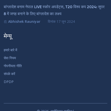
बांग्लादेश बनाम नेपाल LIVE स्कोर अपडेट्स, T20 विश्व कप 2024: सुपर
8 में जगह बनाने के लिए बांग्लादेश का लक्ष्य
在
Abhishek Rauniyar
दिनांक
17 जून 2024
मेन्यू
हमारे बारे में
सेवा नियम
गोपनीयता नीति
संपर्क करें
DPDP