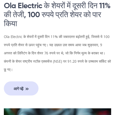
Ola Electric के शेयरों में दूसरी दिन 11%
की तेजी, 100 रुपये प्रति शेयर को पार
किया
Ola Electric के शेयरों में दूसरी दिन 11% की जबरदस्त बढ़ोतरी हुई, जिससे ये 100
रुपये प्रति शेयर से ऊपर पहुंच गए। यह उछाल उस समय आया जब शुक्रवार, 9
अगस्त को लिस्टिंग के दिन शेयर 76 रुपये पर थे, जो कि निर्गम मूल्य के बराबर था।
कंपनी के शेयर राष्ट्रीय स्टॉक एक्सचेंज (NSE) पर 91.20 रुपये के उच्चतम सर्किट को
छू गए।
आगे पढ़ें