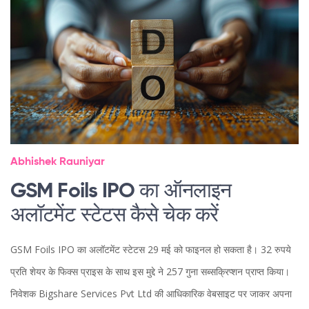
Abhishek Rauniyar
GSM Foils IPO का ऑनलाइन
अलॉटमेंट स्टेटस कैसे चेक करें
GSM Foils IPO का अलॉटमेंट स्टेटस 29 मई को फाइनल हो सकता है। 32 रुपये
प्रति शेयर के फिक्स प्राइस के साथ इस मुद्दे ने 257 गुना सब्सक्रिप्शन प्राप्त किया।
निवेशक Bigshare Services Pvt Ltd की आधिकारिक वेबसाइट पर जाकर अपना