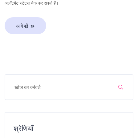
अलॉटमेंट स्टेटस चेक कर सकते हैं।
आगे पढ़ें
श्रेणियाँ