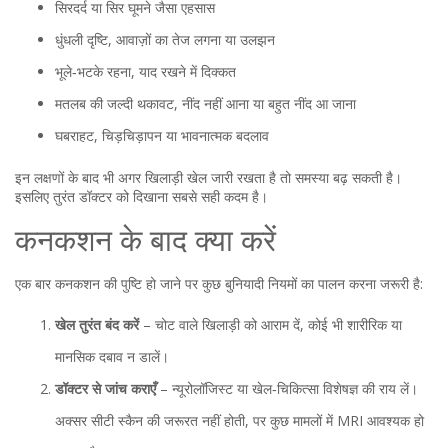
सिरदर्द या सिर घूमने जैसा एहसास
धुंधली दृष्टि, आवाज़ों का तेज लगना या उलझन
भूले‑भटके रहना, याद रखने में दिक्कत
मतलब की जल्दी थकावट, नींद नहीं आना या बहुत नींद आ जाना
घबराहट, चिड़चिड़ापन या भावनात्मक बदलाव
इन लक्षणों के बाद भी अगर खिलाड़ी खेल जारी रखता है तो समस्या बढ़ सकती है।
इसलिए तुरंत डॉक्टर को दिखाना सबसे सही कदम है।
कनकशन के बाद क्या करें
एक बार कनकशन की पुष्टि हो जाने पर कुछ बुनियादी नियमों का पालन करना जरूरी है:
खेल तुरंत बंद करें
– चोट वाले खिलाड़ी को आराम दें, कोई भी शारीरिक या
मानसिक दबाव न डालें।
डॉक्टर से जांच कराएँ
– न्यूरोलॉजिस्ट या खेल‑चिकित्सा विशेषज्ञ की राय लें।
अक्सर सीटी स्कैन की जरूरत नहीं होती, पर कुछ मामलों में MRI आवश्यक हो