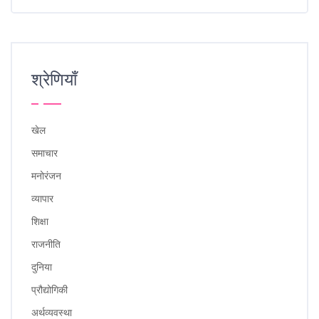
श्रेणियाँ
खेल
समाचार
मनोरंजन
व्यापार
शिक्षा
राजनीति
दुनिया
प्रौद्योगिकी
अर्थव्यवस्था