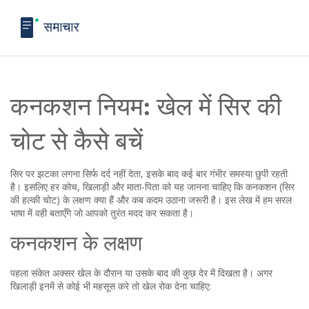
कनकशन नियम: खेल में सिर की
चोट से कैसे बचें
सिर पर झटका लगना सिर्फ दर्द नहीं देता, इसके बाद कई बार गंभीर समस्या छुपी रहती
है। इसलिए हर कोच, खिलाड़ी और माता‑पिता को यह जानना चाहिए कि कनकशन (सिर
की हल्की चोट) के लक्षण क्या हैं और कब कदम उठाना जरूरी है। इस लेख में हम सरल
भाषा में वही बताएँगे जो आपको तुरंत मदद कर सकता है।
कनकशन के लक्षण
पहला संकेत अक्सर खेल के दौरान या उसके बाद की कुछ देर में दिखता है। अगर
खिलाड़ी इनमें से कोई भी महसूस करे तो खेल रोक देना चाहिए: