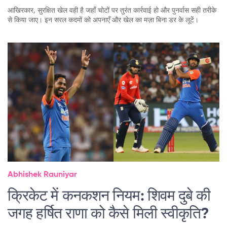
आखिरकार, सुरक्षित खेल वही है जहाँ चोटों पर तुरंत कार्रवाई हो और पुनर्वास सही तरीके
से किया जाए। इन सरल कदमों को अपनाएँ और खेल का मज़ा बिना डर के लूटें।
Abhishek Rauniyar
क्रिकेट में कनकशन नियम: शिवम दुबे की
जगह हर्षित राणा को कैसे मिली स्वीकृति?