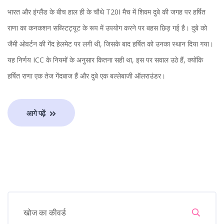
भारत और इंग्लैंड के बीच हाल ही के चौथे T20I मैच में शिवम दुबे की जगह पर हर्षित
राणा का कनकशन सब्स्टिट्यूट के रूप में उपयोग करने पर बहस छिड़ गई है। दुबे को
जैमी ओवर्टन की गेंद हेलमेट पर लगी थी, जिसके बाद हर्षित को उनका स्थान दिया गया।
यह निर्णय ICC के नियमों के अनुसार कितना सही था, इस पर सवाल उठे हैं, क्योंकि
हर्षित राणा एक तेज गेंदबाज हैं और दुबे एक बल्लेबाजी ऑलराउंडर।
आगे पढ़ें