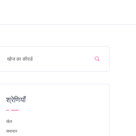
श्रेणियाँ
खेल
समाचार