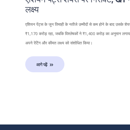
एशियन पेंट्स शेयरों पर गिरावट, Q1 
लक्ष्य
एशियन पेंट्स के जून तिमाही के नतीजे उम्मीदों से कम होने के बाद उसके श
₹1,170 करोड़ रहा, जबकि विश्लेषकों ने ₹1,400 करोड़ का अनुमान लगाय
अपने रेटिंग और कीमत लक्ष्य को संशोधित किया।
आगे पढ़ें