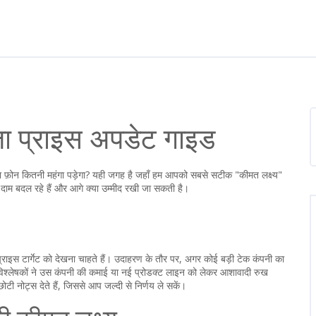
़ा प्राइस अपडेट गाइड
 फ़ोन कितनी महंगा पड़ेगा? यही जगह है जहाँ हम आपको सबसे सटीक "कीमत लक्ष्य"
से दाम बदल रहे हैं और आगे क्या उम्मीद रखी जा सकती है।
प्राइस टार्गेट को देखना चाहते हैं। उदाहरण के तौर पर, अगर कोई बड़ी टेक कंपनी का
विश्लेषकों ने उस कंपनी की कमाई या नई प्रोडक्ट लाइन को लेकर आशावादी रुख
ोटी नोट्स देते हैं, जिससे आप जल्दी से निर्णय ले सकें।