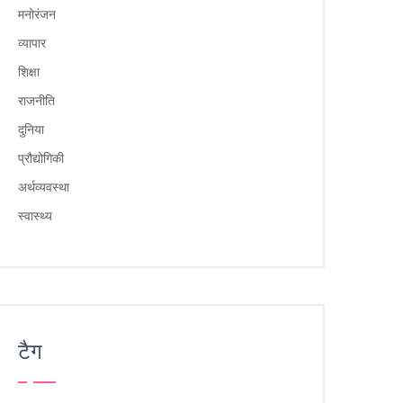
मनोरंजन
व्यापार
शिक्षा
राजनीति
दुनिया
प्रौद्योगिकी
अर्थव्यवस्था
स्वास्थ्य
टैग