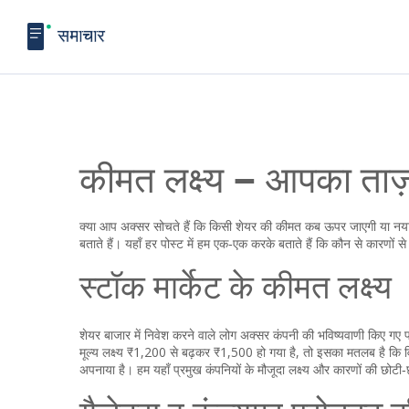
कीमत लक्ष्य – आपका ताज
क्या आप अक्सर सोचते हैं कि किसी शेयर की कीमत कब ऊपर जाएगी या नया
बताते हैं। यहाँ हर पोस्ट में हम एक‑एक करके बताते हैं कि कौन से कारणों 
स्टॉक मार्केट के कीमत लक्ष्य
शेयर बाजार में निवेश करने वाले लोग अक्सर कंपनी की भविष्यवाणी किए गए 
मूल्य लक्ष्य ₹1,200 से बढ़कर ₹1,500 हो गया है, तो इसका मतलब है कि 
अपनाया है। हम यहाँ प्रमुख कंपनियों के मौजूदा लक्ष्य और कारणों की छोटी‑छ