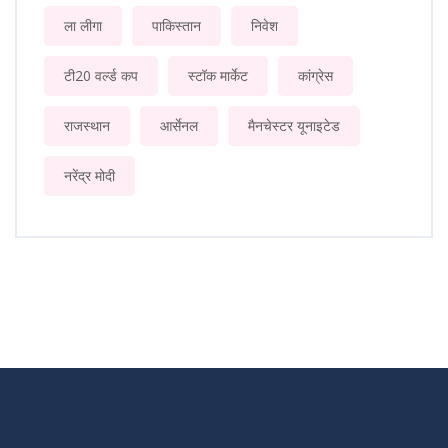
ला लीगा
पाकिस्तान
निवेश
टी20 वर्ल्ड कप
स्टॉक मार्केट
कांग्रेस
राजस्थान
आर्सेनल
मैनचेस्टर यूनाइटेड
नरेंद्र मोदी