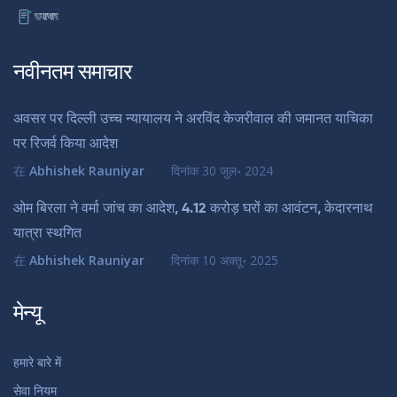
नवीनतम समाचार
अवसर पर दिल्ली उच्च न्यायालय ने अरविंद केजरीवाल की जमानत याचिका
पर रिजर्व किया आदेश
在
Abhishek Rauniyar
दिनांक
30 जुल॰ 2024
ओम बिरला ने वर्मा जांच का आदेश, 4.12 करोड़ घरों का आवंटन, केदारनाथ
यात्रा स्थगित
在
Abhishek Rauniyar
दिनांक
10 अक्तू॰ 2025
मेन्यू
हमारे बारे में
सेवा नियम