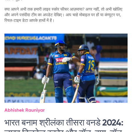
क्या आपने अभी तक हमारी लाइव स्कोर फीचर आज़माया? अगर नहीं, तो अभी खोलिए
और अपने पसंदीदा टीम का अपडेट देखिए। आप चाहे मोबाइल पर हों या कंप्यूटर पर,
रियल‑टाइम डेटा आपके हाथों में है।
Abhishek Rauniyar
भारत बनाम श्रीलंका तीसरा वनडे 2024: