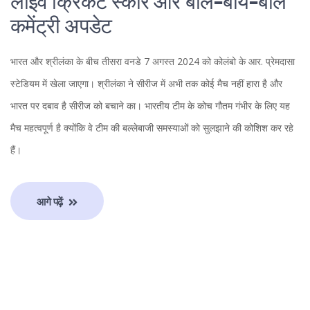
लाइव क्रिकेट स्कोर और बॉल-बाय-बॉल
कमेंट्री अपडेट
भारत और श्रीलंका के बीच तीसरा वनडे 7 अगस्त 2024 को कोलंबो के आर. प्रेमदासा
स्टेडियम में खेला जाएगा। श्रीलंका ने सीरीज में अभी तक कोई मैच नहीं हारा है और
भारत पर दबाव है सीरीज को बचाने का। भारतीय टीम के कोच गौतम गंभीर के लिए यह
मैच महत्वपूर्ण है क्योंकि वे टीम की बल्लेबाजी समस्याओं को सुलझाने की कोशिश कर रहे
हैं।
आगे पढ़ें