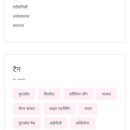
प्रौद्योगिकी
अर्थव्यवस्था
स्वास्थ्य
टैग
फुटबॉल
क्रिकेट
प्रीमियर लीग
भाजपा
शेयर बाजार
लाइव स्ट्रीमिंग
भारत
फुटबॉल मैच
आईपीओ
बार्सिलोना