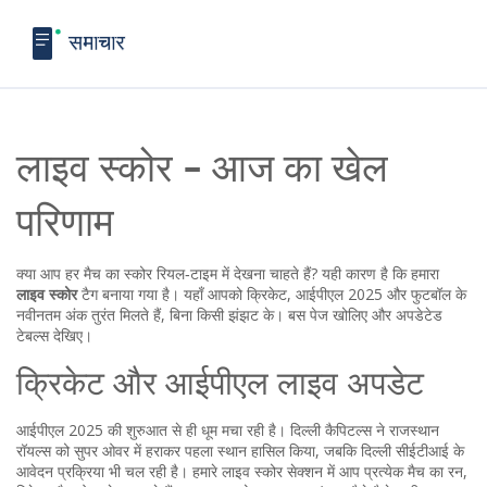
लाइव स्कोर - आज का खेल
परिणाम
क्या आप हर मैच का स्कोर रियल‑टाइम में देखना चाहते हैं? यही कारण है कि हमारा
लाइव स्कोर
टैग बनाया गया है। यहाँ आपको क्रिकेट, आईपीएल 2025 और फुटबॉल के
नवीनतम अंक तुरंत मिलते हैं, बिना किसी झंझट के। बस पेज खोलिए और अपडेटेड
टेबल्स देखिए।
क्रिकेट और आईपीएल लाइव अपडेट
आईपीएल 2025 की शुरुआत से ही धूम मचा रही है। दिल्ली कैपिटल्स ने राजस्थान
रॉयल्स को सुपर ओवर में हराकर पहला स्थान हासिल किया, जबकि दिल्ली सीईटीआई के
आवेदन प्रक्रिया भी चल रही है। हमारे लाइव स्कोर सेक्शन में आप प्रत्येक मैच का रन,