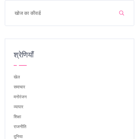
श्रेणियाँ
खेल
समाचार
मनोरंजन
व्यापार
शिक्षा
राजनीति
दुनिया