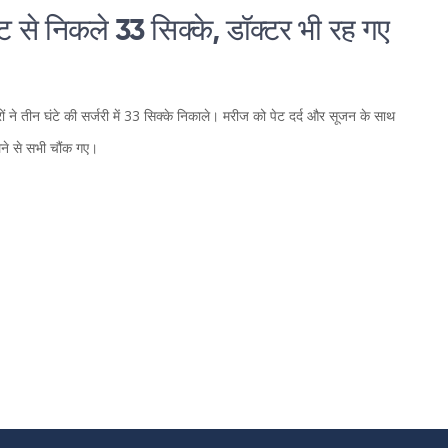
ेट से निकले 33 सिक्के, डॉक्टर भी रह गए
ों ने तीन घंटे की सर्जरी में 33 सिक्के निकाले। मरीज को पेट दर्द और सूजन के साथ
लने से सभी चौंक गए।