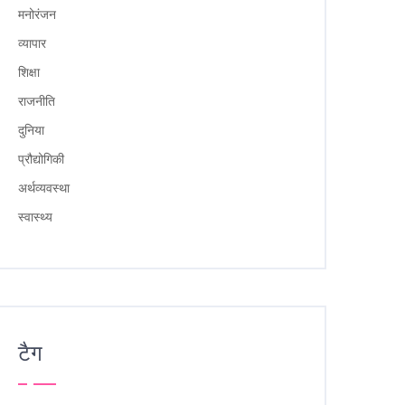
मनोरंजन
व्यापार
शिक्षा
राजनीति
दुनिया
प्रौद्योगिकी
अर्थव्यवस्था
स्वास्थ्य
टैग