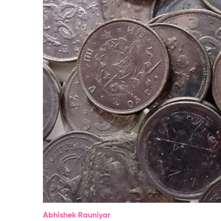
Abhishek Rauniyar