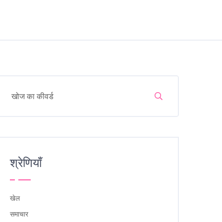
श्रेणियाँ
खेल
समाचार