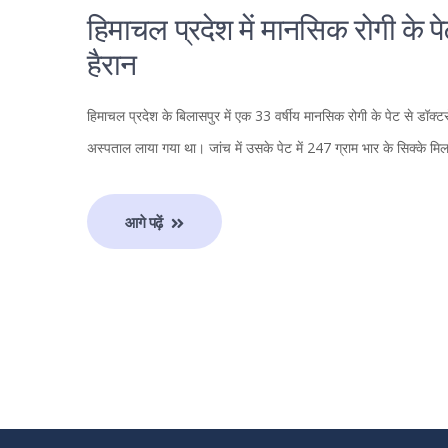
हिमाचल प्रदेश में मानसिक रोगी के प
हैरान
हिमाचल प्रदेश के बिलासपुर में एक 33 वर्षीय मानसिक रोगी के पेट से डॉक्टर
अस्पताल लाया गया था। जांच में उसके पेट में 247 ग्राम भार के सिक्के मि
आगे पढ़ें