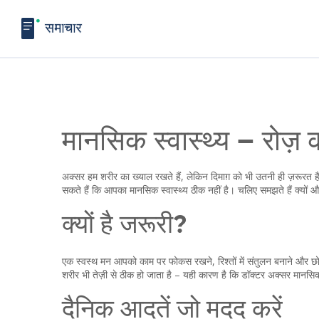
मानसिक स्वास्थ्य – रोज
अक्सर हम शरीर का ख्याल रखते हैं, लेकिन दिमाग़ को भी उतनी ही ज़रूरत ह
सकते हैं कि आपका मानसिक स्वास्थ्य ठीक नहीं है। चलिए समझते हैं क्यों औ
क्यों है जरूरी?
एक स्वस्थ मन आपको काम पर फोकस रखने, रिश्तों में संतुलन बनाने और छोटे
शरीर भी तेज़ी से ठीक हो जाता है – यही कारण है कि डॉक्टर अक्सर मानसिक स
दैनिक आदतें जो मदद करें