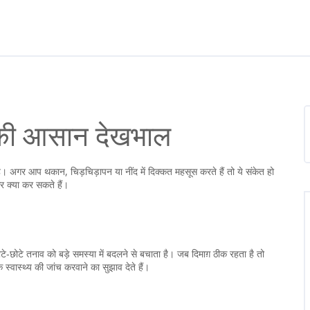
़ की आसान देखभाल
ै। अगर आप थकान, चिड़चिड़ापन या नींद में दिक्कत महसूस करते हैं तो ये संकेत हो
र क्या कर सकते हैं।
‑छोटे तनाव को बड़े समस्या में बदलने से बचाता है। जब दिमाग़ ठीक रहता है तो
्वास्थ्य की जांच करवाने का सुझाव देते हैं।