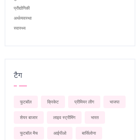
प्रौद्योगिकी
अर्थव्यवस्था
स्वास्थ्य
टैग
फुटबॉल
क्रिकेट
प्रीमियर लीग
भाजपा
शेयर बाजार
लाइव स्ट्रीमिंग
भारत
फुटबॉल मैच
आईपीओ
बार्सिलोना