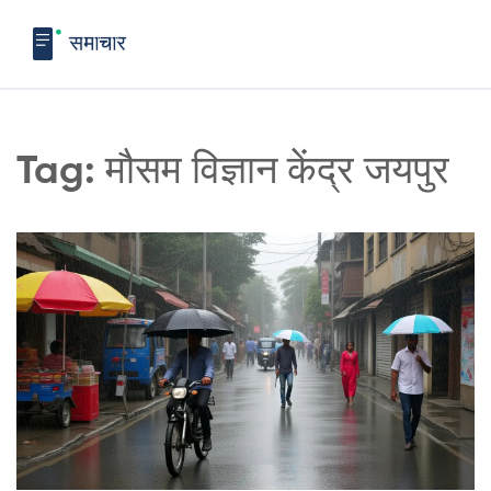
Tag: मौसम विज्ञान केंद्र जयपुर