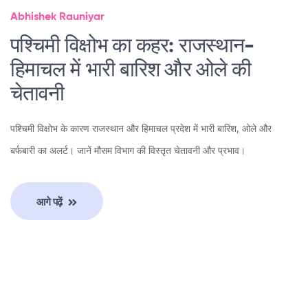
Abhishek Rauniyar
पश्चिमी विक्षोभ का कहर: राजस्थान-
हिमाचल में भारी बारिश और ओले की
चेतावनी
पश्चिमी विक्षोभ के कारण राजस्थान और हिमाचल प्रदेश में भारी बारिश, ओले और
बर्फबारी का अलर्ट। जानें मौसम विभाग की विस्तृत चेतावनी और प्रभाव।
आगे पढ़ें