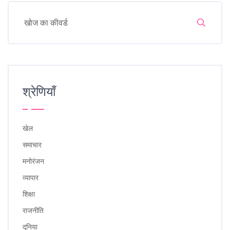
श्रेणियाँ
खेल
समाचार
मनोरंजन
व्यापार
शिक्षा
राजनीति
दुनिया