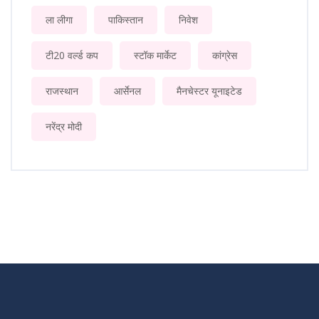
ला लीगा
पाकिस्तान
निवेश
टी20 वर्ल्ड कप
स्टॉक मार्केट
कांग्रेस
राजस्थान
आर्सेनल
मैनचेस्टर यूनाइटेड
नरेंद्र मोदी