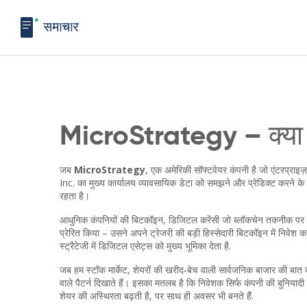
MicroStrategy – क्या है
जब
MicroStrategy
,
एक अमेरिकी सॉफ्टवेयर कंपनी है जो एंटरप्राइज़ 
Inc.
का मुख्य कार्यालय व्यावसायिक डेटा को समझने और प्रेडिक्ट करने के 
रहता है।
आधुनिक कंपनियों की
बिटकॉइन
,
डिजिटल करेंसी जो ब्लॉकचेन तकनीक पर 
प्रेरित किया – उसने अपने ट्रेजरी की बड़ी हिस्सेदारी बिटकॉइन में निवेश 
स्ट्रैटेजी में डिजिटल एसेट्स को मुख्य भूमिका देता है.
जब हम
स्टॉक मार्केट
,
शेयरों की खरीद‑बेच वाली सार्वजनिक बाजार
की बात क
वाले पैटर्न दिखाते हैं। इसका मतलब है कि निवेशक सिर्फ कंपनी की बुनियाद
शेयर की अस्थिरता बढ़ती है, पर साथ ही अवसर भी बनते हैं.