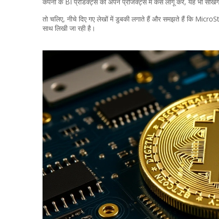
कंपनी के BI प्रोडक्ट्स को अपने प्रोजेक्ट्स में कैसे लागू करें, यह भी सीखेंगे
तो चलिए, नीचे दिए गए लेखों में डुबकी लगाते हैं और समझते हैं कि Micro
साथ लिखी जा रही है।