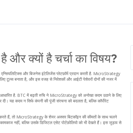
 और क्यों है चर्चा का विषय?
एन्सियलिटिक्स और बिजनेस इंटेलिजेंस प्लेटफ़ॉर्म प्रदान करती है
.
MicroStrategy
लिए टूल्स बनाता है, और इस वजह से निवेशकों और आईटी पेशेवरों दोनों की नजर में
आधारित है
.
BTC
में बढ़ती रुचि ने MicroStrategy को अनोखा कदम उठाने के लिए
कर दी। यह कदम न सिर्फ कंपनी की पूंजी संरचना को बदलता है, बल्कि कॉर्पोरेट
रते हैं, तो MicroStrategy के शेयर अक्सर बिटकॉइन की कीमतों के साथ चलने
ी कामकाज नहीं, बल्कि उसके डिजिटल एसेट पोर्टफ़ोलियो को भी देखते हैं। इस जुड़ाव से