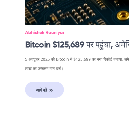
Abhishek Rauniyar
Bitcoin $125,689 पर पहुंचा, अमेर
5 अक्टूबर 2025 को Bitcoin ने $125,689 का नया रिकॉर्ड बनाया, अमेरि
लाख का उच्चतम मान दर्ज।
आगे पढ़ें