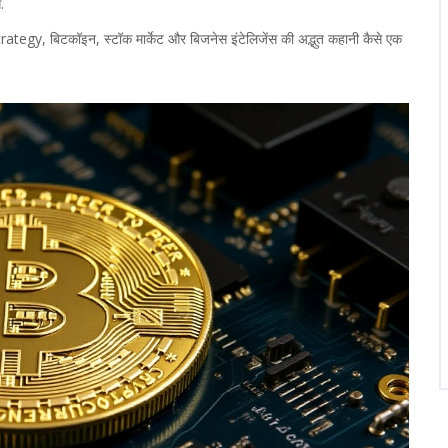
.
Strategy, बिटकॉइन, स्टॉक मार्केट और बिजनेस इंटेलिजेंस की अद्भुत कहानी कैसे एक