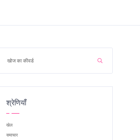
श्रेणियाँ
खेल
समाचार