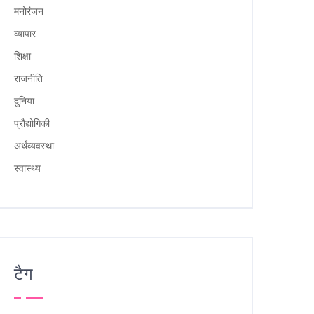
मनोरंजन
व्यापार
शिक्षा
राजनीति
दुनिया
प्रौद्योगिकी
अर्थव्यवस्था
स्वास्थ्य
टैग