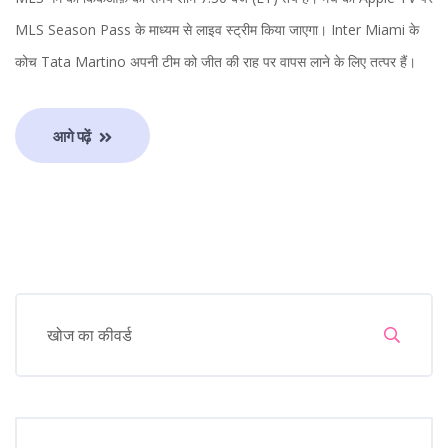
MLS Season Pass के माध्यम से लाइव स्ट्रीम किया जाएगा। Inter Miami के
कोच Tata Martino अपनी टीम को जीत की राह पर वापस लाने के लिए तत्पर हैं।
आगे पढ़ें