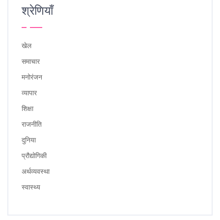
श्रेणियाँ
खेल
समाचार
मनोरंजन
व्यापार
शिक्षा
राजनीति
दुनिया
प्रौद्योगिकी
अर्थव्यवस्था
स्वास्थ्य