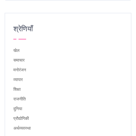
श्रेणियाँ
खेल
समाचार
मनोरंजन
व्यापार
शिक्षा
राजनीति
दुनिया
प्रौद्योगिकी
अर्थव्यवस्था