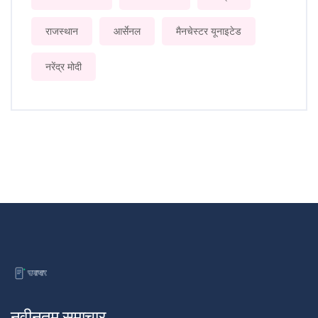
राजस्थान
आर्सेनल
मैनचेस्टर यूनाइटेड
नरेंद्र मोदी