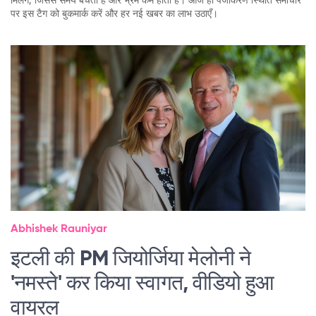
पर इस टैग को बुकमार्क करें और हर नई खबर का लाभ उठाएँ।
Abhishek Rauniyar
इटली की PM जियोर्जिया मेलोनी ने
'नमस्ते' कर किया स्वागत, वीडियो हुआ
वायरल