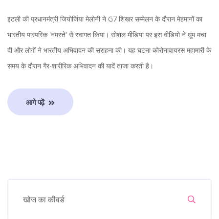
इटली की प्रधानमंत्री जियोर्जिया मेलोनी ने G7 शिखर सम्मेलन के दौरान मेहमानों का
भारतीय पारंपरिक 'नमस्ते' से स्वागत किया। सोशल मीडिया पर इस वीडियो ने धूम मचा
दी और लोगों ने भारतीय अभिवादन की सराहना की। यह घटना कोरोनावायरस महामारी के
समय के दौरान गैर-शारीरिक अभिवादन की यादें ताजा करती है।
आगे पढ़ें