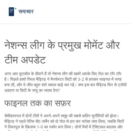
नेशन्स लीग के प्रमुख मोमेंट और
टीम अपडेट
अगर आप फुटबॉल के दीवाने हैं तो नेशन्स लीग की खबरें आपके लिए रोज़ का टॉप टॉप
है। पिछले हफ़्ते रियल मैड्रिड ने मैनचेस्टर सिटी को 3‑2 से हराकर फाइनल में जगह
बना ली, और ये जीत बहुत सारे सवाल खड़े कर गई। क्या इस बार मैड्रिड फिर से ट्रॉफी
उठाएगा या सिटी के जादू का जवाब देगा?
फाइनल तक का सफ़र
सेमीफ़ायनल में दोनों टीमों ने अपने-अपने समूह की सबसे कठिन चुनौतियों को झेला।
मैड्रिड ने पहले पेरिस सेंट‑जर्मेन को दो गोल से हरा कर भरोसा जमा लिया, जबकि सिटी
ने लिवरपूल के खिलाफ 1‑0 का स्कोर बना लिया। दोनों मैचों में टैक्टिकल बदलाव और