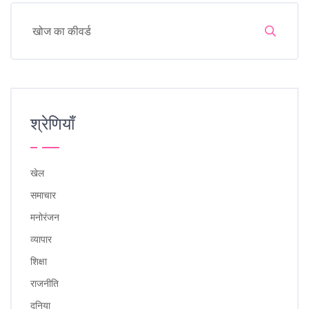
श्रेणियाँ
खेल
समाचार
मनोरंजन
व्यापार
शिक्षा
राजनीति
दुनिया