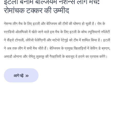
इटली बनाम बेल्जियम नेशन्स लीग मैच:
रोमांचक टक्कर की उम्मीद
नेशन्स लीग मैच के लिए इटली और बेल्जियम की टीमों की घोषणा हो चुकी है। रोम के
स्टाडियो ओलम्पिको में खेले जाने वाले इस मैच के लिए इटली के कोच ल्यूसियानो स्पैलेटी
ने सैंड्रो टोनाली, लोरेंजो पेलेग्रिनी और माटेयो रेटेगुई को टीम में शामिल किया है। इटली
ने अब तक लीग में सभी मैच जीते हैं। बेल्जियम के प्रमुख खिलाड़ियों में केविन डे ब्रुएन,
अमाडौ ओनाना और रोमेलु लुकाकु की गैरहाजिरी के बावजूद वे हराने का प्रयास करेंगे।
आगे पढ़ें