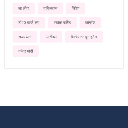
ला लीगा
पाकिस्तान
निवेश
टी20 वर्ल्ड कप
स्टॉक मार्केट
कांग्रेस
राजस्थान
आर्सेनल
मैनचेस्टर यूनाइटेड
नरेंद्र मोदी