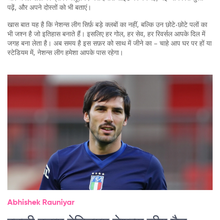
पढ़ें, और अपने दोस्तों को भी बताएं।
खास बात यह है कि नेशन्स लीग सिर्फ़ बड़े क्लबों का नहीं, बल्कि उन छोटे-छोटे पलों का
भी जश्न है जो इतिहास बनाते हैं। इसलिए हर गोल, हर सेव, हर रिवर्सल आपके दिल में
जगह बना लेता है। अब समय है इस सफ़र को साथ में जीने का – चाहे आप घर पर हों या
स्टेडियम में, नेशन्स लीग हमेशा आपके पास रहेगा।
Abhishek Rauniyar