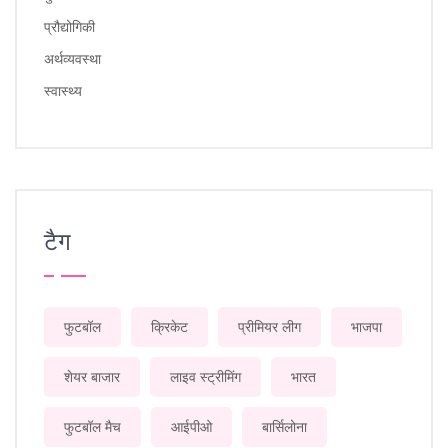
प्रौद्योगिकी
अर्थव्यवस्था
स्वास्थ्य
टैग
फुटबॉल
क्रिकेट
प्रीमियर लीग
भाजपा
शेयर बाजार
लाइव स्ट्रीमिंग
भारत
फुटबॉल मैच
आईपीओ
बार्सिलोना