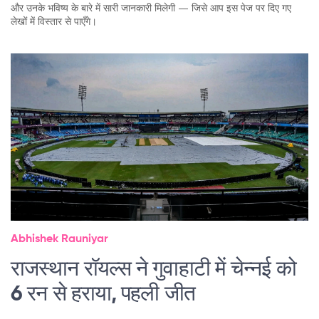
और उनके भविष्य के बारे में सारी जानकारी मिलेगी — जिसे आप इस पेज पर दिए गए
लेखों में विस्तार से पाएँगे।
Abhishek Rauniyar
राजस्थान रॉयल्स ने गुवाहाटी में चेन्नई को
6 रन से हराया, पहली जीत