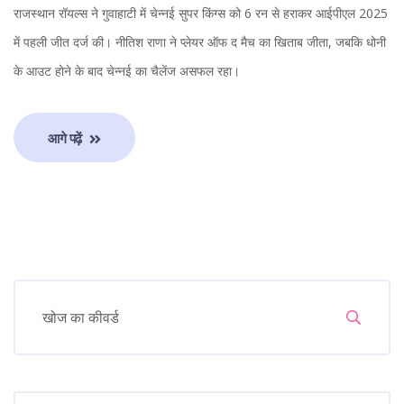
राजस्थान रॉयल्स ने गुवाहाटी में चेन्नई सुपर किंग्स को 6 रन से हराकर आईपीएल 2025
में पहली जीत दर्ज की। नीतिश राणा ने प्लेयर ऑफ द मैच का खिताब जीता, जबकि धोनी
के आउट होने के बाद चेन्नई का चैलेंज असफल रहा।
आगे पढ़ें