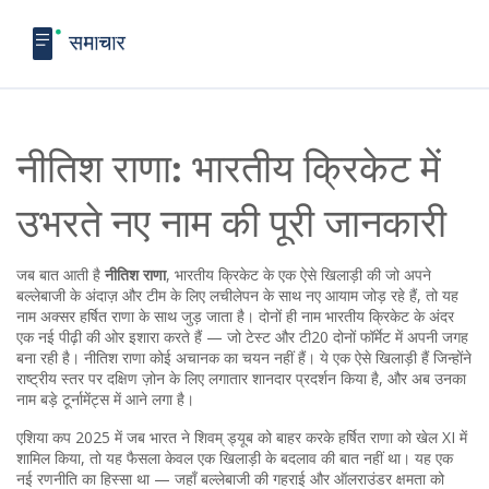
नीतिश राणा: भारतीय क्रिकेट में
उभरते नए नाम की पूरी जानकारी
जब बात आती है
नीतिश राणा
,
भारतीय क्रिकेट के एक ऐसे खिलाड़ी की जो अपने
बल्लेबाजी के अंदाज़ और टीम के लिए लचीलेपन के साथ नए आयाम जोड़ रहे हैं
, तो यह
नाम अक्सर हर्षित राणा के साथ जुड़ जाता है। दोनों ही नाम भारतीय क्रिकेट के अंदर
एक नई पीढ़ी की ओर इशारा करते हैं — जो टेस्ट और टी20 दोनों फॉर्मेट में अपनी जगह
बना रही है। नीतिश राणा कोई अचानक का चयन नहीं हैं। ये एक ऐसे खिलाड़ी हैं जिन्होंने
राष्ट्रीय स्तर पर दक्षिण ज़ोन के लिए लगातार शानदार प्रदर्शन किया है, और अब उनका
नाम बड़े टूर्नामेंट्स में आने लगा है।
एशिया कप 2025 में जब भारत ने शिवम् ड्यूब को बाहर करके हर्षित राणा को खेल XI में
शामिल किया, तो यह फैसला केवल एक खिलाड़ी के बदलाव की बात नहीं था। यह एक
नई रणनीति का हिस्सा था — जहाँ बल्लेबाजी की गहराई और ऑलराउंडर क्षमता को