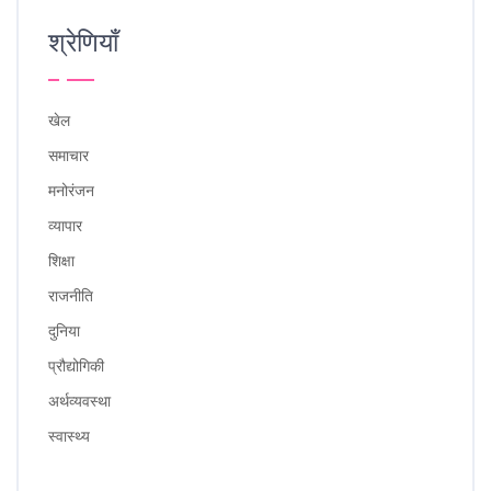
श्रेणियाँ
खेल
समाचार
मनोरंजन
व्यापार
शिक्षा
राजनीति
दुनिया
प्रौद्योगिकी
अर्थव्यवस्था
स्वास्थ्य