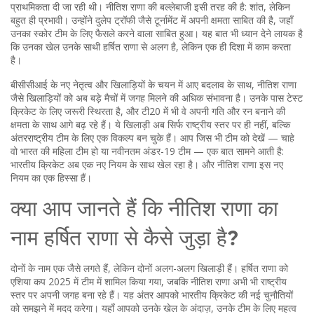
प्राथमिकता दी जा रही थी। नीतिश राणा की बल्लेबाजी इसी तरह की है: शांत, लेकिन
बहुत ही प्रभावी। उन्होंने दुलेप ट्रॉफी जैसे टूर्नामेंट में अपनी क्षमता साबित की है, जहाँ
उनका स्कोर टीम के लिए फैसले करने वाला साबित हुआ। यह बात भी ध्यान देने लायक है
कि उनका खेल उनके साथी हर्षित राणा से अलग है, लेकिन एक ही दिशा में काम करता
है।
बीसीसीआई के नए नेतृत्व और खिलाड़ियों के चयन में आए बदलाव के साथ, नीतिश राणा
जैसे खिलाड़ियों को अब बड़े मैचों में जगह मिलने की अधिक संभावना है। उनके पास टेस्ट
क्रिकेट के लिए जरूरी स्थिरता है, और टी20 में भी वे अपनी गति और रन बनाने की
क्षमता के साथ आगे बढ़ रहे हैं। ये खिलाड़ी अब सिर्फ राष्ट्रीय स्तर पर ही नहीं, बल्कि
अंतरराष्ट्रीय टीम के लिए एक विकल्प बन चुके हैं। आप जिस भी टीम को देखें — चाहे
वो भारत की महिला टीम हो या नवीनतम अंडर-19 टीम — एक बात सामने आती है:
भारतीय क्रिकेट अब एक नए नियम के साथ खेल रहा है। और नीतिश राणा इस नए
नियम का एक हिस्सा हैं।
क्या आप जानते हैं कि नीतिश राणा का
नाम हर्षित राणा से कैसे जुड़ा है?
दोनों के नाम एक जैसे लगते हैं, लेकिन दोनों अलग-अलग खिलाड़ी हैं। हर्षित राणा को
एशिया कप 2025 में टीम में शामिल किया गया, जबकि नीतिश राणा अभी भी राष्ट्रीय
स्तर पर अपनी जगह बना रहे हैं। यह अंतर आपको भारतीय क्रिकेट की नई चुनौतियों
को समझने में मदद करेगा। यहाँ आपको उनके खेल के अंदाज़, उनके टीम के लिए महत्व