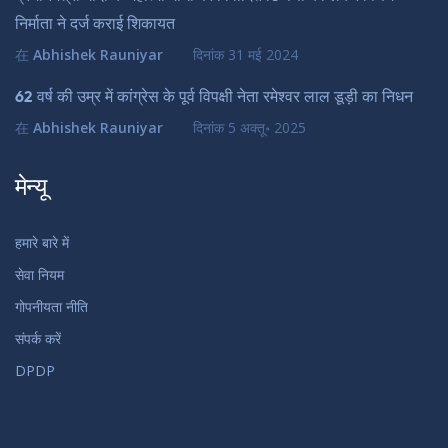
निर्माता ने दर्ज कराई शिकायत
在
Abhishek Rauniyar
दिनांक
31 मई 2024
62 वर्ष की उम्र में कांग्रेस के पूर्व विपक्षी नेता रमेश्वर लाल डूड़ी का निधन
在
Abhishek Rauniyar
दिनांक
5 अक्तू॰ 2025
मेन्यू
हमारे बारे में
सेवा नियम
गोपनीयता नीति
संपर्क करें
DPDP