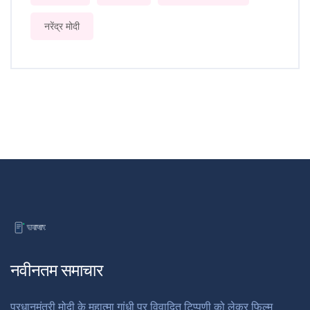
नरेंद्र मोदी
नवीनतम समाचार
प्रधानमंत्री मोदी के महात्मा गांधी पर विवादित टिप्पणी को लेकर फिल्म