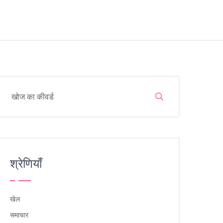
श्रेणियाँ
खेल
समाचार