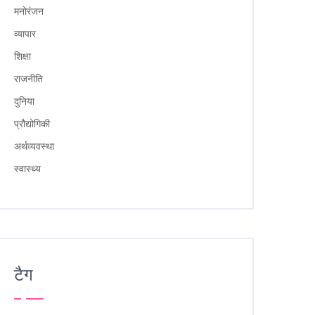
मनोरंजन
व्यापार
शिक्षा
राजनीति
दुनिया
प्रौद्योगिकी
अर्थव्यवस्था
स्वास्थ्य
टैग