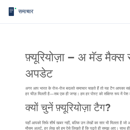
फ़्यूरियोज़ा – अ मॅड मैक्
अपडेट
अगर आप भारत के रोज‑रोज बदलते समाचार चाहते हैं तो यह टैग आपका सही 
हर चीज़ मिलती है—सब एक ही जगह। हम हर पोस्ट को संक्षिप्त रूप में पेश
क्यों चुनें फ़्यूरियोज़ा टैग?
यहाँ आपको सिर्फ शीर्ष खबर नहीं, बल्कि उन लेखों का सार भी मिलता है जो आ
मौसम अलर्ट, हर लेख को हम ऐसे लिखते हैं कि पढ़ते ही समझ आए। साथ ही, ट