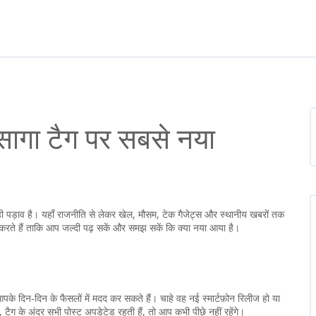
स सागा टैग पर सबसे नया
पड़ाव है। यहाँ राजनीति से लेकर खेल, मौसम, टेक गैजेट्स और स्थानीय खबरों तक
 करते हैं ताकि आप जल्दी पढ़ सकें और समझ सकें कि क्या नया आया है।
पके दिन‑दिन के फैसलों में मदद कर सकते हैं। चाहे वह नई स्मार्टफ़ोन रिलीज हो या
ैग के अंदर सभी पोस्ट अपडेटेड रहती हैं, तो आप कभी पीछे नहीं रहेंगे।