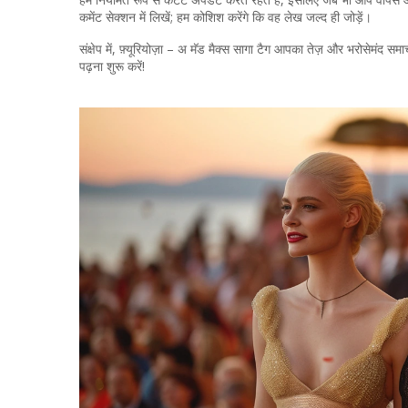
कमेंट सेक्शन में लिखें; हम कोशिश करेंगे कि वह लेख जल्द ही जोड़ें।
संक्षेप में, फ़्यूरियोज़ा – अ मॅड मैक्स सागा टैग आपका तेज़ और भरोसेमं
पढ़ना शुरू करें!