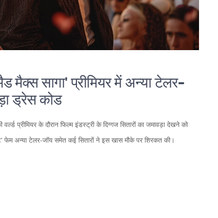
ड मैक्स सागा' प्रीमियर में अन्या टेलर-
ड़ा ड्रेस कोड
 वर्ल्ड प्रीमियर के दौरान फिल्म इंडस्ट्री के दिग्गज सितारों का जमावड़ा देखने को
ैम्बिट' फेम अन्या टेलर-जॉय समेत कई सितारों ने इस खास मौके पर शिरकत की।