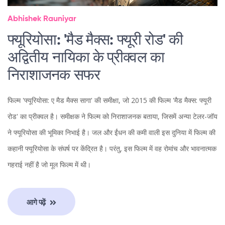
Abhishek Rauniyar
फ्यूरियोसा: 'मैड मैक्स: फ्यूरी रोड' की
अद्वितीय नायिका के प्रीक्वल का
निराशाजनक सफर
फिल्म 'फ्यूरियोसा: ए मैड मैक्स सागा' की समीक्षा, जो 2015 की फिल्म 'मैड मैक्स: फ्यूरी
रोड' का प्रीक्वल है। समीक्षक ने फिल्म को निराशाजनक बताया, जिसमें अन्या टेलर-जॉय
ने फ्यूरियोसा की भूमिका निभाई है। जल और ईंधन की कमी वाली इस दुनिया में फिल्म की
कहानी फ्यूरियोसा के संघर्ष पर केंद्रित है। परंतु, इस फिल्म में वह रोमांच और भावनात्मक
गहराई नहीं है जो मूल फिल्म में थी।
आगे पढ़ें