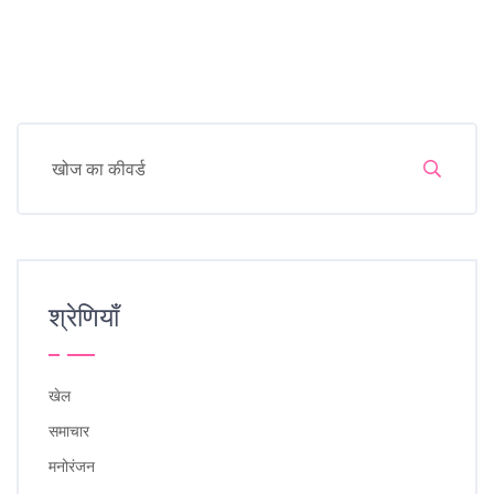
श्रेणियाँ
खेल
समाचार
मनोरंजन