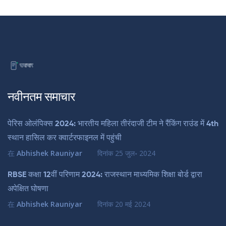
नवीनतम समाचार
पेरिस ओलंपिक्स 2024: भारतीय महिला तीरंदाजी टीम ने रैंकिंग राउंड में 4th
स्थान हासिल कर क्वार्टरफाइनल में पहुंची
在
Abhishek Rauniyar
दिनांक
25 जुल॰ 2024
RBSE कक्षा 12वीं परिणाम 2024: राजस्थान माध्यमिक शिक्षा बोर्ड द्वारा
अपेक्षित घोषणा
在
Abhishek Rauniyar
दिनांक
20 मई 2024