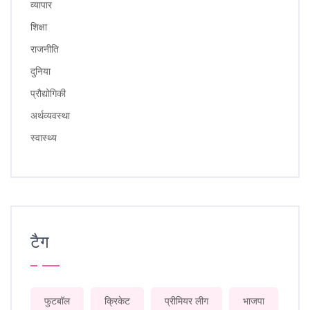
व्यापार
शिक्षा
राजनीति
दुनिया
प्रौद्योगिकी
अर्थव्यवस्था
स्वास्थ्य
टैग
फुटबॉल
क्रिकेट
प्रीमियर लीग
भाजपा