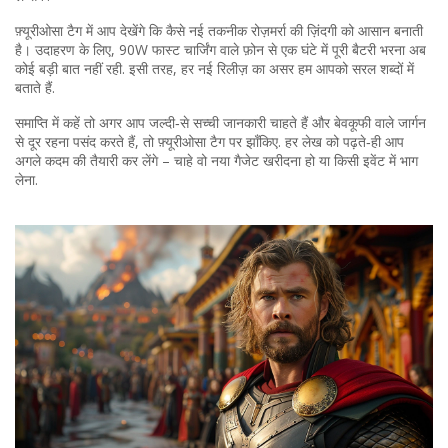
फ़्यूरीओसा टैग में आप देखेंगे कि कैसे नई तकनीक रोज़मर्रा की ज़िंदगी को आसान बनाती
है। उदाहरण के लिए, 90W फास्ट चार्जिंग वाले फ़ोन से एक घंटे में पूरी बैटरी भरना अब
कोई बड़ी बात नहीं रही. इसी तरह, हर नई रिलीज़ का असर हम आपको सरल शब्दों में
बताते हैं.
समाप्ति में कहें तो अगर आप जल्दी‑से सच्ची जानकारी चाहते हैं और बेवकूफी वाले जार्गन
से दूर रहना पसंद करते हैं, तो फ़्यूरीओसा टैग पर झाँकिए. हर लेख को पढ़ते‑ही आप
अगले कदम की तैयारी कर लेंगे – चाहे वो नया गैजेट खरीदना हो या किसी इवेंट में भाग
लेना.