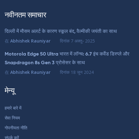
नवीनतम समाचार
दिल्ली में मौसम अलर्ट के कारण स्कूल बंद, वैल्मीकी जयंती का साथ
在
Abhishek Rauniyar
दिनांक
7 अक्तू॰ 2025
Motorola Edge 50 Ultra भारत में लॉन्च: 6.7 इंच कर्वेड डिस्प्ले और
Snapdragon 8s Gen 3 प्रोसेसर के साथ
在
Abhishek Rauniyar
दिनांक
18 जून 2024
मेन्यू
हमारे बारे में
सेवा नियम
गोपनीयता नीति
संपर्क करें