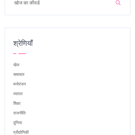
श्रेणियाँ
खेल
समाचार
मनोरंजन
व्यापार
शिक्षा
राजनीति
दुनिया
प्रौद्योगिकी