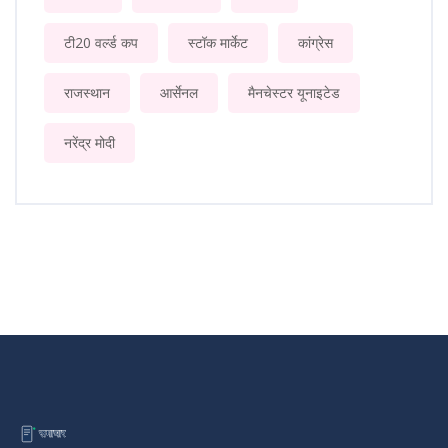
टी20 वर्ल्ड कप
स्टॉक मार्केट
कांग्रेस
राजस्थान
आर्सेनल
मैनचेस्टर यूनाइटेड
नरेंद्र मोदी