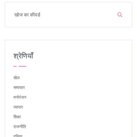
श्रेणियाँ
खेल
समाचार
मनोरंजन
व्यापार
शिक्षा
राजनीति
दुनिया