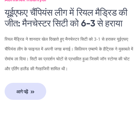
Abhishek Rauniyar
यूईएफए चैंपियंस लीग में रियल मैड्रिड की
जीत: मैनचेस्टर सिटी को 6-3 से हराया
रियल मैड्रिड ने शानदार खेल दिखाते हुए मैनचेस्टर सिटी को 3-1 से हराकर यूईएफए
चैंपियंस लीग के फाइनल में अपनी जगह बनाई। किलियन एम्बाप्पे के हैट्रिक ने मुकाबले में
रोमांच ला दिया। सिटी का प्रदर्शन चोटों से प्रभावित हुआ जिसमें जॉन स्टोन्स की चोट
और एर्लिंग हालैंड की गैरहाजिरी शामिल थी।
आगे पढ़ें