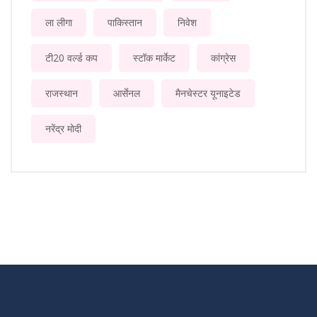
ला लीगा
पाकिस्तान
निवेश
टी20 वर्ल्ड कप
स्टॉक मार्केट
कांग्रेस
राजस्थान
आर्सेनल
मैनचेस्टर यूनाइटेड
नरेंद्र मोदी