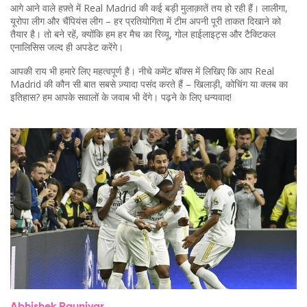
आगे आने वाले हफ़्ते में Real Madrid की कई बड़ी मुलाक़ातें तय हो रही हैं। लालीगा,
यूरोपा लीग और चैंपियंस लीग – हर प्रतियोगिता में टीम अपनी पूरी ताकत दिखाने को
तैयार है। तो बने रहें, क्योंकि हम हर मैच का रिव्यू, गोल हाईलाइट्स और टैक्टिकल
एनालिसिस जल्द ही अपडेट करेंगे।
आपकी राय भी हमारे लिए महत्वपूर्ण है। नीचे कमेंट बॉक्स में लिखिए कि आप Real
Madrid की कौन सी बात सबसे ज़्यादा पसंद करते हैं – खिलाड़ी, कोचिंग या क्लब का
इतिहास? हम आपके सवालों के जवाब भी देंगे। पढ़ने के लिए धन्यवाद!