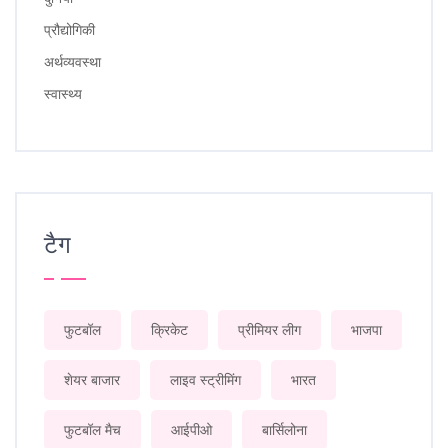
प्रौद्योगिकी
अर्थव्यवस्था
स्वास्थ्य
टैग
फुटबॉल
क्रिकेट
प्रीमियर लीग
भाजपा
शेयर बाजार
लाइव स्ट्रीमिंग
भारत
फुटबॉल मैच
आईपीओ
बार्सिलोना