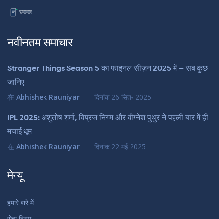
नवीनतम समाचार
Stranger Things Season 5 का फाइनल सीज़न 2025 में – सब कुछ
जानिए
在
Abhishek Rauniyar
दिनांक
26 सित॰ 2025
IPL 2025: अशुतोष शर्मा, विप्रज निगम और वीग्नेश पुथुर ने पहली बार में ही
मचाई धूम
在
Abhishek Rauniyar
दिनांक
22 मई 2025
मेन्यू
हमारे बारे में
सेवा नियम