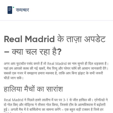
Real Madrid के ताज़ा अपडेट
– क्या चल रहा है?
अगर आप फुटबॉल पसंद करते हैं तो Real Madrid का नाम सुनते ही दिल धड़कता है।
यहां हम आपको क्लब की नई खबरें, मैच रिव्यू और प्लेयर फॉर्म की आसान जानकारी देंगे।
सबको एक नजर में समझाना हमारा मकसद है, ताकि आप बिना झंझट के सभी जरूरी
चीज़ें जान सकें।
हालिया मैचों का सारांश
Real Madrid ने पिछले हफ़्ते लालीगा में घर पर 3-1 से जीत हासिल की। एर्रनॉल्डो ने
दो गोल किए और मोड्रिच ने तीसरा गोल किया, जिससे टीम के आत्मविश्वास में बढ़ोतरी
हुई। अगली मैच में वे बार्सिलोना का सामना करेंगे – एक बहुत बड़ी टक्कर है जिसे हर