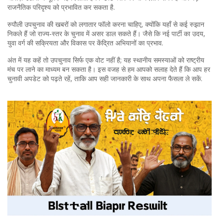
राजनैतिक परिदृश्य को प्रभावित कर सकता है.
रुपौली उपचुनाव की खबरों को लगातार फॉलो करना चाहिए, क्योंकि यहाँ से कई रुझान
निकले हैं जो राज्य‑स्तर के चुनाव में असर डाल सकते हैं। जैसे कि नई पार्टी का उदय,
युवा वर्ग की सक्रियता और विकास पर केंद्रित अभियानों का प्रभाव.
अंत में यह कहें तो उपचुनाव सिर्फ एक वोट नहीं है; यह स्थानीय समस्याओं को राष्ट्रीय
मंच पर लाने का माध्यम बन सकता है। इस वजह से हम आपको सलाह देते हैं कि आप हर
चुनावी अपडेट को पढ़ते रहें, ताकि आप सही जानकारी के साथ अपना फैसला ले सकें.