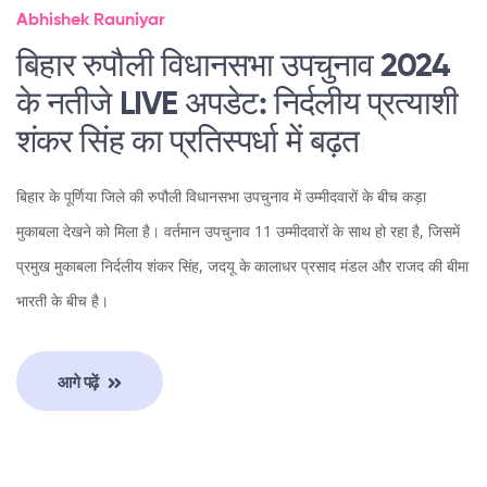
Abhishek Rauniyar
बिहार रुपौली विधानसभा उपचुनाव 2024
के नतीजे LIVE अपडेट: निर्दलीय प्रत्याशी
शंकर सिंह का प्रतिस्पर्धा में बढ़त
बिहार के पूर्णिया जिले की रुपौली विधानसभा उपचुनाव में उम्मीदवारों के बीच कड़ा
मुकाबला देखने को मिला है। वर्तमान उपचुनाव 11 उम्मीदवारों के साथ हो रहा है, जिसमें
प्रमुख मुकाबला निर्दलीय शंकर सिंह, जदयू के कालाधर प्रसाद मंडल और राजद की बीमा
भारती के बीच है।
आगे पढ़ें