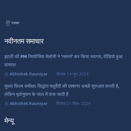
नवीनतम समाचार
इटली की PM जियोर्जिया मेलोनी ने 'नमस्ते' कर किया स्वागत, वीडियो हुआ
वायरल
在
Abhishek Rauniyar
दिनांक
14 जून 2024
युधरा फिल्म समीक्षा: सिद्धांत चतुर्वेदी की एक्शनर अच्छी शुरुआत करती है,
लेकिन पूर्वानुमान के जाल में फंस जाती है
在
Abhishek Rauniyar
दिनांक
21 सित॰ 2024
मेन्यू