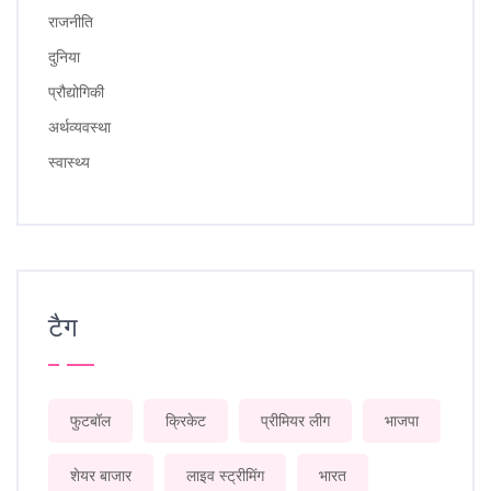
राजनीति
दुनिया
प्रौद्योगिकी
अर्थव्यवस्था
स्वास्थ्य
टैग
फुटबॉल
क्रिकेट
प्रीमियर लीग
भाजपा
शेयर बाजार
लाइव स्ट्रीमिंग
भारत