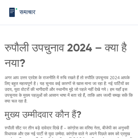
रुपौली उपचुनाव 2024 – क्या है
नया?
अगर आप उत्तर प्रदेश के राजनीति में रुचि रखते हैं तो रुपौलि उपचुनाव 2024 आपके
लिए बहुत महत्वपूर्ण है। यह चुनाव कई कारणों से खास माना जा रहा है: नई पार्टियों का
उदय, युवा वोटरों की भागीदारी और स्थानीय मुद्दे जो पहले नहीं देखे गये। हम यहाँ इस
उपचुनाव के मुख्य पहलुओं को आसान भाषा में बता रहे हैं, ताकि आप जल्दी समझ सकें कि
क्या चल रहा है.
मुख्य उम्मीदवार कौन हैं?
रुपौली सीट पर तीन बड़े दावेदार दिखे हैं – कांग्रेस का वरिष्ठ नेता, बीजेपी का अनुभवी
विधायक और एक नई पार्टी से युवा उम्‍मेदा. कांग्रेस वाले ने अपने पिछले काम को प्रमुख