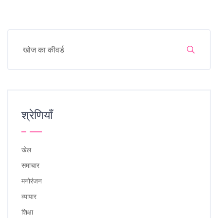
श्रेणियाँ
खेल
समाचार
मनोरंजन
व्यापार
शिक्षा