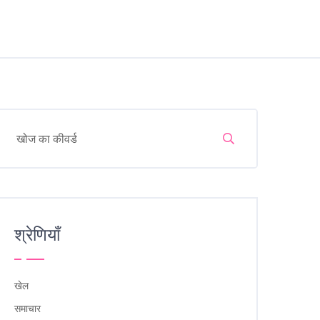
श्रेणियाँ
खेल
समाचार