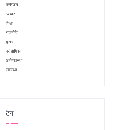
मनोरंजन
व्यापार
शिक्षा
राजनीति
दुनिया
प्रौद्योगिकी
अर्थव्यवस्था
स्वास्थ्य
टैग