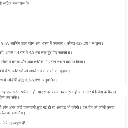
 किसी जटिल शब्दजाल के।
 चार्जिंग वाला फ़ोन अब भारत में उपलब्ध। कीमत ₹38,294 से शुरू।
री, अगले 24 घंटे में 4.5 इंच तक बूँदें गिर सकती हैं।
र ओवर में हराया और अंक तालिका में पहला स्थान हासिल किया।
 में देरी, यात्रियों को अपडेट चेक करने का सुझाव।
क्षण में जीडीपी वृद्धि 6.3‑6.8% अनुमानित।
 वह नया फ़ोन खरीदना हो, यात्रा का समय तय करना हो या बाजार में निवेश के फैसले
 स्कैन कर सकें।
देगी और अगर कोई जानकारी छूट गई हो तो अपडेट भी करेगी। इस टैग को फ़ॉलो करके
ा खेल का बड़ा मैच।
े महत्त्वपूर्ण है!