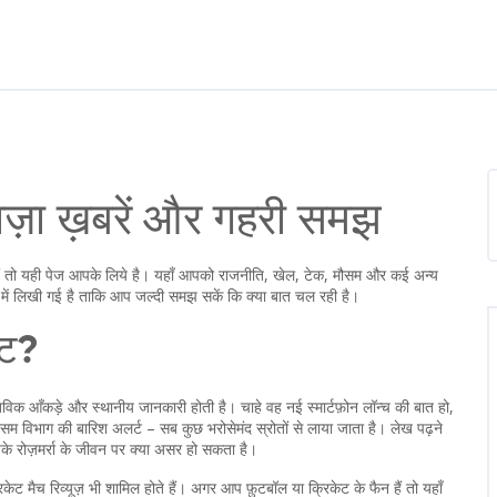
ाज़ा ख़बरें और गहरी समझ
ैं तो यही पेज आपके लिये है। यहाँ आपको राजनीति, खेल, टेक, मौसम और कई अन्य
ा में लिखी गई है ताकि आप जल्दी समझ सकें कि क्या बात चल रही है।
स्ट?
तविक आँकड़े और स्थानीय जानकारी होती है। चाहे वह नई स्मार्टफ़ोन लॉन्च की बात हो,
म विभाग की बारिश अलर्ट – सब कुछ भरोसेमंद स्रोतों से लाया जाता है। लेख पढ़ने
पके रोज़मर्रा के जीवन पर क्या असर हो सकता है।
केट मैच रिव्यूज़ भी शामिल होते हैं। अगर आप फ़ुटबॉल या क्रिकेट के फैन हैं तो यहाँ