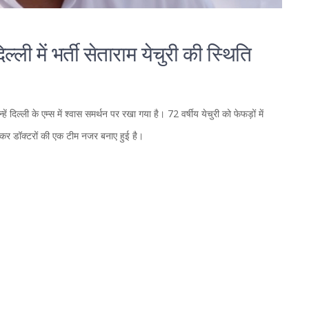
्ली में भर्ती सेताराम येचुरी की स्थिति
 दिल्ली के एम्स में श्वास समर्थन पर रखा गया है। 72 वर्षीय येचुरी को फेफड़ों में
ेकर डॉक्टरों की एक टीम नजर बनाए हुई है।