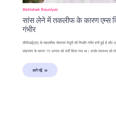
Abhishek Rauniyar
सांस लेने में तकलीफ के कारण एम्स दिल
गंभीर
सीपीआई(एम) के महासचिव सेताराम येचुरी की स्थिति गंभीर बनी हुई है और उन्हें
संक्रमण के कारण 19 अगस्त को भर्ती किया गया था। उनके स्वास्थ्य को ल
आगे पढ़ें