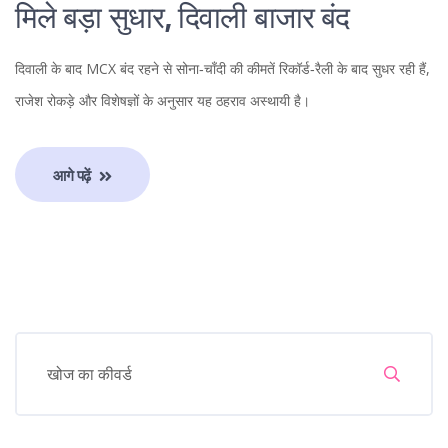
मिले बड़ा सुधार, दिवाली बाजार बंद
दिवाली के बाद MCX बंद रहने से सोना‑चाँदी की कीमतें रिकॉर्ड‑रैली के बाद सुधर रही हैं,
राजेश रोकड़े और विशेषज्ञों के अनुसार यह ठहराव अस्थायी है।
आगे पढ़ें