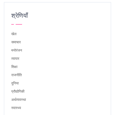
श्रेणियाँ
खेल
समाचार
मनोरंजन
व्यापार
शिक्षा
राजनीति
दुनिया
प्रौद्योगिकी
अर्थव्यवस्था
स्वास्थ्य