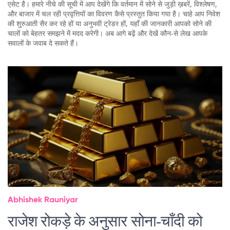
एसेट है। हमारे नीचे की सूची में आप देखेंगे कि वर्तमान में सोने से जुड़ी ख़बरें, विश्लेषण,
और बाजार में चल रही प्रवृत्तियों का विवरण कैसे प्रस्तुत किया गया है। चाहे आप निवेश
की शुरुआती सैर कर रहे हों या अनुभवी ट्रेडर हों, यहाँ की जानकारी आपको सोने की
चालों को बेहतर समझने में मदद करेगी। अब आगे बढ़ें और देखें कौन‑से लेख आपके
सवालों के जवाब दे सकते हैं।
Abhishek Rauniyar
राजेश रोकड़े के अनुसार सोना‑चाँदी को