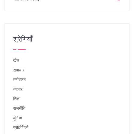
श्रेणियाँ
खेल
समाचार
मनोरंजन
व्यापार
शिक्षा
राजनीति
दुनिया
प्रौद्योगिकी