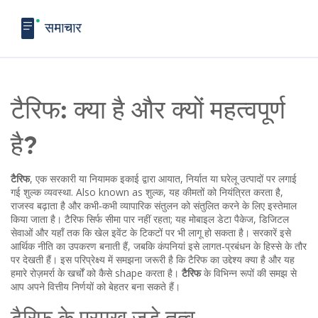
टैरिफ: क्या है और क्यों महत्वपूर्ण
है?
टैरिफ
,
एक सरकारी या नियामक इकाई द्वारा आयात, निर्यात या घरेलू उत्पादों पर लगाई
गई शुल्क व्यवस्था
. Also known as
शुल्क
, यह कीमतों को नियंत्रित करता है,
राजस्व बढ़ाता है और कभी‑कभी व्यापारिक संतुलन को संतुलित करने के लिए इस्तेमाल
किया जाता है। टैरिफ सिर्फ सीमा पार नहीं रहता; यह मोबाइल डेटा पैकेज, डिजिटल
सेवाओं और यहाँ तक कि खेल इवेंट के टिकटों पर भी लागू हो सकता है। सरकारें इसे
आर्थिक नीति का उपकरण बनाती हैं, जबकि कंपनियां इसे लागत‑प्रबंधन के हिस्से के तौर
पर देखती हैं। इस परिप्रेक्ष्य में समझना जरूरी है कि टैरिफ का उद्देश्य क्या है और यह
हमारे रोज़मर्रा के खर्चों को कैसे shape करता है।
टैरिफ
के विभिन्न रूपों की समझ से
आप अपने वित्तीय निर्णयों को बेहतर बना सकते हैं।