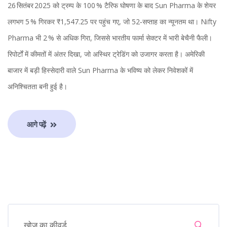
26 सितंबर 2025 को ट्रम्प के 100 % टैरिफ घोषणा के बाद Sun Pharma के शेयर
लगभग 5 % गिरकर ₹1,547.25 पर पहुंच गए, जो 52‑सप्ताह का न्यूनतम था। Nifty
Pharma भी 2 % से अधिक गिरा, जिससे भारतीय फार्मा सेक्टर में भारी बेचैनी फैली।
रिपोर्टों में कीमतों में अंतर दिखा, जो अस्थिर ट्रेडिंग को उजागर करता है। अमेरिकी
बाजार में बड़ी हिस्सेदारी वाले Sun Pharma के भविष्य को लेकर निवेशकों में
अनिश्चितता बनी हुई है।
आगे पढ़ें