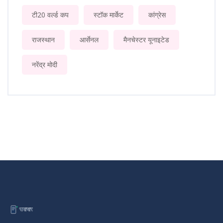
टी20 वर्ल्ड कप
स्टॉक मार्केट
कांग्रेस
राजस्थान
आर्सेनल
मैनचेस्टर यूनाइटेड
नरेंद्र मोदी