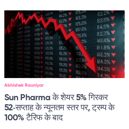
Abhishek Rauniyar
Sun Pharma के शेयर 5% गिरकर
52‑सप्ताह के न्यूनतम स्तर पर, ट्रम्प के
100% टैरिफ के बाद