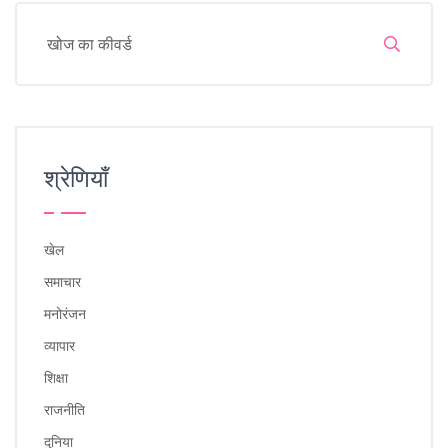
श्रेणियाँ
खेल
समाचार
मनोरंजन
व्यापार
शिक्षा
राजनीति
दुनिया