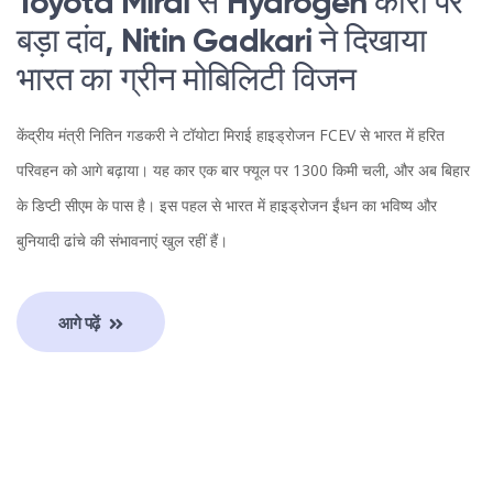
Toyota Mirai से Hydrogen कारों पर
बड़ा दांव, Nitin Gadkari ने दिखाया
भारत का ग्रीन मोबिलिटी विजन
केंद्रीय मंत्री नितिन गडकरी ने टॉयोटा मिराई हाइड्रोजन FCEV से भारत में हरित
परिवहन को आगे बढ़ाया। यह कार एक बार फ्यूल पर 1300 किमी चली, और अब बिहार
के डिप्टी सीएम के पास है। इस पहल से भारत में हाइड्रोजन ईंधन का भविष्य और
बुनियादी ढांचे की संभावनाएं खुल रहीं हैं।
आगे पढ़ें