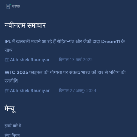
नवीनतम समाचार
IPL में खलबली मचाने आ रहे हैं रोहित-पंत और जैकी दादा Dream11 के
साथ
在
Abhishek Rauniyar
दिनांक
13 मार्च 2025
WTC 2025 फाइनल की योग्यता पर संकट: भारत की हार से भविष्य की
रणनीति
在
Abhishek Rauniyar
दिनांक
27 अक्तू॰ 2024
मेन्यू
हमारे बारे में
सेवा नियम