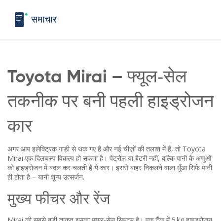
Toyota Mirai – फ्यूल‑सेल
तकनीक पर बनी पहली हाइड्रोजन
कार
अगर आप इलेक्ट्रिक गाड़ी से थक गए हैं और नई चीज़ों की तलाश में हैं, तो Toyota
Mirai एक दिलचस्प विकल्प हो सकता है। पेट्रोल या बैटरी नहीं, बल्कि पानी के अणुओं
को हाइड्रोजन में बदल कर चलती है ये कार। इससे बाहर निकलने वाला धुँआ सिर्फ पानी
ही होता है – यानी शून्य उत्सर्जन.
मुख्य फीचर और रेंज
Mirai की सबसे बड़ी ताकत इसका फ्यूल‑सेल सिस्टम है। एक टैंक में 5 kg हाइड्रोजन