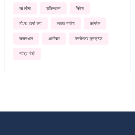
ला लीगा
पाकिस्तान
निवेश
टी20 वर्ल्ड कप
स्टॉक मार्केट
कांग्रेस
राजस्थान
आर्सेनल
मैनचेस्टर यूनाइटेड
नरेंद्र मोदी