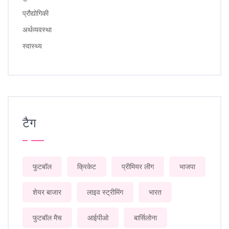
प्रौद्योगिकी
अर्थव्यवस्था
स्वास्थ्य
टैग
फुटबॉल
क्रिकेट
प्रीमियर लीग
भाजपा
शेयर बाजार
लाइव स्ट्रीमिंग
भारत
फुटबॉल मैच
आईपीओ
बार्सिलोना