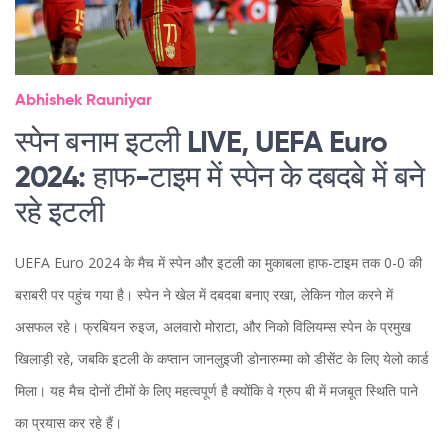
Abhishek Rauniyar
स्पेन बनाम इटली LIVE, UEFA Euro
2024: हाफ-टाइम में स्पेन के दबदबे में बने
रहे इटली
UEFA Euro 2024 के मैच में स्पेन और इटली का मुकाबला हाफ-टाइम तक 0-0 की
बराबरी पर पहुंच गया है। स्पेन ने खेल में दबदबा बनाए रखा, लेकिन गोल करने में
असफल रहे। फ्रबियन रुइज, अलवारो मोराटा, और निको विलियम्स स्पेन के प्रमुख
खिलाड़ी रहे, जबकि इटली के कप्तान जानलुइजी डोनारुम्मा को डीसेंट के लिए येलो कार्ड
मिला। यह मैच दोनों टीमों के लिए महत्वपूर्ण है क्योंकि वे ग्रुप बी में मजबूत स्थिति पाने
का प्रयास कर रहे हैं।