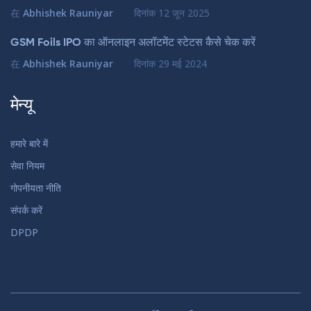
在
Abhishek Rauniyar
दिनांक
12 जून 2025
GSM Foils IPO का ऑनलाइन अलॉटमेंट स्टेटस कैसे चेक करें
在
Abhishek Rauniyar
दिनांक
29 मई 2024
मेन्यू
हमारे बारे में
सेवा नियम
गोपनीयता नीति
संपर्क करें
DPDP