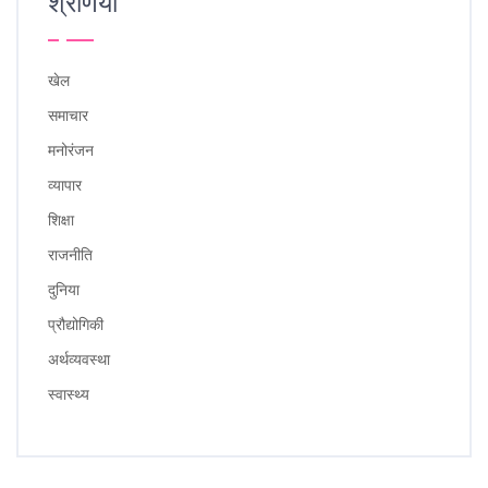
श्रेणियाँ
खेल
समाचार
मनोरंजन
व्यापार
शिक्षा
राजनीति
दुनिया
प्रौद्योगिकी
अर्थव्यवस्था
स्वास्थ्य