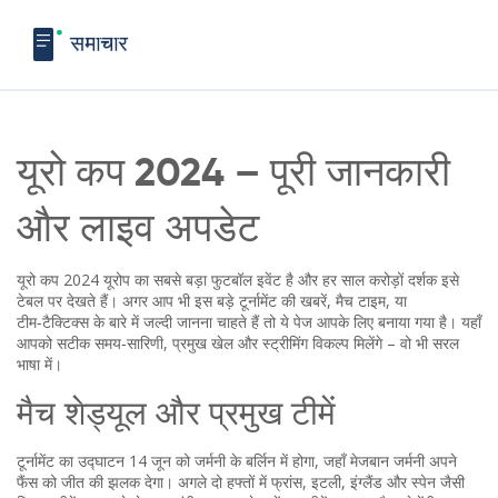
यूरो कप 2024 – पूरी जानकारी
और लाइव अपडेट
यूरो कप 2024 यूरोप का सबसे बड़ा फुटबॉल इवेंट है और हर साल करोड़ों दर्शक इसे
टेबल पर देखते हैं। अगर आप भी इस बड़े टूर्नामेंट की खबरें, मैच टाइम, या
टीम‑टैक्टिक्स के बारे में जल्दी जानना चाहते हैं तो ये पेज आपके लिए बनाया गया है। यहाँ
आपको सटीक समय‑सारिणी, प्रमुख खेल और स्ट्रीमिंग विकल्प मिलेंगे – वो भी सरल
भाषा में।
मैच शेड्यूल और प्रमुख टीमें
टूर्नामेंट का उद्घाटन 14 जून को जर्मनी के बर्लिन में होगा, जहाँ मेजबान जर्मनी अपने
फैंस को जीत की झलक देगा। अगले दो हफ्तों में फ्रांस, इटली, इंग्लैंड और स्पेन जैसी