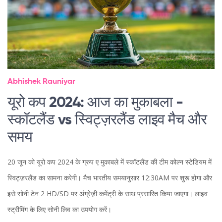
Abhishek Rauniyar
यूरो कप 2024: आज का मुकाबला -
स्कॉटलैंड vs स्विट्ज़रलैंड लाइव मैच और
समय
20 जून को यूरो कप 2024 के ग्रुप ए मुकाबले में स्कॉटलैंड की टीम कोल्न स्टेडियम में
स्विट्ज़रलैंड का सामना करेगी। मैच भारतीय समयानुसार 12:30AM पर शुरू होगा और
इसे सोनी टेन 2 HD/SD पर अंग्रेज़ी कमेंट्री के साथ प्रसारित किया जाएगा। लाइव
स्ट्रीमिंग के लिए सोनी लिव का उपयोग करें।