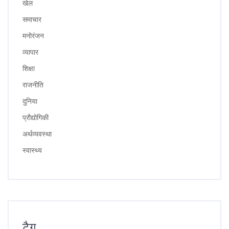
खेल
समाचार
मनोरंजन
व्यापार
शिक्षा
राजनीति
दुनिया
प्रौद्योगिकी
अर्थव्यवस्था
स्वास्थ्य
टैग