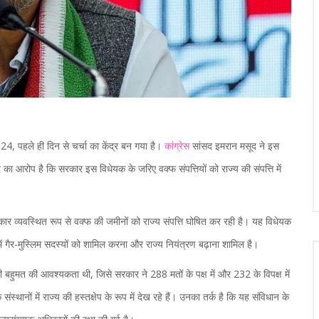
, पहले ही दिन से चर्चा का केंद्र बन गया है।
कांग्रेस
सांसद इमरान मसूद ने इस
ा आरोप है कि सरकार इस विधेयक के जरिए वक्फ संपत्तियों को राज्य की संपत्ति में
ार व्यवस्थित रूप से वक्फ की जमीनों को राज्य संपत्ति घोषित कर रही है। यह विधेयक
 में गैर-मुस्लिम सदस्यों को शामिल करना और राज्य नियंत्रण बढ़ाना शामिल है।
 बहुमत की आवश्यकता थी, जिसे सरकार ने 288 मतों के पक्ष में और 232 के विपक्ष में
ानों में राज्य की हस्तक्षेप के रूप में देख रहे हैं। उनका तर्क है कि यह संविधान के