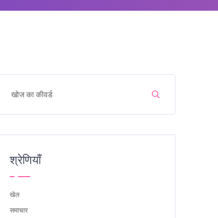
श्रेणियाँ
खेल
समाचार