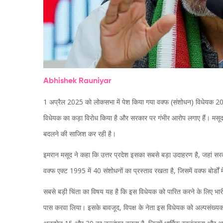
Abhishek Rauniyar
1 अप्रैल 2025 को लोकसभा में पेश किया गया वक्फ (संशोधन) विधेयक 2024
विधेयक का कड़ा विरोध किया है और सरकार पर गंभीर आरोप लगाए हैं। मसूद क
बदलने की साजिश कर रही है।
इमरान मसूद ने कहा कि उत्तर प्रदेश इसका सबसे बड़ा उदाहरण है, जहां सरक
वक्फ एक्ट 1995 में 40 संशोधनों का प्रस्ताव रखता है, जिसमें वक्फ बोर्डों
सबसे बड़ी चिंता का विषय यह है कि इस विधेयक को पारित करने के लिए भारी
पास करवा लिया। इसके बावजूद, विपक्ष के नेता इस विधेयक को अल्पसंख्यक संस्थ