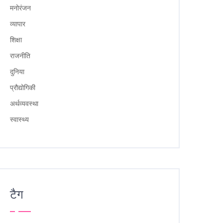
मनोरंजन
व्यापार
शिक्षा
राजनीति
दुनिया
प्रौद्योगिकी
अर्थव्यवस्था
स्वास्थ्य
टैग