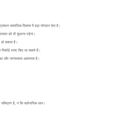
 प्रबंधन सामाजिक विकास में बड़ा योगदान देता है।
 सरकार को भी सुधरना पड़ेगा।
्प हो सकता है।
कॉर्ड स्पष्ट किए जा सकते हैं।
 शिक्षा और जागरूकता आवश्यक है।
 संकेंद्रण है, न कि सार्वजनिक लाभ।