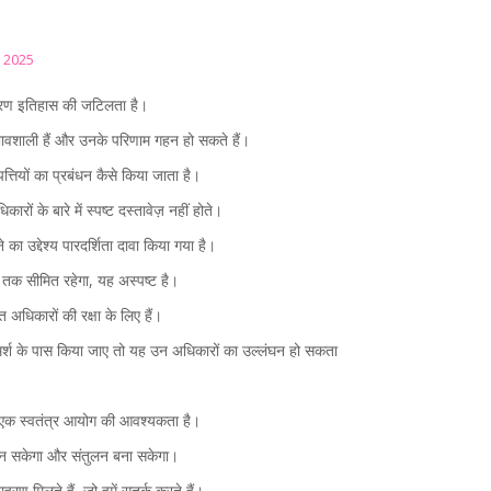
ल 2025
ारण इतिहास की जटिलता है।
भावशाली हैं और उनके परिणाम गहन हो सकते हैं।
तियों का प्रबंधन कैसे किया जाता है।
ारों के बारे में स्पष्ट दस्तावेज़ नहीं होते।
 का उद्देश्य पारदर्शिता दावा किया गया है।
तक सीमित रहेगा, यह अस्पष्ट है।
अधिकारों की रक्षा के लिए हैं।
र्श के पास किया जाए तो यह उन अधिकारों का उल्लंघन हो सकता
िए एक स्वतंत्र आयोग की आवश्यकता है।
सुन सकेगा और संतुलन बना सकेगा।
ाहरण मिलते हैं, जो हमें सतर्क करते हैं।