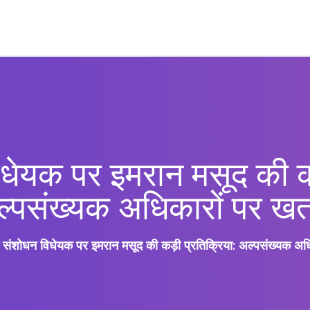
धेयक पर इमरान मसूद की कड
्पसंख्यक अधिकारों पर ख
 संशोधन विधेयक पर इमरान मसूद की कड़ी प्रतिक्रिया: अल्पसंख्यक अध