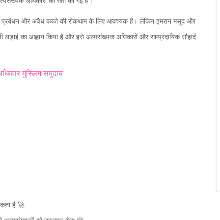
ल्पसंख्यक अधिकारों की रक्षा की गई है।
बेहतर प्रबंधन और अवैध कब्जे की रोकथाम के लिए आवश्यक हैं। लेकिन इमरान मसूद और
नी लड़ाई का आह्वान किया है और इसे अल्पसंख्यक अधिकारों और साम्प्रदायिक सौहार्द
अधिकार
मुस्लिम समुदाय
कता है 🚀