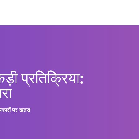
़ी प्रतिक्रिया:
तरा
िकारों पर खतरा