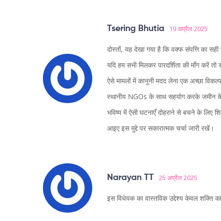
Tsering Bhutia
19 अप्रैल 2025
दोस्तों, यह देखा गया है कि वक्फ संपत्ति का सही
यदि हम सभी मिलकर पारदर्शिता की माँग करें तो
ऐसे मामलों में कानूनी मदद लेना एक अच्छा विकल
स्थानीय NGOs के साथ सहयोग करके जमीन के रि
भविष्य में ऐसी घटनाएँ दोहराने से बचने के लिए
आइए इस मुद्दे पर सकारात्मक चर्चा जारी रखें।
Narayan TT
25 अप्रैल 2025
इस विधेयक का वास्तविक उद्देश्य केवल शक्ति का