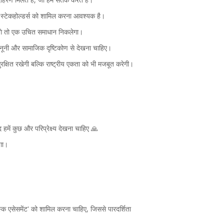
ी स्टेकहोल्डर्स को शामिल करना आवश्यक है।
ेंगे तो एक उचित समाधान निकलेगा।
 कानूनी और सामाजिक दृष्टिकोण से देखना चाहिए।
क्षित रखेगी बल्कि राष्ट्रीय एकता को भी मजबूत करेगी।
में कुछ और परिप्रेक्ष्य देखना चाहिए 🙏
ेगा।
िस्क एसेसमेंट' को शामिल करना चाहिए, जिससे पारदर्शिता