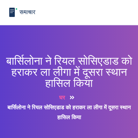
बार्सिलोना ने रियल सोसिएडाड को
हराकर ला लीगा में दूसरा स्थान
हासिल किया
घर
बार्सिलोना ने रियल सोसिएडाड को हराकर ला लीगा में दूसरा स्थान
हासिल किया