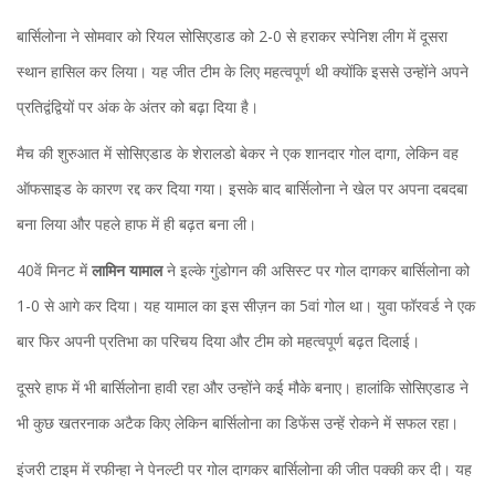
बार्सिलोना ने सोमवार को रियल सोसिएडाड को 2-0 से हराकर स्पेनिश लीग में दूसरा
स्थान हासिल कर लिया। यह जीत टीम के लिए महत्वपूर्ण थी क्योंकि इससे उन्होंने अपने
प्रतिद्वंद्वियों पर अंक के अंतर को बढ़ा दिया है।
मैच की शुरुआत में सोसिएडाड के शेरालडो बेकर ने एक शानदार गोल दागा, लेकिन वह
ऑफसाइड के कारण रद्द कर दिया गया। इसके बाद बार्सिलोना ने खेल पर अपना दबदबा
बना लिया और पहले हाफ में ही बढ़त बना ली।
40वें मिनट में
लामिन यामाल
ने इल्के गुंडोगन की असिस्ट पर गोल दागकर बार्सिलोना को
1-0 से आगे कर दिया। यह यामाल का इस सीज़न का 5वां गोल था। युवा फॉरवर्ड ने एक
बार फिर अपनी प्रतिभा का परिचय दिया और टीम को महत्वपूर्ण बढ़त दिलाई।
दूसरे हाफ में भी बार्सिलोना हावी रहा और उन्होंने कई मौके बनाए। हालांकि सोसिएडाड ने
भी कुछ खतरनाक अटैक किए लेकिन बार्सिलोना का डिफेंस उन्हें रोकने में सफल रहा।
इंजरी टाइम में रफीन्हा ने पेनल्टी पर गोल दागकर बार्सिलोना की जीत पक्की कर दी। यह