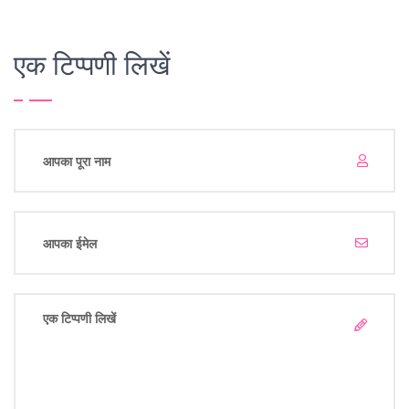
एक टिप्पणी लिखें