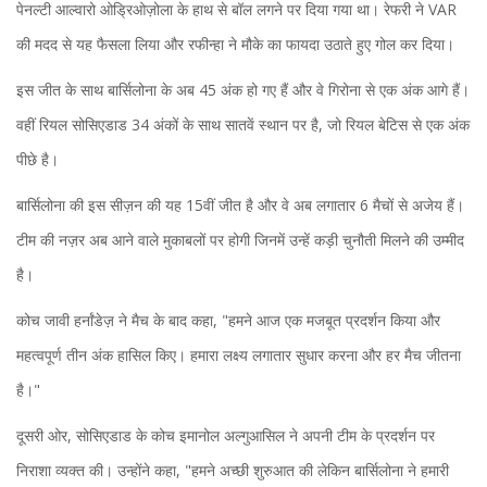
पेनल्टी आल्वारो ओड्रिओज़ोला के हाथ से बॉल लगने पर दिया गया था। रेफरी ने VAR
की मदद से यह फैसला लिया और रफीन्हा ने मौके का फायदा उठाते हुए गोल कर दिया।
इस जीत के साथ बार्सिलोना के अब 45 अंक हो गए हैं और वे गिरोना से एक अंक आगे हैं।
वहीं रियल सोसिएडाड 34 अंकों के साथ सातवें स्थान पर है, जो रियल बेटिस से एक अंक
पीछे है।
बार्सिलोना की इस सीज़न की यह 15वीं जीत है और वे अब लगातार 6 मैचों से अजेय हैं।
टीम की नज़र अब आने वाले मुकाबलों पर होगी जिनमें उन्हें कड़ी चुनौती मिलने की उम्मीद
है।
कोच जावी हर्नांडेज़ ने मैच के बाद कहा, "हमने आज एक मजबूत प्रदर्शन किया और
महत्वपूर्ण तीन अंक हासिल किए। हमारा लक्ष्य लगातार सुधार करना और हर मैच जीतना
है।"
दूसरी ओर, सोसिएडाड के कोच इमानोल अल्गुआसिल ने अपनी टीम के प्रदर्शन पर
निराशा व्यक्त की। उन्होंने कहा, "हमने अच्छी शुरुआत की लेकिन बार्सिलोना ने हमारी