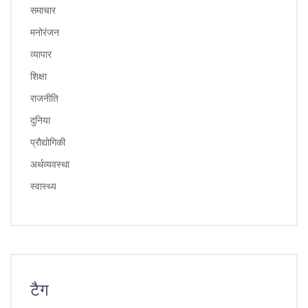
समाचार
मनोरंजन
व्यापार
शिक्षा
राजनीति
दुनिया
प्रौद्योगिकी
अर्थव्यवस्था
स्वास्थ्य
टैग