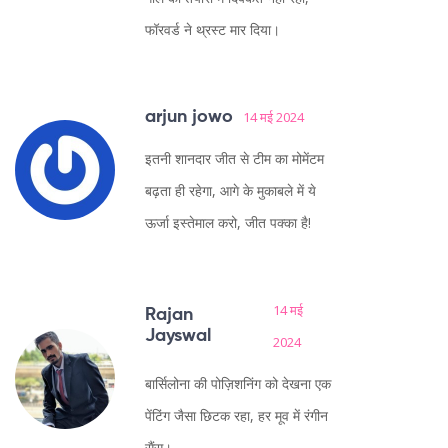
फॉरवर्ड ने थ्रस्ट मार दिया।
arjun jowo
14 मई 2024
इतनी शानदार जीत से टीम का मोमेंटम
बढ़ता ही रहेगा, आगे के मुकाबले में ये
ऊर्जा इस्तेमाल करो, जीत पक्का है!
14 मई
Rajan
Jayswal
2024
बार्सिलोना की पोज़िशनिंग को देखना एक
पेंटिंग जैसा छिटक रहा, हर मूव में रंगीन
सैंस।