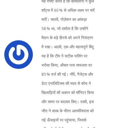
यह स्पष्ट करते हैं कि बार्सिलोना ने कुल
शॉट्स में 60 % से अधिक लक्ष्य पर मारें
मारीं। सातवें, पोज़ेशन का आंकड़ा
58 % था, जो दर्शाता है कि उन्होंने
मैदान के बड़े हिस्से को अपने नियंत्रण
में रखा। आठवें, एक और महत्वपूर्ण बिंदु
यह है कि टीम ने सटीक पासिंग पर
भरोसा किया, औसत पास सफलता दर
85 % दर्ज की गई। नौवें, गैजेट्स और
डेटा एनालिटिक्स की मदद से कोच ने
खिलाड़ियों की थकान को मॉनिटर किया
और समय पर बदलाव किए। दसवें, इस
जीत ने क्लब के भीतर आत्मविश्वास को
नई ऊँचाइयों पर पहुंचाया, जिससे