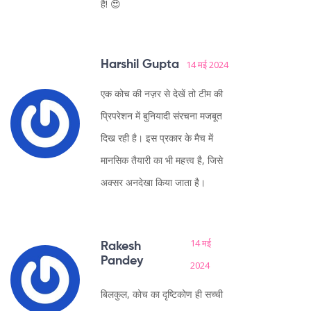
है! 😍
Harshil Gupta
14 मई 2024
एक कोच की नज़र से देखें तो टीम की
प्रिपरेशन में बुनियादी संरचना मजबूत
दिख रही है। इस प्रकार के मैच में
मानसिक तैयारी का भी महत्त्व है, जिसे
अक्सर अनदेखा किया जाता है।
14 मई
Rakesh
Pandey
2024
बिलकुल, कोच का दृष्टिकोण ही सच्ची