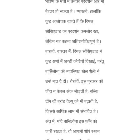
भविष्य के मैचों में उनका प्रदर्शन और भी
बेहतर हो सकता है। ग्यारहवें, हालांकि
कुछ आलोचक कहते हैं कि रियल
सोसिएडाड का प्रदर्शन कमजोर रहा,
लेकिन यह कहना अतिशयोक्तिपूर्ण है।
बारहवें, वास्तव में, रियल सोसिएडाड ने
कुछ क्षणों में अच्छी कोशिशें दिखाईं, परंतु
बार्सिलोना की व्यवस्थित खेल शैली ने
उन्हें मात दे दी। तेरहवें, इस प्रकार की
जीत न केवल अंक जोड़ती है, बल्कि
टीम की ब्रांड वैल्यू को भी बढ़ाती है,
जिससे आर्थिक लाभ भी संभावित है।
अंत में, यदि बार्सिलोना इस फॉर्म को
जारी रखता है, तो आगामी शीर्ष स्थान