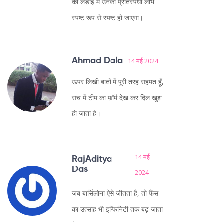
की लड़ाई में उनका प्रतिस्पर्धी लाभ
स्पष्ट रूप से स्पष्ट हो जाएगा।
Ahmad Dala
14 मई 2024
ऊपर लिखी बातों में पूरी तरह सहमत हूँ,
सच में टीम का फ़ॉर्म देख कर दिल खुश
हो जाता है।
14 मई
RajAditya
Das
2024
जब बार्सिलोना ऐसे जीतता है, तो फैंस
का उत्साह भी इन्फिनिटी तक बढ़ जाता