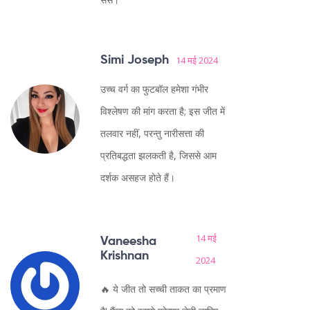
Simi Joseph
14 मई 2024
उच्च वर्ग का फुटबॉल हमेशा गंभीर
विश्लेषण की मांग करता है; इस जीत में
तलवार नहीं, परन्तु नारीसत्ता की
प्रतिबद्धता झलकती है, जिससे आम
दर्शक असहज होते हैं।
14 मई
Vaneesha
Krishnan
2024
🔥 ये जीत तो सच्ची ताकत का प्रमाण