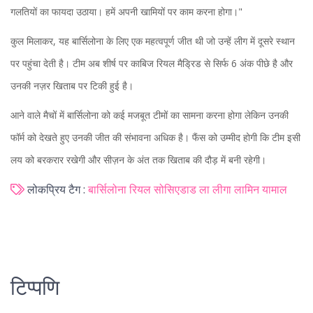
गलतियों का फायदा उठाया। हमें अपनी खामियों पर काम करना होगा।"
कुल मिलाकर, यह बार्सिलोना के लिए एक महत्वपूर्ण जीत थी जो उन्हें लीग में दूसरे स्थान
पर पहुंचा देती है। टीम अब शीर्ष पर काबिज रियल मैड्रिड से सिर्फ 6 अंक पीछे है और
उनकी नज़र खिताब पर टिकी हुई है।
आने वाले मैचों में बार्सिलोना को कई मजबूत टीमों का सामना करना होगा लेकिन उनकी
फॉर्म को देखते हुए उनकी जीत की संभावना अधिक है। फैंस को उम्मीद होगी कि टीम इसी
लय को बरकरार रखेगी और सीज़न के अंत तक खिताब की दौड़ में बनी रहेगी।
लोकप्रिय टैग :
बार्सिलोना
रियल सोसिएडाड
ला लीगा
लामिन यामाल
टिप्पणि