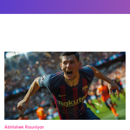
Abhishek Rauniyar