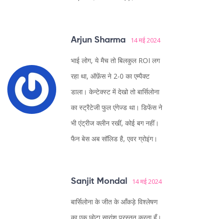
Arjun Sharma
14 मई 2024
भाई लोग, ये मैच तो बिलकुल ROI लग
रहा था, ऑफ़ेंस ने 2-0 का एम्पैक्ट
डाला। केन्टेक्स्ट में देखो तो बार्सिलोना
का स्ट्रैटेजी फुल एंगेज्ड था। डिफेंस ने
भी एंट्रीज क्लीन रखीं, कोई बग नहीं।
फैन बेस अब सॉलिड है, एवर ग्रोइंग।
Sanjit Mondal
14 मई 2024
बार्सिलोना के जीत के आँकड़े विश्लेषण
का एक छोटा सारांश प्रस्तुत करता हूँ।