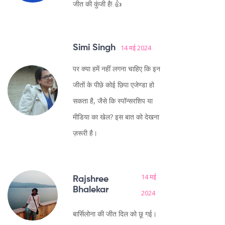
जीत की कुंजी है! 👍
Simi Singh
14 मई 2024
पर क्या हमें नहीं लगना चाहिए कि इन
जीतों के पीछे कोई छिपा एजेण्डा हो
सकता है, जैसे कि स्पॉन्सरशिप या
मीडिया का खेल? इस बात को देखना
ज़रूरी है।
14 मई
Rajshree
Bhalekar
2024
बार्सिलोना की जीत दिल को छू गई।