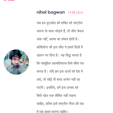
nihal bagwan
14 मई 2024
जब हम फुटबॉल की शक्ति को राष्ट्रीय
भावना के साथ जोड़ते हैं, तो जीत केवल
अंक नहीं, आत्मा का संचार होती है।
बार्सिलोना की इस जीत ने हमारे दिलों में
उफ़ान भर दिया है। यह सिद्ध करता है
कि सामूहिक आत्मविश्वास कैसे सीमा पार
करता है। यदि हम इस ऊर्जा को देश में
लाएं, तो कोई भी बाधा अजेय नहीं रह
पाएगी। इसलिए, हमें इस उत्सव को
सिर्फ खेल तक सीमित नहीं रखना
चाहिए, बल्कि इसे राष्ट्रीय गौरव की राह
में एक कदम मानना चाहिए।