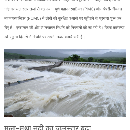
नदी का जल स्तर तेजी से बढ़ गया। पुणे महानगरपालिका (PMC) और पिंपरी-चिंचवड़
महानगरपालिका (PCMC) ने लोगों को सुरक्षित स्थानों पर पहुँचाने के प्रयास शुरू कर
दिए हैं। प्रशासन की ओर से लगातार स्थिति की निगरानी की जा रही है। जिला कलेक्टर
डॉ. सुहास दिऊसे ने स्थिति पर अपनी नजर बनाये रखी है।
मुला-मुथा नदी का जलस्तर बढ़ा