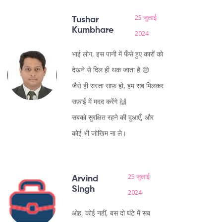
25 जुलाई
Tushar
Kumbhare
2024
भाई लोग, इस पानी में फँसे हुए कारों को
देखने से दिल ही थक जाता है 😔
जैसे ही रास्ता साफ़ हो, हम सब मिलकर
सफ़ाई में मदद करेंगे 🙌
सबको सुरक्षित रहने की दुआएँ, और
कोई भी जोखिम ना ले।
25 जुलाई
Arvind
Singh
2024
ओह, कोई नहीं, बस दो घंटे में सब