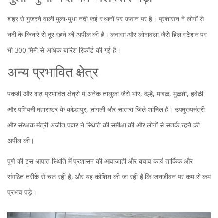
शहर से गुजरने वाली मुला-मुथा नदी कई स्थानों पर उफान पर है। प्रशासन ने लोगों से
नदी के किनारे से दूर रहने की अपील की है। लवासा और लोनावला जैसे हिल स्टेशन पर
भी 300 मिमी से अधिक बारिश रिकॉर्ड की गई है।
अन्य प्रभावित क्षेत्र
पकड़ी और बाढ़ प्रभावित क्षेत्रों में अनेक तालुका जैसे भोर, वेल्हे, मावळ, मुळशी, हवेळी
और पश्चिमी महाराष्ट्र के कोल्हापुर, सांगली और सातारा जिले शामिल हैं। उपमुख्यमंत्री
और संरक्षक मंत्री अजीत पवार ने स्थिति की समीक्षा की और लोगों से सतर्क रहने की
अपील की।
पुणे की इस आपात स्थिति में प्रशासन की आवाजाही और बचाव कार्य तार्किक और
संगठित तरीके से चल रही है, और यह कोशिश की जा रही है कि जनजीवन पर कम से कम
प्रभाव पड़े।