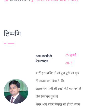
टिप्पणि
25 जुलाई
sourabh
kumar
2024
यारों इस बारिश ने तो पूरा पुणे का मूड
ही खराब कर दिया है 😅
सड़क पर पानी की लहरें ऐसे चल रही हैं
जैसे स्विमिंग पूल हो
अगर आप बाहर निकल रहे हो तो ध्यान