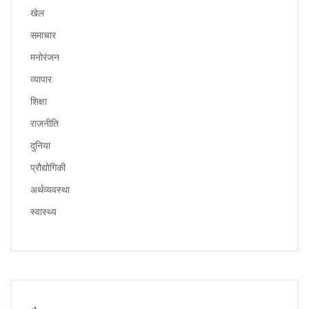
खेल
समाचार
मनोरंजन
व्यापार
शिक्षा
राजनीति
दुनिया
प्रौद्योगिकी
अर्थव्यवस्था
स्वास्थ्य