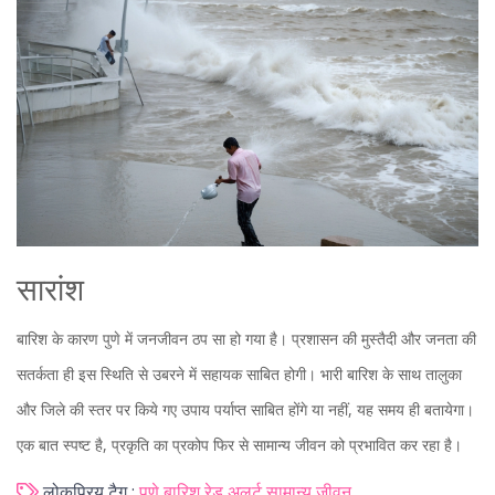
सारांश
बारिश के कारण पुणे में जनजीवन ठप सा हो गया है। प्रशासन की मुस्तैदी और जनता की
सतर्कता ही इस स्थिति से उबरने में सहायक साबित होगी। भारी बारिश के साथ तालुका
और जिले की स्तर पर किये गए उपाय पर्याप्त साबित होंगे या नहीं, यह समय ही बतायेगा।
एक बात स्पष्ट है, प्रकृति का प्रकोप फिर से सामान्य जीवन को प्रभावित कर रहा है।
लोकप्रिय टैग :
पुणे
बारिश
रेड अलर्ट
सामान्य जीवन