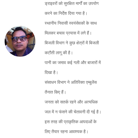
ड्राइवरों को सुरक्षित मार्गों का उपयोग
करने का निर्देश दिया गया है।
स्थानीय निवासी स्वयंसेवकों के साथ
मिलकर बचाव प्रयास में लगे हैं।
बिजली विभाग ने कुछ क्षेत्रों में बिजली
कटौती लागू की है।
पानी का जमाव कई गली और बाजारों में
दिखा है।
संसाधन विभाग ने अतिरिक्त एम्बुलेंस
तैनात किए हैं।
जनता को सतर्क रहने और अत्यधिक
जल में न फंसने की चेतावनी दी गई है।
इस तरह की प्राकृतिक आपदाओं के
लिए तैयार रहना आवश्यक है।