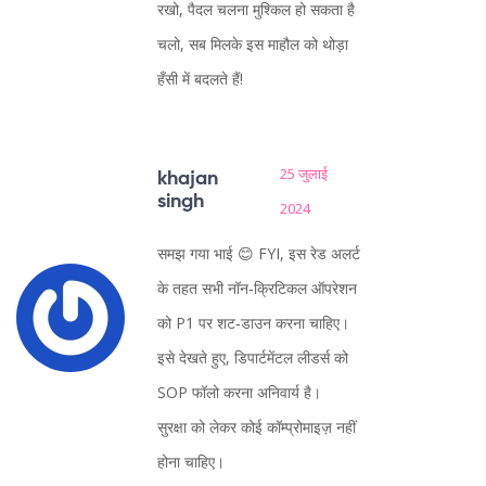
रखो, पैदल चलना मुश्किल हो सकता है
चलो, सब मिलके इस माहौल को थोड़ा
हँसी में बदलते हैं!
25 जुलाई
khajan
singh
2024
समझ गया भाई 😊 FYI, इस रेड अलर्ट
के तहत सभी नॉन‑क्रिटिकल ऑपरेशन
को P1 पर शट‑डाउन करना चाहिए।
इसे देखते हुए, डिपार्टमेंटल लीडर्स को
SOP फॉलो करना अनिवार्य है।
सुरक्षा को लेकर कोई कॉम्प्रोमाइज़ नहीं
होना चाहिए।