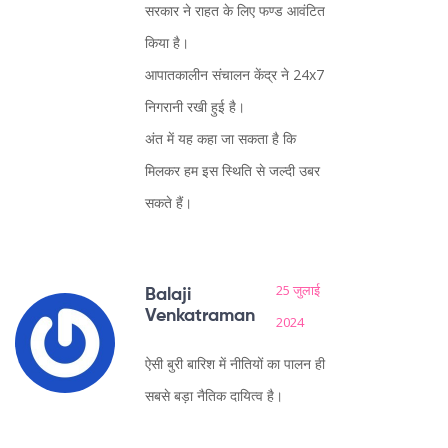
सरकार ने राहत के लिए फण्ड आवंटित
किया है।
आपातकालीन संचालन केंद्र ने 24x7
निगरानी रखी हुई है।
अंत में यह कहा जा सकता है कि
मिलकर हम इस स्थिति से जल्दी उबर
सकते हैं।
25 जुलाई
Balaji
Venkatraman
2024
ऐसी बुरी बारिश में नीतियों का पालन ही
सबसे बड़ा नैतिक दायित्व है।