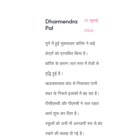
25 जुलाई
Dharmendra
Pal
2024
पुणे में हुई मूसलाधार बारिश ने कई
क्षेत्रों को प्रभावित किया है।
बारिश के कारण जल स्तर में तेज़ी से
वृद्धि हुई है।
खडकवासला बांध से निकलता पानी
शहर के निचले इलाकों में बह रहा है।
पीसीएमसी और पीएमसी ने जल राहत
कार्य शुरू कर दिया है।
स्कूलों को अभी भी अस्थायी रूप से बंद
रखने की सलाह दी गई है।