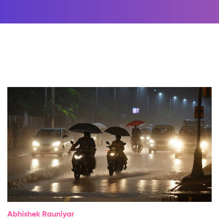
Abhishek Rauniyar