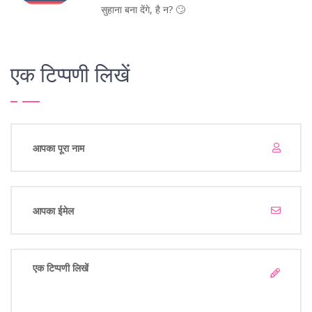
सुहाना बना देंगे, है न? 🙄
एक टिप्पणी लिखें