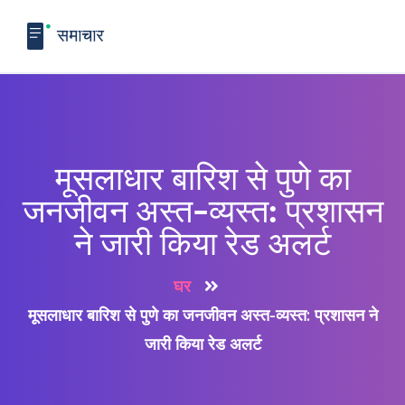
मूसलाधार बारिश से पुणे का
जनजीवन अस्त-व्यस्त: प्रशासन
ने जारी किया रेड अलर्ट
घर
मूसलाधार बारिश से पुणे का जनजीवन अस्त-व्यस्त: प्रशासन ने
जारी किया रेड अलर्ट