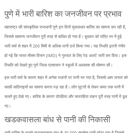
पुणे में भारी बारिश का जनजीवन पर प्रभाव
महाराष्ट्र की सांस्कृतिक राजधानी पुणे इन दिनों मूसलाधार बारिश का सामना कर रही है,
जिससे सामान्य जनजीवन पूरी तरह से बाधित हो गया है। बुधवार को रात्रि भर में हुई
भारी वर्षा से शहर में 200 मिमी से अधिक पानी दर्ज किया गया। यह स्थिति इतनी गंभीर
हो गई कि भारत मौसम विभाग (IMD) ने गुरुवार के लिए रेड अलर्ट जारी कर दिया। इस
स्थिति को देखते हुए पुणे जिला प्रशासन ने स्कूलों में अवकाश की घोषणा की।
इस भारी वर्षा के कारण शहर में अनेक स्थानों पर पानी भर गया है, जिससे आम जनता को
काफ़ी कठिनाइयों का सामना करना पड़ रहा है। लोग घुटनों से लेकर कमर तक पानी में
चलते हुए देखे गए। बारिश के कारण दोपहिया और चारपहिया वाहन पूरी तरह पानी में डूब
गए।
खडकवासला बांध से पानी की निकासी
भारी बारिश के चलते खडकवासला बांध से 40,000 क्यूसेक पानी छोड़ा गया है जिससे