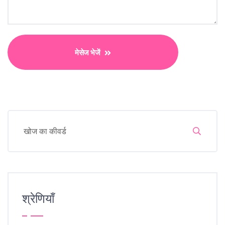
मेसेज भेजें
श्रेणियाँ