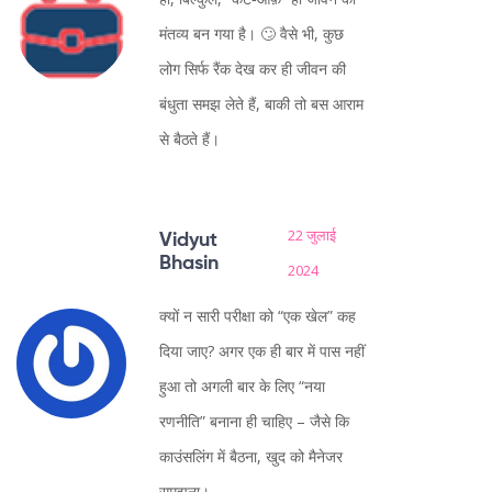
मंतव्य बन गया है। 🙄 वैसे भी, कुछ
लोग सिर्फ रैंक देख कर ही जीवन की
बंधुता समझ लेते हैं, बाकी तो बस आराम
से बैठते हैं।
22 जुलाई
Vidyut
Bhasin
2024
क्यों न सारी परीक्षा को “एक खेल” कह
दिया जाए? अगर एक ही बार में पास नहीं
हुआ तो अगली बार के लिए “नया
रणनीति” बनाना ही चाहिए – जैसे कि
काउंसलिंग में बैठना, खुद को मैनेजर
समझना।