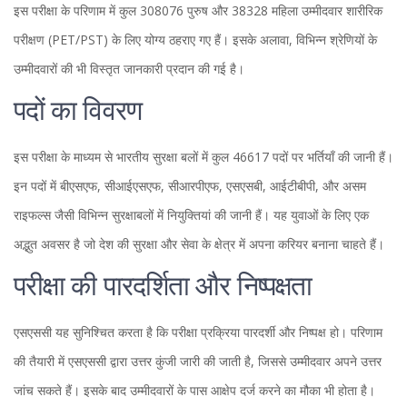
इस परीक्षा के परिणाम में कुल 308076 पुरुष और 38328 महिला उम्मीदवार शारीरिक
परीक्षण (PET/PST) के लिए योग्य ठहराए गए हैं। इसके अलावा, विभिन्न श्रेणियों के
उम्मीदवारों की भी विस्तृत जानकारी प्रदान की गई है।
पदों का विवरण
इस परीक्षा के माध्यम से भारतीय सुरक्षा बलों में कुल 46617 पदों पर भर्तियाँ की जानी हैं।
इन पदों में बीएसएफ, सीआईएसएफ, सीआरपीएफ, एसएसबी, आईटीबीपी, और असम
राइफल्स जैसी विभिन्न सुरक्षाबलों में नियुक्तियां की जानी हैं। यह युवाओं के लिए एक
अद्भुत अवसर है जो देश की सुरक्षा और सेवा के क्षेत्र में अपना करियर बनाना चाहते हैं।
परीक्षा की पारदर्शिता और निष्पक्षता
एसएससी यह सुनिश्चित करता है कि परीक्षा प्रक्रिया पारदर्शी और निष्पक्ष हो। परिणाम
की तैयारी में एसएससी द्वारा उत्तर कुंजी जारी की जाती है, जिससे उम्मीदवार अपने उत्तर
जांच सकते हैं। इसके बाद उम्मीदवारों के पास आक्षेप दर्ज करने का मौका भी होता है।