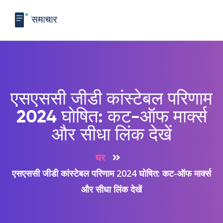
एसएससी जीडी कांस्टेबल परिणाम
2024 घोषित: कट-ऑफ मार्क्स
और सीधा लिंक देखें
घर
एसएससी जीडी कांस्टेबल परिणाम 2024 घोषित: कट-ऑफ मार्क्स
और सीधा लिंक देखें