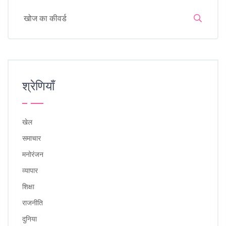
श्रेणियाँ
खेल
समाचार
मनोरंजन
व्यापार
शिक्षा
राजनीति
दुनिया