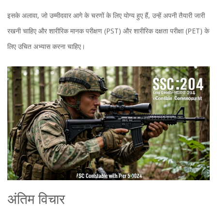
इसके अलावा, जो उम्मीदवार आगे के चरणों के लिए योग्य हुए हैं, उन्हें अपनी तैयारी जारी
रखनी चाहिए और शारीरिक मानक परीक्षण (PST) और शारीरिक दक्षता परीक्षा (PET) के
लिए उचित अभ्यास करना चाहिए।
अंतिम विचार