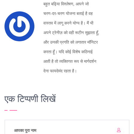
बहुत बढ़िया विश्लेषण, आपने जो
चरण‑दर‑चरण योजना बताई है वह
वास्तव में लागू करने योग्य है। मैं भी
अपने ट्रेनीज़ को वही रूटीन सुझाता हूँ,
और उनकी प्रगति को लगातार मॉनिटर
करता हूँ। यदि कोई विशेष कठिनाई
आती है तो व्यक्तिगत रूप से मार्गदर्शन
देना फायदेमंद रहता है।
एक टिप्पणी लिखें