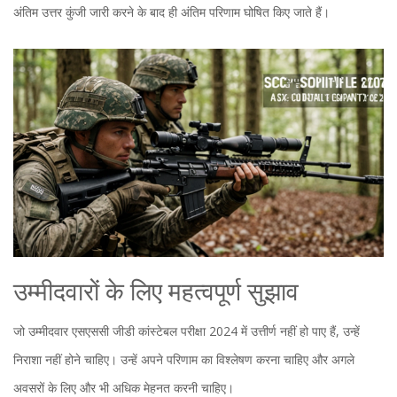
अंतिम उत्तर कुंजी जारी करने के बाद ही अंतिम परिणाम घोषित किए जाते हैं।
उम्मीदवारों के लिए महत्वपूर्ण सुझाव
जो उम्मीदवार एसएससी जीडी कांस्टेबल परीक्षा 2024 में उत्तीर्ण नहीं हो पाए हैं, उन्हें
निराशा नहीं होने चाहिए। उन्हें अपने परिणाम का विश्लेषण करना चाहिए और अगले
अवसरों के लिए और भी अधिक मेहनत करनी चाहिए।