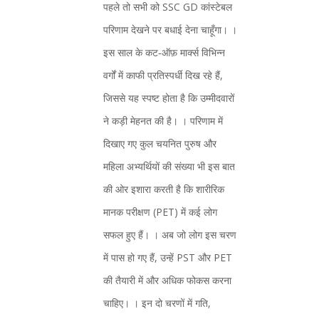
पहले तो सभी को SSC GD कांस्टेबल
परिणाम देखने पर बधाई देना चाहूँगा। ।
इस साल के कट‑ऑफ़ मार्क्स विभिन्न
वर्गों में काफी प्रतिस्पर्धी दिख रहे हैं,
जिससे यह स्पष्ट होता है कि उम्मीदवारों
ने कड़ी मेहनत की है। । परिणाम में
दिखाए गए कुल चयनित पुरुष और
महिला अभ्यर्थियों की संख्या भी इस बात
की ओर इशारा करती है कि शारीरिक
मानक परीक्षण (PET) में कई लोग
सफल हुए हैं। । अब जो लोग इस चरण
में पास हो गए हैं, उन्हें PST और PET
की तैयारी में और अधिक फोकस करना
चाहिए। । इन दो चरणों में गति,