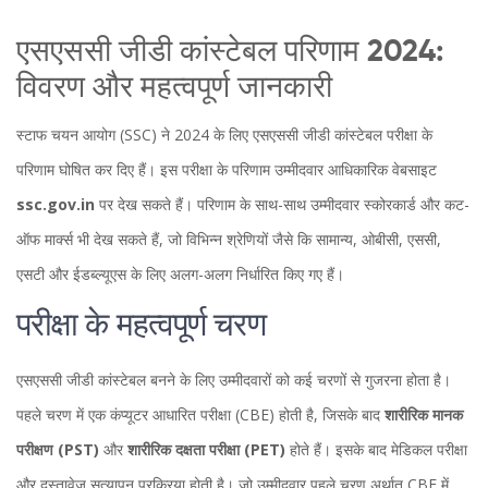
एसएससी जीडी कांस्टेबल परिणाम 2024:
विवरण और महत्वपूर्ण जानकारी
स्टाफ चयन आयोग (SSC) ने 2024 के लिए एसएससी जीडी कांस्टेबल परीक्षा के
परिणाम घोषित कर दिए हैं। इस परीक्षा के परिणाम उम्मीदवार आधिकारिक वेबसाइट
ssc.gov.in
पर देख सकते हैं। परिणाम के साथ-साथ उम्मीदवार स्कोरकार्ड और कट-
ऑफ मार्क्स भी देख सकते हैं, जो विभिन्न श्रेणियों जैसे कि सामान्य, ओबीसी, एससी,
एसटी और ईडब्ल्यूएस के लिए अलग-अलग निर्धारित किए गए हैं।
परीक्षा के महत्वपूर्ण चरण
एसएससी जीडी कांस्टेबल बनने के लिए उम्मीदवारों को कई चरणों से गुजरना होता है।
पहले चरण में एक कंप्यूटर आधारित परीक्षा (CBE) होती है, जिसके बाद
शारीरिक मानक
परीक्षण (PST)
और
शारीरिक दक्षता परीक्षा (PET)
होते हैं। इसके बाद मेडिकल परीक्षा
और दस्तावेज़ सत्यापन प्रक्रिया होती है। जो उम्मीदवार पहले चरण अर्थात CBE में