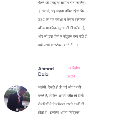
पैटर्न को समझना शामिल होना चाहिए।
। अंत में, यह कहना उचित रहेगा कि
SSC की यह परीक्षा न केवल शारीरिक
बल्कि मानसिक दृढ़ता की भी परीक्षा है,
और जो इस दोनों में संतुलन बना पाते हैं,
वही सच्चे कांस्टेबल बनते हैं। ।
24 सितंबर
Ahmad
Dala
2024
भाईयों, देखते हैं तो कई लोग “बागी”
बनते हैं, लेकिन असली जीत तो सिर्फ़
तैयारियों में नियमितता रखने वालों की
होती है। इसलिए अपना “मैट्रिक”