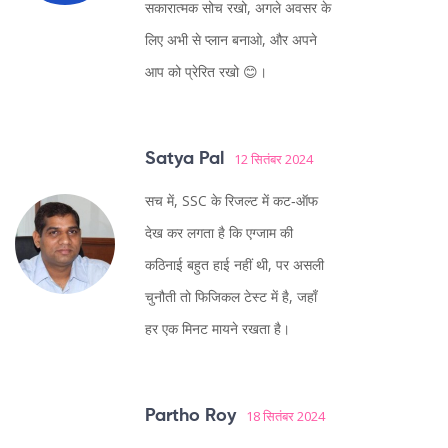
सकारात्मक सोच रखो, अगले अवसर के
लिए अभी से प्लान बनाओ, और अपने
आप को प्रेरित रखो 😊।
Satya Pal
12 सितंबर 2024
सच में, SSC के रिजल्ट में कट‑ऑफ
देख कर लगता है कि एग्जाम की
कठिनाई बहुत हाई नहीं थी, पर असली
चुनौती तो फिजिकल टेस्ट में है, जहाँ
हर एक मिनट मायने रखता है।
Partho Roy
18 सितंबर 2024