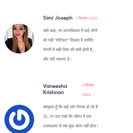
Simi Joseph
1 सितंबर 2024
सही कहा, पर वास्तविकता में कई लोगों
को यही “शॉर्टकट” दिखता है क्योंकि
तैयारी में सही दिशा की कमी होती है,
और यही समस्या है।
6 सितंबर
Vaneesha
Krishnan
2024
समझता हूँ कि कई लोग निराश हो रहे हैं
😔, पर याद रखो कि जीवन में एक
असफलता से सब कुछ खत्म नहीं होता।