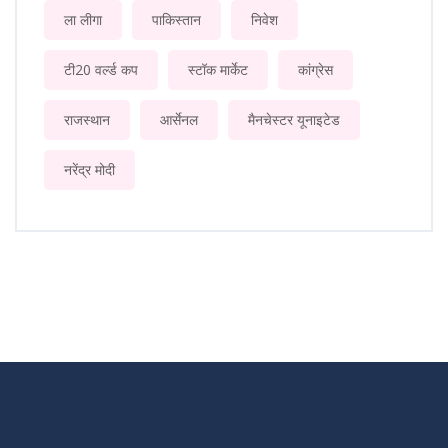
ला लीगा
पाकिस्तान
निवेश
टी20 वर्ल्ड कप
स्टॉक मार्केट
कांग्रेस
राजस्थान
आर्सेनल
मैनचेस्टर यूनाइटेड
नरेंद्र मोदी