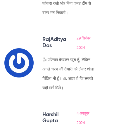
फोकस रखो और बिना वजह टीम से
बाहर मत निकलो।
29 सितंबर
RajAditya
Das
2024
👍 परिणाम देखकर खुश हूँ, लेकिन
अगले चरण की तैयारी को लेकर थोड़ा
चिंतित भी हूँ। 🙏 आशा है कि सबको
सही मार्ग मिले।
4 अक्तूबर
Harshil
Gupta
2024