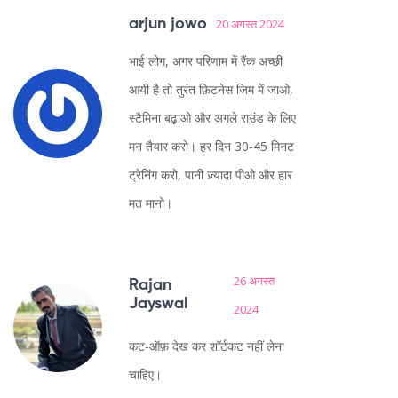
arjun jowo
20 अगस्त 2024
भाई लोग, अगर परिणाम में रैंक अच्छी
आयी है तो तुरंत फ़िटनेस जिम में जाओ,
स्टैमिना बढ़ाओ और अगले राउंड के लिए
मन तैयार करो। हर दिन 30‑45 मिनट
ट्रेनिंग करो, पानी ज़्यादा पीओ और हार
मत मानो।
26 अगस्त
Rajan
Jayswal
2024
कट‑ऑफ़ देख कर शॉर्टकट नहीं लेना
चाहिए।