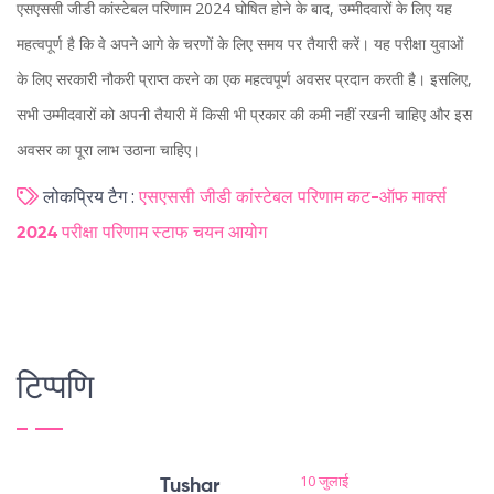
एसएससी जीडी कांस्टेबल परिणाम 2024 घोषित होने के बाद, उम्मीदवारों के लिए यह
महत्वपूर्ण है कि वे अपने आगे के चरणों के लिए समय पर तैयारी करें। यह परीक्षा युवाओं
के लिए सरकारी नौकरी प्राप्त करने का एक महत्वपूर्ण अवसर प्रदान करती है। इसलिए,
सभी उम्मीदवारों को अपनी तैयारी में किसी भी प्रकार की कमी नहीं रखनी चाहिए और इस
अवसर का पूरा लाभ उठाना चाहिए।
लोकप्रिय टैग :
एसएससी जीडी कांस्टेबल परिणाम
कट-ऑफ मार्क्स
2024 परीक्षा परिणाम
स्टाफ चयन आयोग
टिप्पणि
10 जुलाई
Tushar