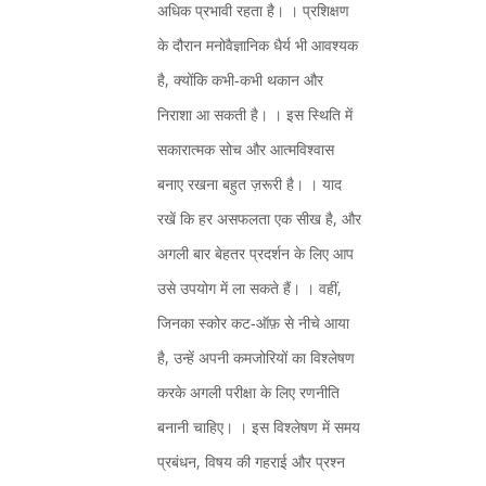
अधिक प्रभावी रहता है। । प्रशिक्षण
के दौरान मनोवैज्ञानिक धैर्य भी आवश्यक
है, क्योंकि कभी‑कभी थकान और
निराशा आ सकती है। । इस स्थिति में
सकारात्मक सोच और आत्मविश्वास
बनाए रखना बहुत ज़रूरी है। । याद
रखें कि हर असफलता एक सीख है, और
अगली बार बेहतर प्रदर्शन के लिए आप
उसे उपयोग में ला सकते हैं। । वहीं,
जिनका स्कोर कट‑ऑफ़ से नीचे आया
है, उन्हें अपनी कमजोरियों का विश्लेषण
करके अगली परीक्षा के लिए रणनीति
बनानी चाहिए। । इस विश्लेषण में समय
प्रबंधन, विषय की गहराई और प्रश्न