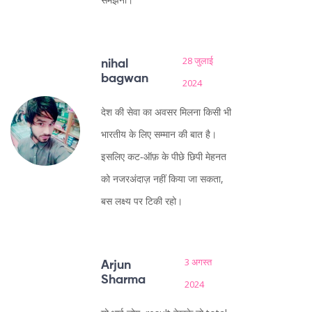
28 जुलाई
nihal
bagwan
2024
देश की सेवा का अवसर मिलना किसी भी
भारतीय के लिए सम्मान की बात है।
इसलिए कट‑ऑफ़ के पीछे छिपी मेहनत
को नजरअंदाज़ नहीं किया जा सकता,
बस लक्ष्य पर टिकी रहो।
3 अगस्त
Arjun
Sharma
2024