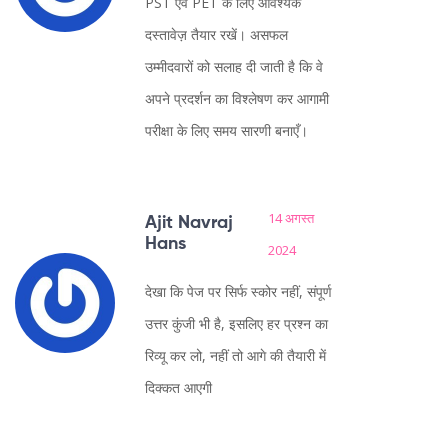
PST एवं PET के लिए आवश्यक
दस्तावेज़ तैयार रखें। असफल
उम्मीदवारों को सलाह दी जाती है कि वे
अपने प्रदर्शन का विश्लेषण कर आगामी
परीक्षा के लिए समय सारणी बनाएँ।
14 अगस्त
Ajit Navraj
Hans
2024
देखा कि पेज पर सिर्फ स्कोर नहीं, संपूर्ण
उत्तर कुंजी भी है, इसलिए हर प्रश्न का
रिव्यू कर लो, नहीं तो आगे की तैयारी में
दिक्कत आएगी