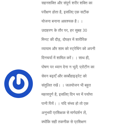
सहनशक्ति और संपूर्ण शरीर शक्ति का
परीक्षण होता है, इसलिए एक सटीक
योजना बनाना आवश्यक है। ।
उदाहरण के तौर पर, हर सुबह 30
मिनट की दौड़, दोपहर में शारीरिक
व्यायाम और शाम को स्ट्रेचिंग को अपनी
दिनचर्या में शामिल करें। । साथ ही,
पोषण पर ध्यान देना न भूलें; प्रोटीन का
सेवन बढ़ाएँ और कार्बोहाइड्रेट को
संतुलित रखें। । जलयोजन भी बहुत
महत्वपूर्ण है, इसलिए दिन भर में पर्याप्त
पानी पियें। । यदि संभव हो तो एक
अनुभवी प्रशिक्षक से मार्गदर्शन लें,
क्योंकि सही तकनीक से प्रशिक्षण