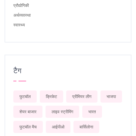
प्रौद्योगिकी
अर्थव्यवस्था
स्वास्थ्य
टैग
फुटबॉल
क्रिकेट
प्रीमियर लीग
भाजपा
शेयर बाजार
लाइव स्ट्रीमिंग
भारत
फुटबॉल मैच
आईपीओ
बार्सिलोना