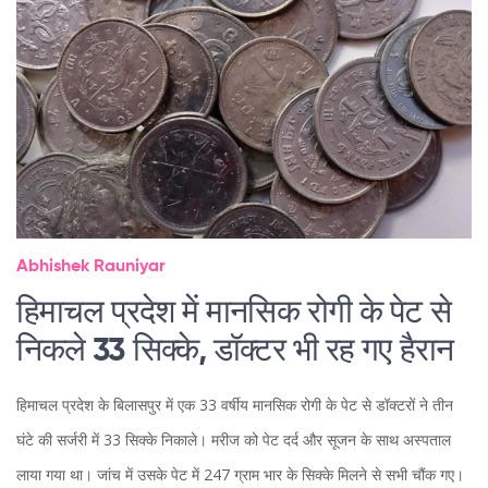
Abhishek Rauniyar
हिमाचल प्रदेश में मानसिक रोगी के पेट से
निकले 33 सिक्के, डॉक्टर भी रह गए हैरान
हिमाचल प्रदेश के बिलासपुर में एक 33 वर्षीय मानसिक रोगी के पेट से डॉक्टरों ने तीन
घंटे की सर्जरी में 33 सिक्के निकाले। मरीज को पेट दर्द और सूजन के साथ अस्पताल
लाया गया था। जांच में उसके पेट में 247 ग्राम भार के सिक्के मिलने से सभी चौंक गए।