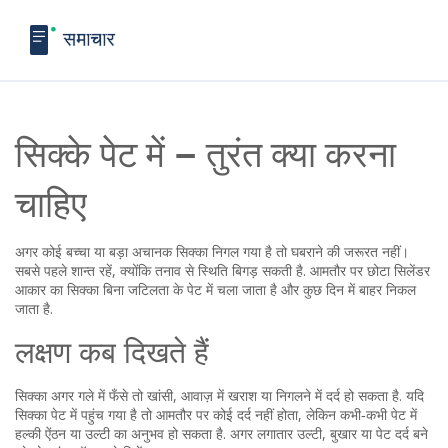
सिक्के पेट में – तुरंत क्या करना
चाहिए
अगर कोई बच्चा या बड़ा अचानक सिक्का निगल गया है तो घबराने की जरूरत नहीं।
सबसे पहले शान्त रहें, क्योंकि तनाव से स्थिति बिगड़ सकती है. आमतौर पर छोटा सिलेंडर
आकार का सिक्का बिना जटिलता के पेट में चला जाता है और कुछ दिन में बाहर निकल
जाता है.
लक्षण कब दिखते हैं
सिक्का अगर गले में फँसे तो खांसी, आवाज़ में खराश या निगलने में दर्द हो सकता है. यदि
सिक्का पेट में पहुंच गया है तो आमतौर पर कोई दर्द नहीं होता, लेकिन कभी‑कभी पेट में
हल्की ऐंठन या उल्टी का अनुभव हो सकता है. अगर लगातार उल्टी, बुखार या पेट दर्द बने