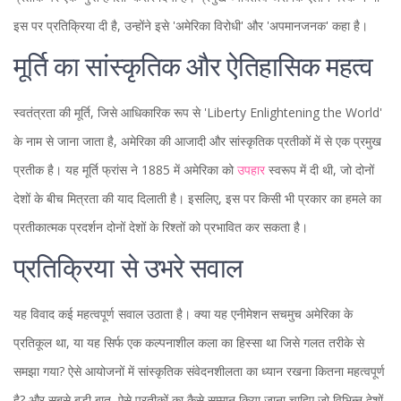
इस पर प्रतिक्रिया दी है, उन्होंने इसे 'अमेरिका विरोधी' और 'अपमानजनक' कहा है।
मूर्ति का सांस्कृतिक और ऐतिहासिक महत्व
स्वतंत्रता की मूर्ति, जिसे आधिकारिक रूप से 'Liberty Enlightening the World'
के नाम से जाना जाता है, अमेरिका की आजादी और सांस्कृतिक प्रतीकों में से एक प्रमुख
प्रतीक है। यह मूर्ति फ्रांस ने 1885 में अमेरिका को
उपहार
स्वरूप में दी थी, जो दोनों
देशों के बीच मित्रता की याद दिलाती है। इसलिए, इस पर किसी भी प्रकार का हमले का
प्रतीकात्मक प्रदर्शन दोनों देशों के रिश्तों को प्रभावित कर सकता है।
प्रतिक्रिया से उभरे सवाल
यह विवाद कई महत्वपूर्ण सवाल उठाता है। क्या यह एनीमेशन सचमुच अमेरिका के
प्रतिकूल था, या यह सिर्फ एक कल्पनाशील कला का हिस्सा था जिसे गलत तरीके से
समझा गया? ऐसे आयोजनों में सांस्कृतिक संवेदनशीलता का ध्यान रखना कितना महत्वपूर्ण
है? और सबसे बड़ी बात, ऐसे प्रतीकों का कैसे सम्मान किया जाना चाहिए जो विभिन्न देशों