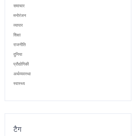
समाचार
मनोरंजन
व्यापार
शिक्षा
राजनीति
दुनिया
प्रौद्योगिकी
अर्थव्यवस्था
स्वास्थ्य
टैग