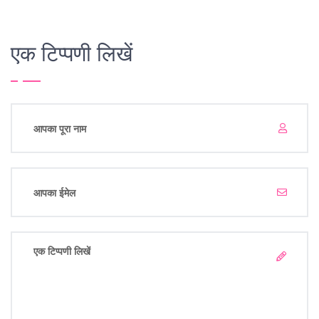
एक टिप्पणी लिखें