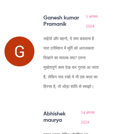
5 अगस्त
Ganesh kumar
Pramanik
2024
भाईयो और बहनो, ये क्या बकवास है
यार! एनीमेशन में मूर्ति को अराजकता
दिखाने का मतलब क्या? एतना
मूर्खतापूर्ण काम देख कर गुस्सा आ जाता
है, लेकिन याद रखो ये भी एक कला का
हिस्सा है, तो थोड़ा शांति से समझो।
14 अगस्त
Abhishek
maurya
2024