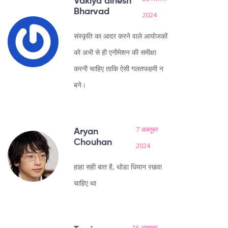
Vakiya dinesh
Bharvad
2024
संस्कृति का आदर करने वाले आयोजकों
को अभी से ही एनीमेशन की समीक्षा
करनी चाहिए ताकि ऐसी गलतफहमी न
बने।
7 अक्तूबर
Aryan
Chouhan
2024
हाहा सही बात है, थोडा धियान रखवा
चाहिए था
16 अक्तूबर