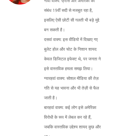
नौवां वाक्य: फ्रांस और अमेरिका का
संबंध 19वीं सदी से मजबूत रहा है,
इसलिए ऐसी छोटी सी गलती भी बड़े मुद्दे
बन सकती है।
दसवां वाक्य: इस वीडियो में दिखाए गए
बुलेट होल और चोट के निशान शायद
केवल डिजिटल इफेक्ट थे, पर जनता ने
इसे वास्तविक हमला समझ लिया।
ग्यारहवां वाक्य: सोशल मीडिया की तेज़
गति से यह भावना और भी तेज़ी से फैल
जाती है।
बारहवां वाक्य: कई लोग इसे अमेरिका
विरोधी के रूप में लेबल कर रहे हैं,
जबकि वास्तविक उद्देश्य शायद कुछ और