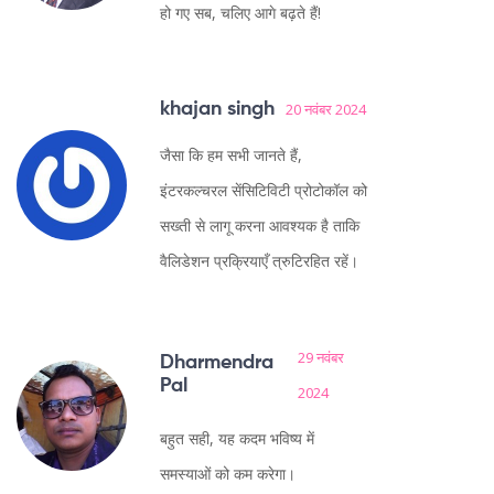
हो गए सब, चलिए आगे बढ़ते हैं!
khajan singh
20 नवंबर 2024
जैसा कि हम सभी जानते हैं,
इंटरकल्चरल सेंसिटिविटी प्रोटोकॉल को
सख्ती से लागू करना आवश्यक है ताकि
वैलिडेशन प्रक्रियाएँ त्रुटिरहित रहें।
29 नवंबर
Dharmendra
Pal
2024
बहुत सही, यह कदम भविष्य में
समस्याओं को कम करेगा।