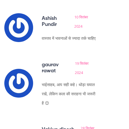
10 सितंबर
Ashish
Pundir
2024
वास्तव में भावनाओं से ज्यादा तर्क चाहिए
19 सितंबर
gaurav
rawat
2024
भाईसाहब, आप सही कहे। थोड़ा ख्याल
रखें, लेकिन कला की सराहना भी जरूरी
है 😊
28 सितंबर