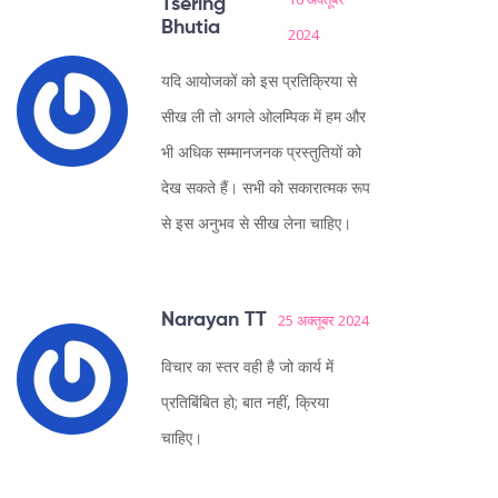
Tsering
Bhutia
2024
यदि आयोजकों को इस प्रतिक्रिया से
सीख ली तो अगले ओलम्पिक में हम और
भी अधिक सम्मानजनक प्रस्तुतियों को
देख सकते हैं। सभी को सकारात्मक रूप
से इस अनुभव से सीख लेना चाहिए।
Narayan TT
25 अक्तूबर 2024
विचार का स्तर वही है जो कार्य में
प्रतिबिंबित हो; बात नहीं, क्रिया
चाहिए।