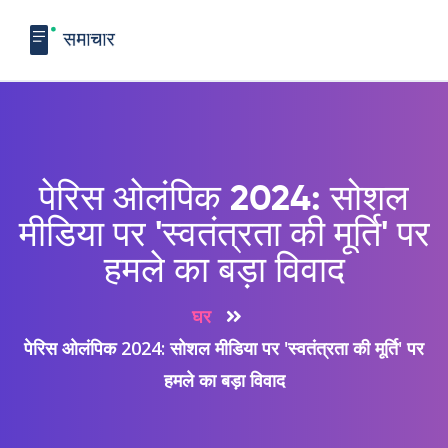
पेरिस ओलंपिक 2024: सोशल
मीडिया पर 'स्वतंत्रता की मूर्ति' पर
हमले का बड़ा विवाद
घर
पेरिस ओलंपिक 2024: सोशल मीडिया पर 'स्वतंत्रता की मूर्ति' पर
हमले का बड़ा विवाद