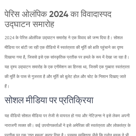
पेरिस ओलंपिक 2024 का विवादास्पद
उद्घाटन समारोह
2024 के पेरिस ओलंपिक उद्घाटन समारोह ने एक विवाद को जन्म दिया है। सोशल
मीडिया पर बांटी जा रही एक वीडियो में स्वतंत्रता की मूर्ति को क्षति पहुंचाने का दृश्य
दिखाया गया है, जिससे इसे एक सांस्कृतिक प्रतीक पर हमले के रूप में देखा जा रहा है।
यह दृश्य उद्घाटन समारोह के एक एनीमेशन का हिस्सा था, जिसमें एक गुब्बारा स्वतंत्रता
की मूर्ति के पास से गुजरता है और मूर्ति को बुलेट होल और चोट के निशान दिखाए जाते
हैं।
सोशल मीडिया पर प्रतिक्रिया
यह वीडियो सोशल मीडिया पर तेजी से वायरल हो गया और नेटिज़न्स ने इसे लेकर अपनी
नाराजगी व्यक्त की। कई उपयोगकर्ताओं ने इसे अमेरिका की स्वतंत्रता और लोकतंत्र के
प्रतीक पर एक 'गुप्त हमला' करार दिया है। प्रमुख व्यक्तित्व जैसे कि एलोन मस्क ने भी