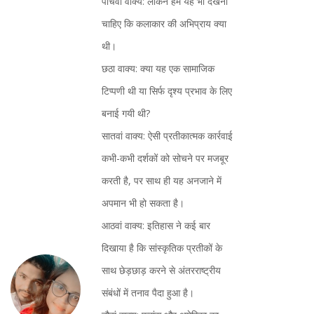
पाँचवां वाक्य: लेकिन हमें यह भी देखना
चाहिए कि कलाकार की अभिप्राय क्या
थी।
छठा वाक्य: क्या यह एक सामाजिक
टिप्पणी थी या सिर्फ दृश्य प्रभाव के लिए
बनाई गयी थी?
सातवां वाक्य: ऐसी प्रतीकात्मक कार्रवाई
कभी-कभी दर्शकों को सोचने पर मजबूर
करती है, पर साथ ही यह अनजाने में
अपमान भी हो सकता है।
आठवां वाक्य: इतिहास ने कई बार
दिखाया है कि सांस्कृतिक प्रतीकों के
साथ छेड़छाड़ करने से अंतरराष्ट्रीय
संबंधों में तनाव पैदा हुआ है।