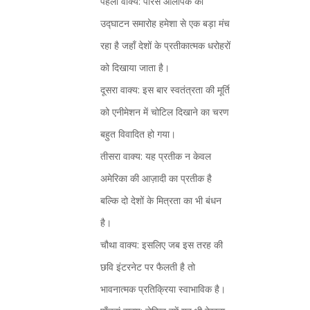
पहला वाक्य: पेरिस ओलंपिक का
उद्घाटन समारोह हमेशा से एक बड़ा मंच
रहा है जहाँ देशों के प्रतीकात्मक धरोहरों
को दिखाया जाता है।
दूसरा वाक्य: इस बार स्वतंत्रता की मूर्ति
को एनीमेशन में चोटिल दिखाने का चरण
बहुत विवादित हो गया।
तीसरा वाक्य: यह प्रतीक न केवल
अमेरिका की आज़ादी का प्रतीक है
बल्कि दो देशों के मित्रता का भी बंधन
है।
चौथा वाक्य: इसलिए जब इस तरह की
छवि इंटरनेट पर फैलती है तो
भावनात्मक प्रतिक्रिया स्वाभाविक है।