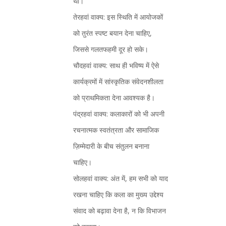
था।
तेरहवां वाक्य: इस स्थिति में आयोजकों
को तुरंत स्पष्ट बयान देना चाहिए,
जिससे गलतफहमी दूर हो सके।
चौदहवां वाक्य: साथ ही भविष्य में ऐसे
कार्यक्रमों में सांस्कृतिक संवेदनशीलता
को प्राथमिकता देना आवश्यक है।
पंद्रहवां वाक्य: कलाकारों को भी अपनी
रचनात्मक स्वतंत्रता और सामाजिक
ज़िम्मेदारी के बीच संतुलन बनाना
चाहिए।
सोलहवां वाक्य: अंत में, हम सभी को याद
रखना चाहिए कि कला का मुख्य उद्देश्य
संवाद को बढ़ावा देना है, न कि विभाजन