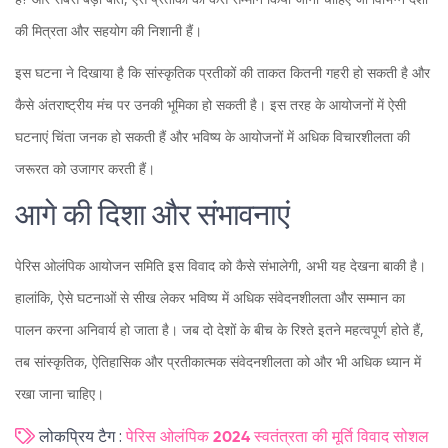
की मित्रता और सहयोग की निशानी हैं।
इस घटना ने दिखाया है कि सांस्कृतिक प्रतीकों की ताकत कितनी गहरी हो सकती है और
कैसे अंतराष्ट्रीय मंच पर उनकी भूमिका हो सकती है। इस तरह के आयोजनों में ऐसी
घटनाएं चिंता जनक हो सकती हैं और भविष्य के आयोजनों में अधिक विचारशीलता की
जरूरत को उजागर करती हैं।
आगे की दिशा और संभावनाएं
पेरिस ओलंपिक आयोजन समिति इस विवाद को कैसे संभालेगी, अभी यह देखना बाकी है।
हालांकि, ऐसे घटनाओं से सीख लेकर भविष्य में अधिक संवेदनशीलता और सम्मान का
पालन करना अनिवार्य हो जाता है। जब दो देशों के बीच के रिश्ते इतने महत्वपूर्ण होते हैं,
तब सांस्कृतिक, ऐतिहासिक और प्रतीकात्मक संवेदनशीलता को और भी अधिक ध्यान में
रखा जाना चाहिए।
लोकप्रिय टैग :
पेरिस ओलंपिक 2024
स्वतंत्रता की मूर्ति
विवाद
सोशल