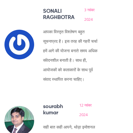
3 नवंबर
SONALI
RAGHBOTRA
2024
आपका विस्तृत विश्लेषण बहुत
सूचनाप्रद है। इस तरह की गहरी चर्चा
हमें आगे की योजना बनाते समय अधिक
संवेदनशील बनाती है। साथ ही,
आयोजकों को कलाकारों के साथ पूर्व
संवाद स्थापित करना चाहिए।
12 नवंबर
sourabh
kumar
2024
सही बात कही आपने, थोड़ा इमोशनल