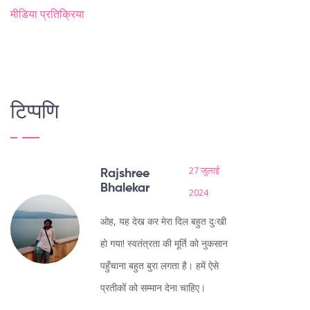
मीडिया प्रतिक्रिया
टिप्पणि
27 जुलाई
Rajshree
Bhalekar
2024
ओह, यह देख कर मेरा दिल बहुत दुःखी
हो गया! स्वतंत्रता की मूर्ति को नुकसान
पहुँचाना बहुत बुरा लगता है। हमें ऐसे
प्रतीकों को सम्मान देना चाहिए।