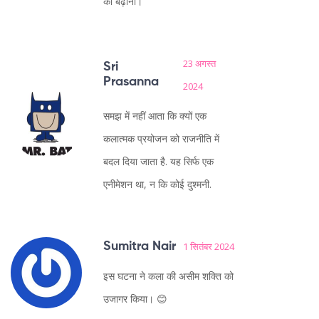
को बढ़ाना।
23 अगस्त
Sri
Prasanna
2024
समझ में नहीं आता कि क्यों एक
कलात्मक प्रयोजन को राजनीति में
बदल दिया जाता है. यह सिर्फ एक
एनीमेशन था, न कि कोई दुश्मनी.
Sumitra Nair
1 सितंबर 2024
इस घटना ने कला की असीम शक्ति को
उजागर किया। 😊