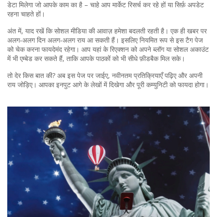
डेटा मिलेगा जो आपके काम का है – चाहे आप मार्केट रिसर्च कर रहे हों या सिर्फ़ अपडेट
रहना चाहते हों।
अंत में, याद रखें कि सोशल मीडिया की आवाज़ हमेशा बदलती रहती है। एक ही खबर पर
अलग‑अलग दिन अलग‑अलग राय आ सकती हैं। इसलिए नियमित रूप से इस टैग पेज
को चेक करना फायदेमंद रहेगा। आप यहां के रिएक्शन को अपने ब्लॉग या सोशल अकाउंट
में भी एम्बेड कर सकते हैं, ताकि आपके पाठकों को भी सीधे फ़ीडबैक मिल सके।
तो देर किस बात की? अब इस पेज पर जाईए, नवीनतम प्रतिक्रियाएँ पढ़िए और अपनी
राय जोड़िए। आपका इनपुट आगे के लेखों में दिखेगा और पूरी कम्युनिटी को फायदा होगा।