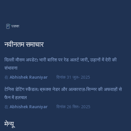
नवीनतम समाचार
दिल्ली मौसम अपडेट: भारी बारिश पर रेड अलर्ट जारी, उड़ानों में देरी की
संभावना
在
Abhishek Rauniyar
दिनांक
31 जुल॰ 2025
टेनिस डेटिंग स्कैंडल: ब्रूक्स नेडर और अल्काराज़‑सिन्नर की अफवाहों से
फैन में हलचल
在
Abhishek Rauniyar
दिनांक
26 सित॰ 2025
मेन्यू