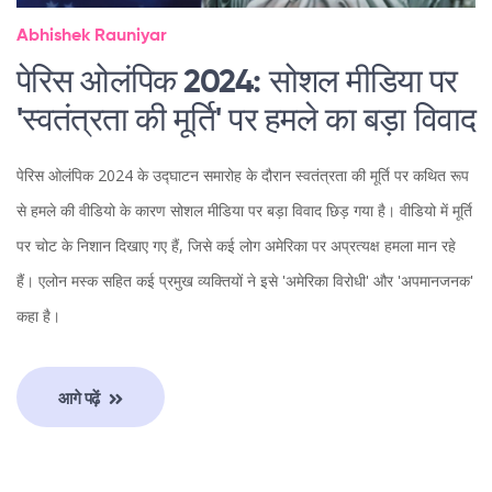
Abhishek Rauniyar
पेरिस ओलंपिक 2024: सोशल मीडिया पर
'स्वतंत्रता की मूर्ति' पर हमले का बड़ा विवाद
पेरिस ओलंपिक 2024 के उद्घाटन समारोह के दौरान स्वतंत्रता की मूर्ति पर कथित रूप
से हमले की वीडियो के कारण सोशल मीडिया पर बड़ा विवाद छिड़ गया है। वीडियो में मूर्ति
पर चोट के निशान दिखाए गए हैं, जिसे कई लोग अमेरिका पर अप्रत्यक्ष हमला मान रहे
हैं। एलोन मस्क सहित कई प्रमुख व्यक्तियों ने इसे 'अमेरिका विरोधी' और 'अपमानजनक'
कहा है।
आगे पढ़ें