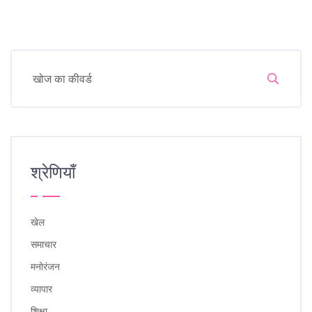
श्रेणियाँ
खेल
समाचार
मनोरंजन
व्यापार
शिक्षा