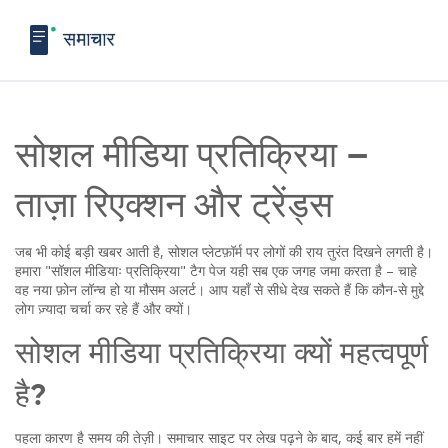
सोशल मीडिया प्रतिक्रिया –
ताज़ा रिएक्शन और ट्रेंड्स
जब भी कोई बड़ी खबर आती है, सोशल प्लेटफ़ॉर्म पर लोगों की राय तुरंत दिखने लगती है।
हमारा "सॉशल मीडियाः प्रतिक्रिया" टैग पेज यही सब एक जगह जमा करता है – चाहे
वह नया फ़ोन लॉन्च हो या मौसम अलर्ट। आप यहाँ से सीधे देख सकते हैं कि कौन‑से मुद्दे
लोग ज़्यादा चर्चा कर रहे हैं और क्यों।
सोशल मीडिया प्रतिक्रिया क्यों महत्वपूर्ण
है?
पहला कारण है समय की तेज़ी। समाचार साइट पर लेख पढ़ने के बाद, कई बार हमें नहीं