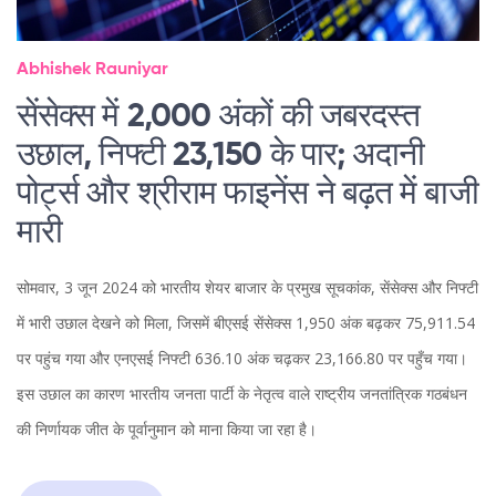
Abhishek Rauniyar
सेंसेक्स में 2,000 अंकों की जबरदस्त
उछाल, निफ्टी 23,150 के पार; अदानी
पोर्ट्स और श्रीराम फाइनेंस ने बढ़त में बाजी
मारी
सोमवार, 3 जून 2024 को भारतीय शेयर बाजार के प्रमुख सूचकांक, सेंसेक्स और निफ्टी
में भारी उछाल देखने को मिला, जिसमें बीएसई सेंसेक्स 1,950 अंक बढ़कर 75,911.54
पर पहुंच गया और एनएसई निफ्टी 636.10 अंक चढ़कर 23,166.80 पर पहुँच गया।
इस उछाल का कारण भारतीय जनता पार्टी के नेतृत्व वाले राष्ट्रीय जनतांत्रिक गठबंधन
की निर्णायक जीत के पूर्वानुमान को माना किया जा रहा है।