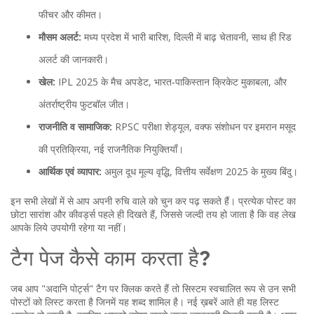
फीचर और कीमत।
मौसम अलर्ट:
मध्य प्रदेश में भारी बारिश, दिल्ली में बाढ़ चेतावनी, साथ ही रिड
अलर्ट की जानकारी।
खेल:
IPL 2025 के मैच अपडेट, भारत‑पाकिस्तान क्रिकेट मुकाबला, और
अंतर्राष्ट्रीय फुटबॉल जीत।
राजनीति व सामाजिक:
RPSC परीक्षा शेड्यूल, वक्फ संशोधन पर इमरान मसूद
की प्रतिक्रिया, नई राजनैतिक नियुक्तियाँ।
आर्थिक एवं व्यापार:
अमुल दूध मूल्य वृद्धि, वित्तीय सर्वेक्षण 2025 के मुख्य बिंदु।
इन सभी लेखों में से आप अपनी रुचि वाले को चुन कर पढ़ सकते हैं। प्रत्येक पोस्ट का
छोटा सारांश और कीवर्ड्स पहले ही दिखते हैं, जिससे जल्दी तय हो जाता है कि वह लेख
आपके लिये उपयोगी रहेगा या नहीं।
टैग पेज कैसे काम करता है?
जब आप "अदानि पोर्ट्स" टैग पर क्लिक करते हैं तो सिस्टम स्वचालित रूप से उन सभी
पोस्टों को लिस्ट करता है जिनमें यह शब्द शामिल है। नई ख़बरें आते ही यह लिस्ट