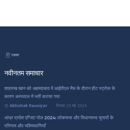
नवीनतम समाचार
शाहरुख खान को अहमदाबाद में आईपीएल मैच के दौरान हीट स्ट्रोक के
कारण अस्पताल में भर्ती कराया गया
在
Abhishek Rauniyar
दिनांक
23 मई 2024
आंध्र प्रदेश एग्जिट पोल 2024: लोकसभा और विधानसभा चुनावों के
परिणाम और भविष्यवाणियाँ