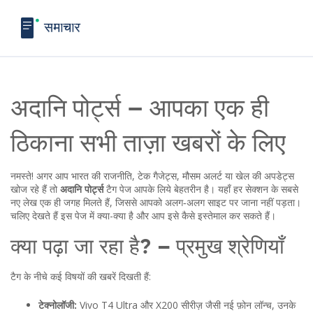
अदानि पोर्ट्स – आपका एक ही
ठिकाना सभी ताज़ा खबरों के लिए
नमस्ते! अगर आप भारत की राजनीति, टेक गैजेट्स, मौसम अलर्ट या खेल की अपडेट्स
खोज रहे हैं तो
अदानि पोर्ट्स
टैग पेज आपके लिये बेहतरीन है। यहाँ हर सेक्शन के सबसे
नए लेख एक ही जगह मिलते हैं, जिससे आपको अलग‑अलग साइट पर जाना नहीं पड़ता।
चलिए देखते हैं इस पेज में क्या-क्या है और आप इसे कैसे इस्तेमाल कर सकते हैं।
क्या पढ़ा जा रहा है? – प्रमुख श्रेणियाँ
टैग के नीचे कई विषयों की खबरें दिखती हैं:
टेक्नोलॉजी:
Vivo T4 Ultra और X200 सीरीज़ जैसी नई फ़ोन लॉन्च, उनके