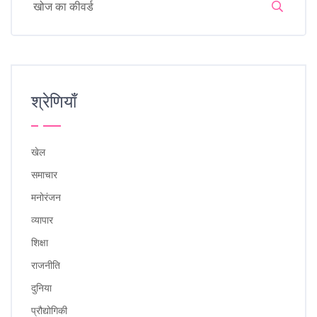
श्रेणियाँ
खेल
समाचार
मनोरंजन
व्यापार
शिक्षा
राजनीति
दुनिया
प्रौद्योगिकी