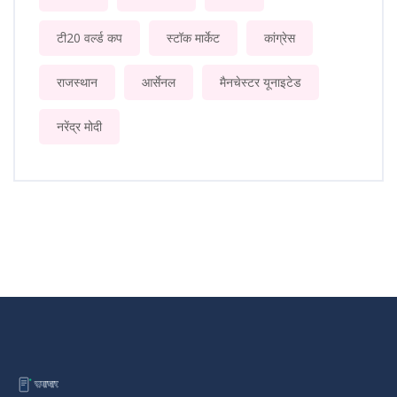
टी20 वर्ल्ड कप
स्टॉक मार्केट
कांग्रेस
राजस्थान
आर्सेनल
मैनचेस्टर यूनाइटेड
नरेंद्र मोदी