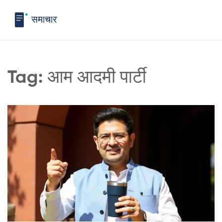
Tag: आम आदमी पार्टी