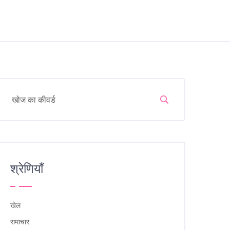
श्रेणियाँ
खेल
समाचार