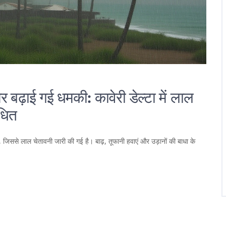
 बढ़ाई गई धमकी: कावेरी डेल्टा में लाल
ाधित
ै, जिससे लाल चेतावनी जारी की गई है। बाढ़, तूफानी हवाएं और उड़ानों की बाधा के