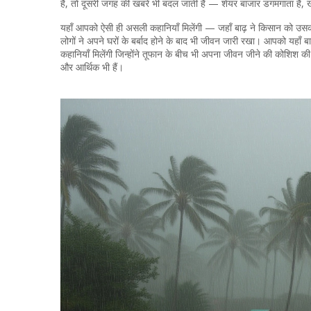
है, तो दूसरी जगह की खबरें भी बदल जाती हैं — शेयर बाजार डगमगाता है, खाद्य
यहाँ आपको ऐसी ही असली कहानियाँ मिलेंगी — जहाँ बाढ़ ने किसान को उसक
लोगों ने अपने घरों के बर्बाद होने के बाद भी जीवन जारी रखा। आपको यहाँ ब
कहानियाँ मिलेंगी जिन्होंने तूफान के बीच भी अपना जीवन जीने की कोशिश क
और आर्थिक भी हैं।