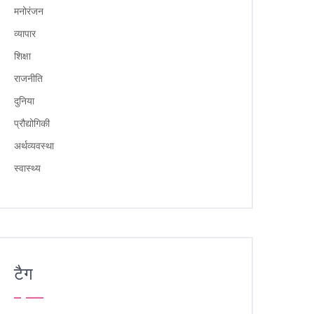
मनोरंजन
व्यापार
शिक्षा
राजनीति
दुनिया
प्रौद्योगिकी
अर्थव्यवस्था
स्वास्थ्य
टैग