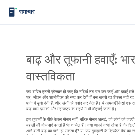
बाढ़ और तूफानी हवाएँ: भा
वास्तविकता
जब बारिश इतनी ज़ोरदार हो जाए कि नदियाँ तट पार कर जाएँ और हवाएँ छतें उड
घर, जीवन और आजीविका को नष्ट कर देती हैं
बस खबरों का हिस्सा नहीं रह जात
पानी में डुबो देती हैं, और खेतों को बर्बाद कर देती हैं। ये आपदाएँ किसी ए
बाढ़ वाले इलाकों और महाराष्ट्र के शहरों में भी दोहराई जाती हैं।
इन तूफानों के पीछे केवल मौसम नहीं, बल्कि
मौसम अलर्ट
,
जो लोगों को जल्दी
बहाली की योजनाएँ बनती हैं
भी शामिल हैं। क्या आपने कभी सोचा है कि दिल्ली 
आने वाली बाढ़ का पानी हो सकता है? या फिर गुवाहाटी के क्रिकेट मैच का र