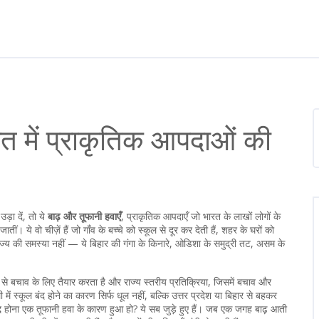
रत में प्राकृतिक आपदाओं की
़ा दें, तो ये
बाढ़ और तूफानी हवाएँ
,
प्राकृतिक आपदाएँ जो भारत के लाखों लोगों के
ीं। ये वो चीज़ें हैं जो गाँव के बच्चे को स्कूल से दूर कर देती हैं, शहर के घरों को
क राज्य की समस्या नहीं — ये बिहार की गंगा के किनारे, ओडिशा के समुद्री तट, असम के
 से बचाव के लिए तैयार करता है
और
राज्य स्तरीय प्रतिक्रिया
,
जिसमें बचाव और
में स्कूल बंद होने का कारण सिर्फ धूल नहीं, बल्कि उत्तर प्रदेश या बिहार से बहकर
द्द होना एक तूफानी हवा के कारण हुआ हो? ये सब जुड़े हुए हैं। जब एक जगह बाढ़ आती