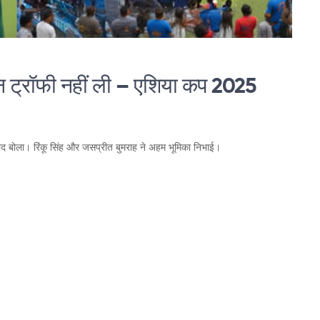
िन ट्रॉफी नहीं ली – एशिया कप 2025
ाद बोला। रिंकू सिंह और जसप्रीत बुमराह ने अहम भूमिका निभाई।