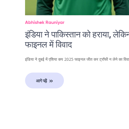
Abhishek Rauniyar
इंडिया ने पाकिस्तान को हराया, लेक
फाइनल में विवाद
इंडिया ने दुबई में एशिया कप 2025 फाइनल जीत कर ट्रॉफी न लेने का विव
आगे पढ़ें