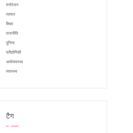
मनोरंजन
व्यापार
शिक्षा
राजनीति
दुनिया
प्रौद्योगिकी
अर्थव्यवस्था
स्वास्थ्य
टैग