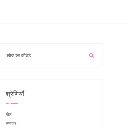
श्रेणियाँ
खेल
समाचार