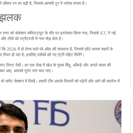
ी औसत रन दर बढ़ी है, जिससे आगामी टूर में भरोसा बनता है।
ी झलक
रषित राणा को कंकेशन सब्स्टिट्यूट के तौर पर इस्तेमाल किया गया, जिससे ICC ने नई
 टीमों को स्ट्रैटरजी में नया मोड़ देता है।
ं कि 2026 में दो लेग्स वाले प्ले‑ऑफ़ की संभावना है, जिससे छोटे‑मध्यम शहरों के
तैयार हो रहा है, इसलिए दर्शकों को नए एंट्री पॉइंट मिलेंगे।
ोस्ट लिस्ट देखें। हर एक लेख में खेल के मुख्य बिंदु, आँकड़े और अगले कदम की
ई खबर आए, आपको तुरंत पता चल जाए।
तो कमेंट सेक्शन में लिखें। हमारी टीम आपके विचारों को पढ़ेगी और आगे की कवरेज में