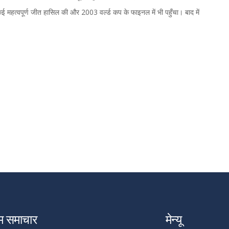
ई महत्वपूर्ण जीत हासिल की और 2003 वर्ल्ड कप के फाइनल में भी पहुँचा। बाद में
म समाचार
मेन्यू