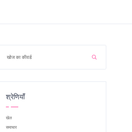
श्रेणियाँ
खेल
समाचार