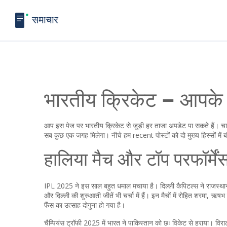
भारतीय क्रिकेट – आपके 
आप इस पेज पर भारतीय क्रिकेट से जुड़ी हर ताजा अपडेट पा सकते हैं। चाहे 
सब कुछ एक जगह मिलेगा। नीचे हम recent पोस्टों को दो मुख्य हिस्सों में ब
हालिया मैच और टॉप परफॉर्में
IPL 2025 ने इस साल बहुत धमाल मचाया है। दिल्ली कैपिटल्स ने राजस्थान
और दिल्ली की शुरुआती जीतें भी चर्चा में हैं। इन मैचों में रोहित शरमा,
फैंस का उत्साह दोगुना हो गया है।
चैम्पियंस ट्रॉफी 2025 में भारत ने पाकिस्तान को छः विकेट से हराया। वि