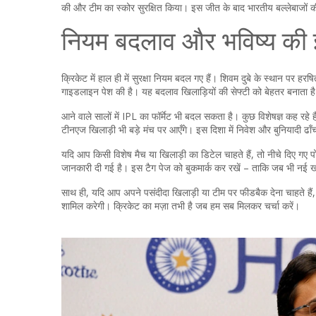
की और टीम का स्कोर सुरक्षित किया। इस जीत के बाद भारतीय बल्लेबाजों क
नियम बदलाव और भविष्य क
क्रिकेट में हाल ही में सुरक्षा नियम बदल गए हैं। शिवम दुबे के स्थान पर ह
गाइडलाइन पेश की है। यह बदलाव खिलाड़ियों की सेफ्टी को बेहतर बनाता है और
आने वाले सालों में IPL का फॉर्मेट भी बदल सकता है। कुछ विशेषज्ञ कह रहे है
टीनएज खिलाड़ी भी बड़े मंच पर आएँगे। इस दिशा में निवेश और बुनियादी ढाँचा 
यदि आप किसी विशेष मैच या खिलाड़ी का डिटेल चाहते हैं, तो नीचे दिए गए प
जानकारी दी गई है। इस टैग पेज को बुकमार्क कर रखें – ताकि जब भी न
साथ ही, यदि आप अपने पसंदीदा खिलाड़ी या टीम पर फीडबैक देना चाहते हैं, 
शामिल करेगी। क्रिकेट का मज़ा तभी है जब हम सब मिलकर चर्चा करें।