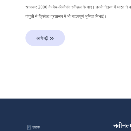
खासकर 2000 के मैच-फिक्सिंग स्कैंडल के बाद। उनके नेतृत्व में भारत ने क
गांगुली ने क्रिकेट प्रशासन में भी महत्वपूर्ण भूमिका निभाई।
आगे पढ़ें
नवीनत