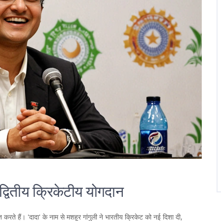
द्वितीय क्रिकेटीय योगदान
करते हैं। 'दादा' के नाम से मशहूर गांगुली ने भारतीय क्रिकेट को नई दिशा दी,