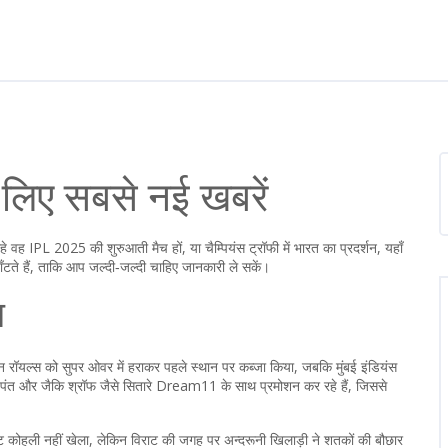
लिए सबसे नई खबरें
वह IPL 2025 की शुरुआती मैच हों, या चैम्पियंस ट्रॉफी में भारत का प्रदर्शन, यहाँ
ाँटते हैं, ताकि आप जल्दी‑जल्दी चाहिए जानकारी ले सकें।
स
 रॉयल्स को सुपर ओवर में हराकर पहले स्थान पर कब्जा किया, जबकि मुंबई इंडियंस
 ऋषभ पंत और जैकि श्रॉफ जैसे सितारे Dream11 के साथ प्रमोशन कर रहे हैं, जिससे
राट कोहली नहीं खेला, लेकिन विराट की जगह पर अन्दरूनी खिलाड़ी ने शतकों की बौछार