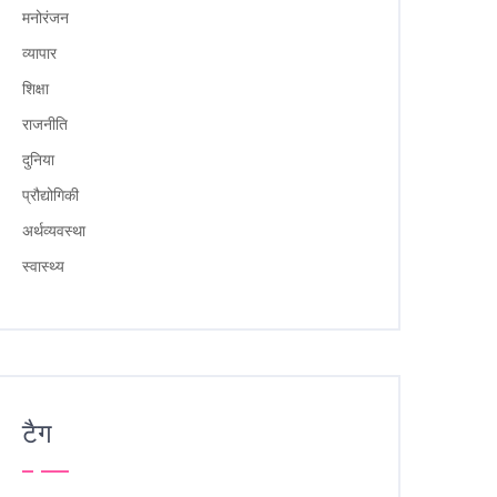
मनोरंजन
व्यापार
शिक्षा
राजनीति
दुनिया
प्रौद्योगिकी
अर्थव्यवस्था
स्वास्थ्य
टैग