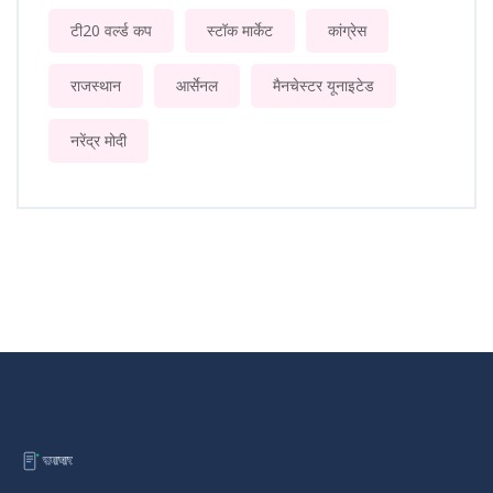
टी20 वर्ल्ड कप
स्टॉक मार्केट
कांग्रेस
राजस्थान
आर्सेनल
मैनचेस्टर यूनाइटेड
नरेंद्र मोदी