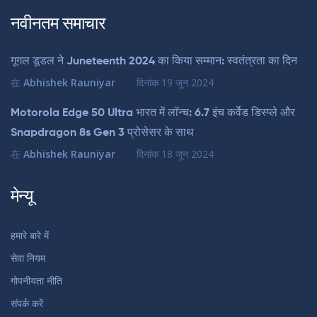
नवीनतम समाचार
गूगल डूडल ने Juneteenth 2024 का किया सम्मान: स्वतंत्रता का दिन
在
Abhishek Rauniyar
दिनांक
19 जून 2024
Motorola Edge 50 Ultra भारत में लॉन्च: 6.7 इंच कर्वेड डिस्प्ले और
Snapdragon 8s Gen 3 प्रोसेसर के साथ
在
Abhishek Rauniyar
दिनांक
18 जून 2024
मेन्यू
हमारे बारे में
सेवा नियम
गोपनीयता नीति
संपर्क करें