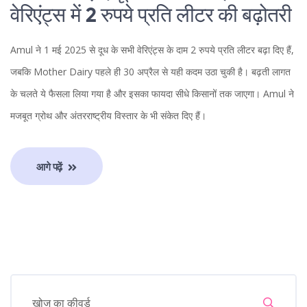
वेरिएंट्स में 2 रुपये प्रति लीटर की बढ़ोतरी
Amul ने 1 मई 2025 से दूध के सभी वेरिएंट्स के दाम 2 रुपये प्रति लीटर बढ़ा दिए हैं,
जबकि Mother Dairy पहले ही 30 अप्रैल से यही कदम उठा चुकी है। बढ़ती लागत
के चलते ये फैसला लिया गया है और इसका फायदा सीधे किसानों तक जाएगा। Amul ने
मजबूत ग्रोथ और अंतरराष्ट्रीय विस्तार के भी संकेत दिए हैं।
आगे पढ़ें