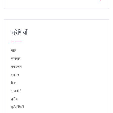
श्रेणियाँ
खेल
समाचार
मनोरंजन
व्यापार
शिक्षा
राजनीति
दुनिया
प्रौद्योगिकी