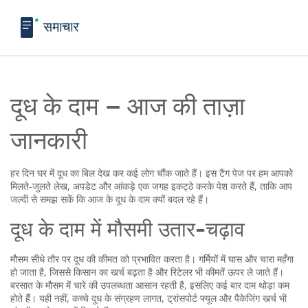
दूध के दाम – आज की ताज़ा
जानकारी
हर दिन घर में दूध का बिल देख कर कई लोग चौंक जाते हैं। इस टैग पेज पर हम आपको
मिलते‑जुलते लेख, अपडेट और आंकड़े एक जगह इकट्ठे करके पेश करते हैं, ताकि आप
जल्दी से समझ सकें कि आज के दूध के दाम क्यों बदल रहे हैं।
दूध के दाम में मौसमी उतार-चढ़ाव
मौसम सीधे तौर पर दूध की कीमत को प्रभावित करता है। गर्मियों में घास और चारा महँगा
हो जाता है, जिससे किसान का खर्च बढ़ता है और रिटेलर भी कीमतें ऊपर ले जाते हैं।
बरसात के मौसम में चारे की उपलब्धता आसान रहती है, इसलिए कई बार दाम थोड़ा कम
होते हैं। यही नहीं, कच्चे दूध के संग्रहण लागत, ट्रांसपोर्ट फ्यूल और पैकेजिंग खर्च भी