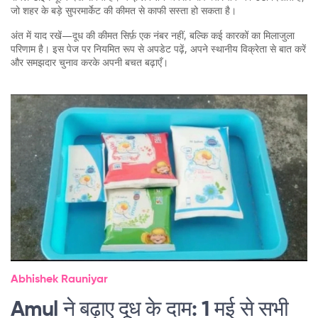
जो शहर के बड़े सुपरमार्केट की कीमत से काफी सस्ता हो सकता है।
अंत में याद रखें—दूध की कीमत सिर्फ़ एक नंबर नहीं, बल्कि कई कारकों का मिलाजुला
परिणाम है। इस पेज पर नियमित रूप से अपडेट पढ़ें, अपने स्थानीय विक्रेता से बात करें
और समझदार चुनाव करके अपनी बचत बढ़ाएँ।
Abhishek Rauniyar
Amul ने बढ़ाए दूध के दाम: 1 मई से सभी