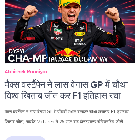
Abhishek Rauniyar
मैक्स वर्स्टैपेन ने लास वेगास GP में चौथा
विश्व खिताब जीत कर F1 इतिहास रचा
मैक्स वर्स्टैपेन ने लास वेगास GP में पाँचवाँ स्थान बनाकर चौथा लगातार F1 ड्राइवर
खिताब जीता, जबकि McLaren ने 26 साल बाद कंस्ट्रक्टर चैंपियनशिप जीती।