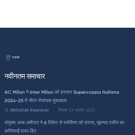
नवीनतम समाचार
AC Milan ने Inter Milan को हराकर Supercoppa Italiana
2024-25 में जीता रोमांचक मुकाबला
在
Abhishek Rauniyar
दिनांक
24 अप्रैल 2025
संयुक्त अरब अमीरात ने 6 विकेट से मलेशिया को हराया, मूहम्मद वसीम का
करिश्माई पावर‑हिट