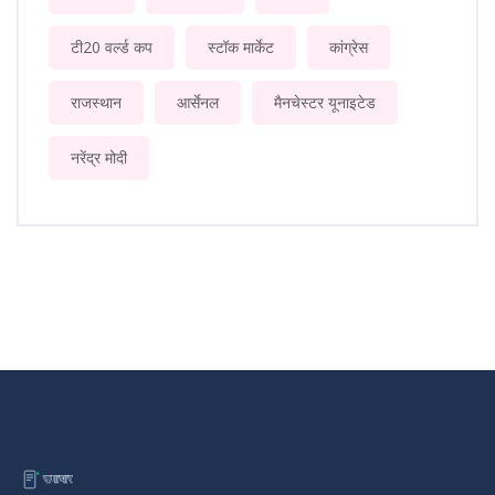
टी20 वर्ल्ड कप
स्टॉक मार्केट
कांग्रेस
राजस्थान
आर्सेनल
मैनचेस्टर यूनाइटेड
नरेंद्र मोदी