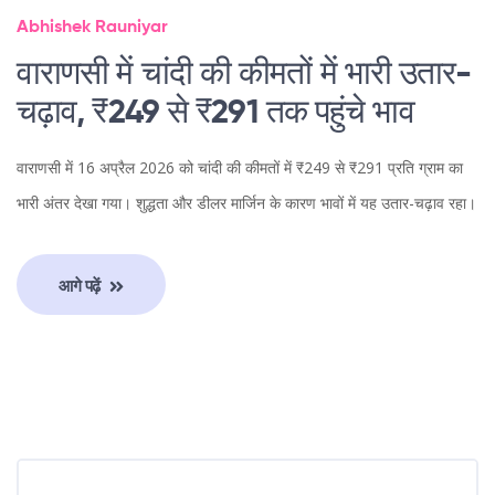
Abhishek Rauniyar
वाराणसी में चांदी की कीमतों में भारी उतार-
चढ़ाव, ₹249 से ₹291 तक पहुंचे भाव
वाराणसी में 16 अप्रैल 2026 को चांदी की कीमतों में ₹249 से ₹291 प्रति ग्राम का
भारी अंतर देखा गया। शुद्धता और डीलर मार्जिन के कारण भावों में यह उतार-चढ़ाव रहा।
आगे पढ़ें