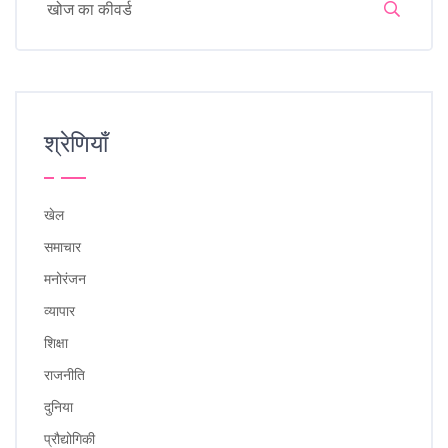
श्रेणियाँ
खेल
समाचार
मनोरंजन
व्यापार
शिक्षा
राजनीति
दुनिया
प्रौद्योगिकी